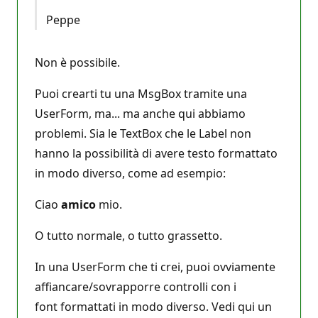
Peppe
Non è possibile.
Puoi crearti tu una MsgBox tramite una
UserForm, ma... ma anche qui abbiamo
problemi. Sia le TextBox che le Label non
hanno la possibilità di avere testo formattato
in modo diverso, come ad esempio:
Ciao
amico
mio.
O tutto normale, o tutto grassetto.
In una UserForm che ti crei, puoi ovviamente
affiancare/sovrapporre controlli con i
font formattati in modo diverso. Vedi qui un