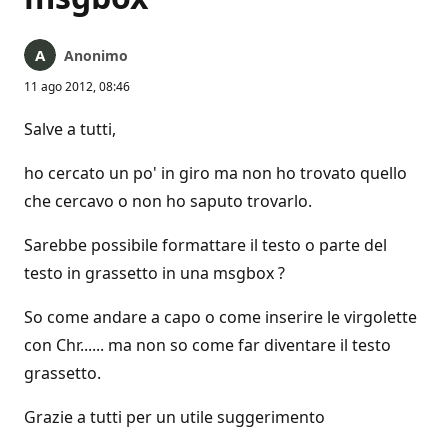
Anonimo
11 ago 2012, 08:46
Salve a tutti,
ho cercato un po' in giro ma non ho trovato quello
che cercavo o non ho saputo trovarlo.
Sarebbe possibile formattare il testo o parte del
testo in grassetto in una msgbox ?
So come andare a capo o come inserire le virgolette
con Chr...... ma non so come far diventare il testo
grassetto.
Grazie a tutti per un utile suggerimento