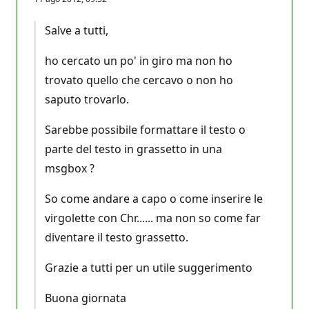
Salve a tutti,
ho cercato un po' in giro ma non ho
trovato quello che cercavo o non ho
saputo trovarlo.
Sarebbe possibile formattare il testo o
parte del testo in grassetto in una
msgbox ?
So come andare a capo o come inserire le
virgolette con Chr...... ma non so come far
diventare il testo grassetto.
Grazie a tutti per un utile suggerimento
Buona giornata