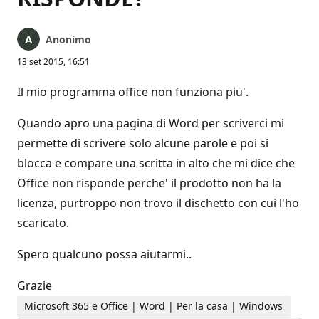
Anonimo
13 set 2015, 16:51
Il mio programma office non funziona piu'.
Quando apro una pagina di Word per scriverci mi
permette di scrivere solo alcune parole e poi si
blocca e compare una scritta in alto che mi dice che
Office non risponde perche' il prodotto non ha la
licenza, purtroppo non trovo il dischetto con cui l'ho
scaricato.
Spero qualcuno possa aiutarmi..
Grazie
Microsoft 365 e Office | Word | Per la casa | Windows