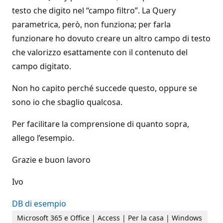
testo che digito nel “campo filtro”. La Query
parametrica, però, non funziona; per farla
funzionare ho dovuto creare un altro campo di testo
che valorizzo esattamente con il contenuto del
campo digitato.
Non ho capito perché succede questo, oppure se
sono io che sbaglio qualcosa.
Per facilitare la comprensione di quanto sopra,
allego l’esempio.
Grazie e buon lavoro
Ivo
DB di esempio
Microsoft 365 e Office | Access | Per la casa | Windows