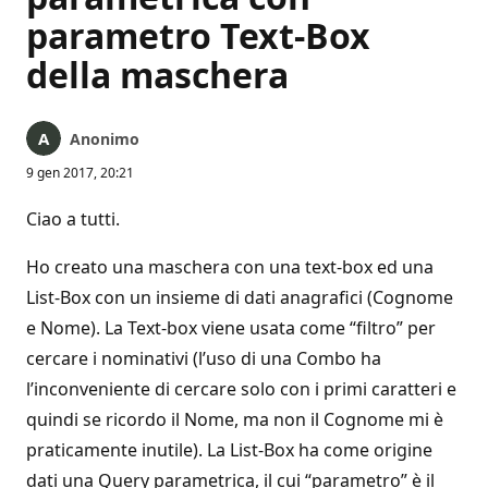
parametro Text-Box
della maschera
Anonimo
9 gen 2017, 20:21
Ciao a tutti.
Ho creato una maschera con una text-box ed una
List-Box con un insieme di dati anagrafici (Cognome
e Nome). La Text-box viene usata come “filtro” per
cercare i nominativi (l’uso di una Combo ha
l’inconveniente di cercare solo con i primi caratteri e
quindi se ricordo il Nome, ma non il Cognome mi è
praticamente inutile). La List-Box ha come origine
dati una Query parametrica, il cui “parametro” è il