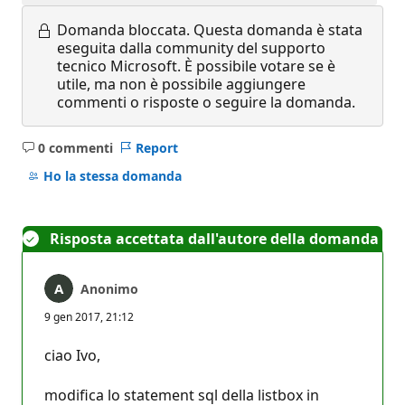
Domanda bloccata.
Questa domanda è stata
eseguita dalla community del supporto
tecnico Microsoft. È possibile votare se è
utile, ma non è possibile aggiungere
commenti o risposte o seguire la domanda.
0 commenti
Report
Nessun
commento
Ho la stessa domanda
Risposta accettata dall'autore della domanda
Anonimo
9 gen 2017, 21:12
ciao Ivo,
modifica lo statement sql della listbox in