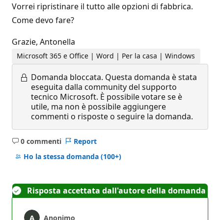
Vorrei ripristinare il tutto alle opzioni di fabbrica.
Come devo fare?
Grazie, Antonella
Microsoft 365 e Office | Word | Per la casa | Windows
Domanda bloccata.
Questa domanda è stata
eseguita dalla community del supporto
tecnico Microsoft. È possibile votare se è
utile, ma non è possibile aggiungere
commenti o risposte o seguire la domanda.
0 commenti
Report
Nessun
commento
Ho la stessa domanda
(100+)
Risposta accettata dall'autore della domanda
Anonimo