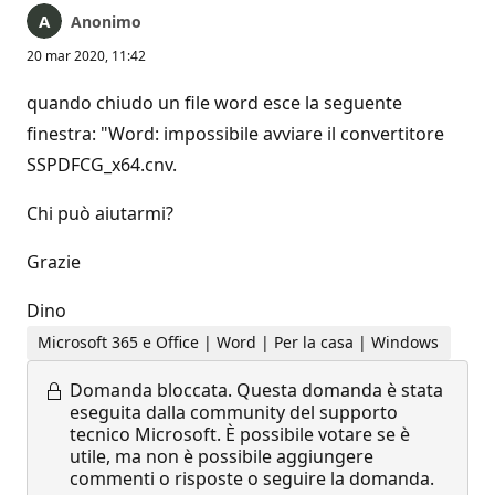
Anonimo
20 mar 2020, 11:42
quando chiudo un file word esce la seguente
finestra: "Word: impossibile avviare il convertitore
SSPDFCG_x64.cnv.
Chi può aiutarmi?
Grazie
Dino
Microsoft 365 e Office | Word | Per la casa | Windows
Domanda bloccata.
Questa domanda è stata
eseguita dalla community del supporto
tecnico Microsoft. È possibile votare se è
utile, ma non è possibile aggiungere
commenti o risposte o seguire la domanda.