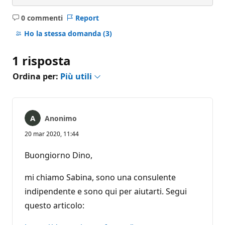
0 commenti
Report
Nessun
commento
Ho la stessa domanda
(3)
1 risposta
Ordina per:
Più utili
Anonimo
20 mar 2020, 11:44
Buongiorno Dino,
mi chiamo Sabina, sono una consulente
indipendente e sono qui per aiutarti. Segui
questo articolo: