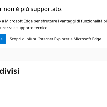
 non è più supportato.
a Microsoft Edge per sfruttare i vantaggi di funzionalità pi
curezza e supporto tecnico.
ge
Scopri di più su Internet Explorer e Microsoft Edge
divisi