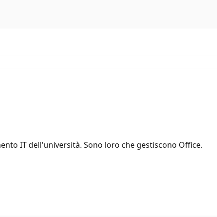
imento IT dell'università. Sono loro che gestiscono Office.