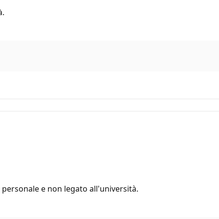
à.
 personale e non legato all'università.