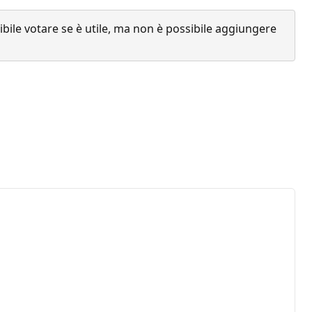
ile votare se è utile, ma non è possibile aggiungere