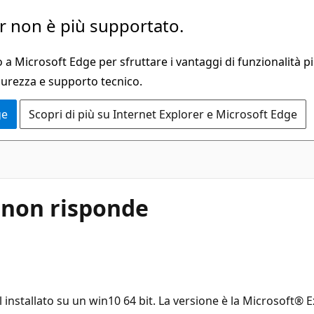
 non è più supportato.
a Microsoft Edge per sfruttare i vantaggi di funzionalità pi
curezza e supporto tecnico.
ge
Scopri di più su Internet Explorer e Microsoft Edge
e non risponde
 installato su un win10 64 bit. La versione è la Microsoft®