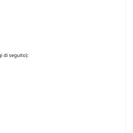
 di seguito):