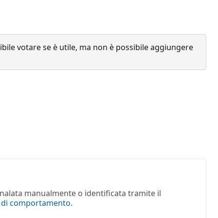
ile votare se è utile, ma non è possibile aggiungere
nalata manualmente o identificata tramite il
e di comportamento
.