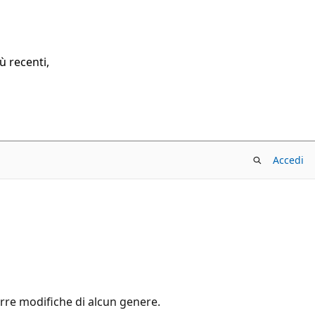
ù recenti,
Accedi
rre modifiche di alcun genere.