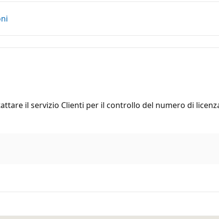
oni
attare il servizio Clienti per il controllo del numero di licenz