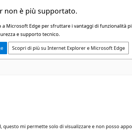
 non è più supportato.
a Microsoft Edge per sfruttare i vantaggi di funzionalità pi
curezza e supporto tecnico.
ge
Scopri di più su Internet Explorer e Microsoft Edge
l, questo mi permette solo di visualizzare e non posso appo