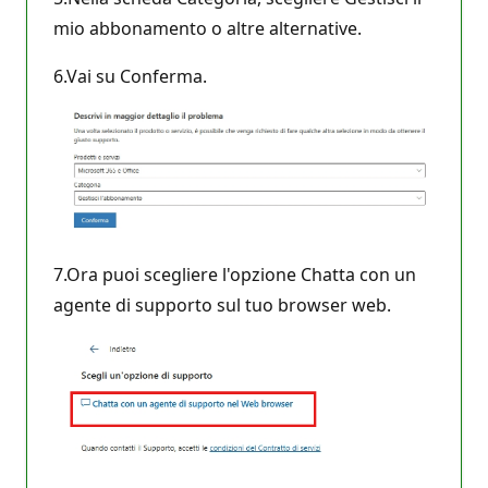
mio abbonamento o altre alternative.
6.Vai su Conferma.
7.Ora puoi scegliere l'opzione Chatta con un
agente di supporto sul tuo browser web.