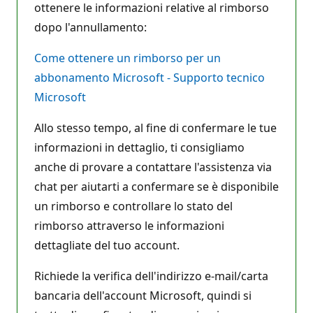
ottenere le informazioni relative al rimborso
dopo l'annullamento:
Come ottenere un rimborso per un
abbonamento Microsoft - Supporto tecnico
Microsoft
Allo stesso tempo, al fine di confermare le tue
informazioni in dettaglio, ti consigliamo
anche di provare a contattare l'assistenza via
chat per aiutarti a confermare se è disponibile
un rimborso e controllare lo stato del
rimborso attraverso le informazioni
dettagliate del tuo account.
Richiede la verifica dell'indirizzo e-mail/carta
bancaria dell'account Microsoft, quindi si