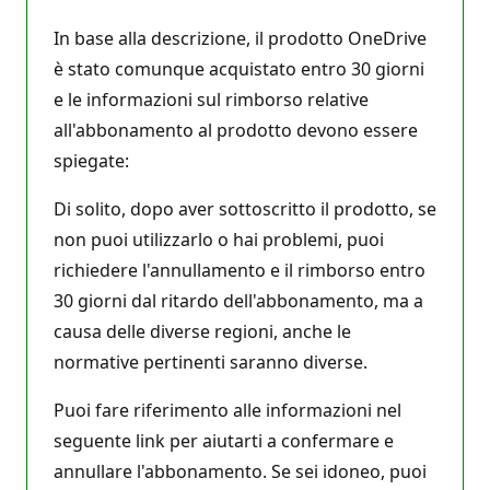
In base alla descrizione, il prodotto OneDrive
è stato comunque acquistato entro 30 giorni
e le informazioni sul rimborso relative
all'abbonamento al prodotto devono essere
spiegate:
Di solito, dopo aver sottoscritto il prodotto, se
non puoi utilizzarlo o hai problemi, puoi
richiedere l'annullamento e il rimborso entro
30 giorni dal ritardo dell'abbonamento, ma a
causa delle diverse regioni, anche le
normative pertinenti saranno diverse.
Puoi fare riferimento alle informazioni nel
seguente link per aiutarti a confermare e
annullare l'abbonamento. Se sei idoneo, puoi