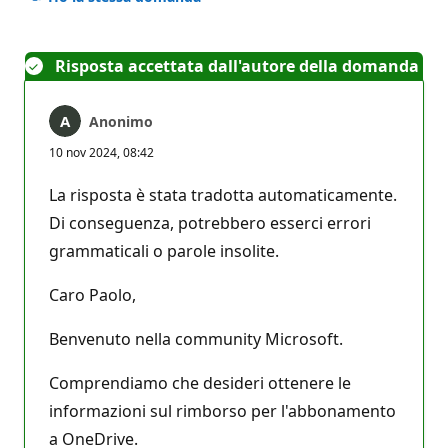
Risposta accettata dall'autore della domanda
Anonimo
10 nov 2024, 08:42
La risposta è stata tradotta automaticamente.
Di conseguenza, potrebbero esserci errori
grammaticali o parole insolite.
Caro Paolo,
Benvenuto nella community Microsoft.
Comprendiamo che desideri ottenere le
informazioni sul rimborso per l'abbonamento
a OneDrive.