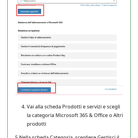
Vai alla scheda Prodotti e servizi e scegli
la categoria Microsoft 365 & Office o Altri
prodotti
5.Nella scheda Categoria, scegliere Gestisci il