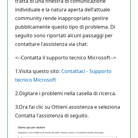
tratta di una finestra di comunicazione
individuale e la natura aperta dell'attuale
community rende inappropriato gestire
pubblicamente questo tipo di problema. Di
seguito sono riportati alcuni passaggi per
contattare l'assistenza via chat:
<--Contatta il supporto tecnico Microsoft-->
1.Visita questo sito:
Contattaci - Supporto
tecnico Microsoft
2.Digitare i problemi nella casella di ricerca.
3.Ora fai clic su Ottieni assistenza e seleziona
Contatta l'assistenza di seguito.