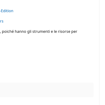
-Edition
rs
, poiché hanno gli strumenti e le risorse per