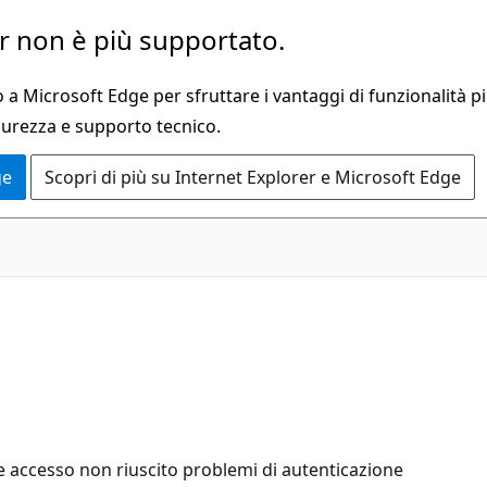
 non è più supportato.
a Microsoft Edge per sfruttare i vantaggi di funzionalità pi
curezza e supporto tecnico.
ge
Scopri di più su Internet Explorer e Microsoft Edge
e accesso non riuscito problemi di autenticazione