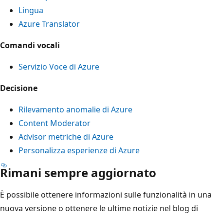
Lingua
Azure Translator
Comandi vocali
Servizio Voce di Azure
Decisione
Rilevamento anomalie di Azure
Content Moderator
Advisor metriche di Azure
Personalizza esperienze di Azure
Rimani sempre aggiornato
È possibile ottenere informazioni sulle funzionalità in una
nuova versione o ottenere le ultime notizie nel blog di