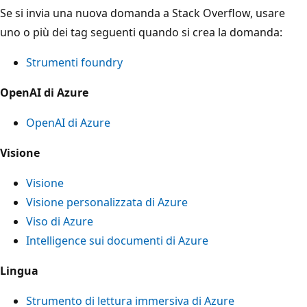
Se si invia una nuova domanda a Stack Overflow, usare
uno o più dei tag seguenti quando si crea la domanda:
Strumenti foundry
OpenAI di Azure
OpenAI di Azure
Visione
Visione
Visione personalizzata di Azure
Viso di Azure
Intelligence sui documenti di Azure
Lingua
Strumento di lettura immersiva di Azure