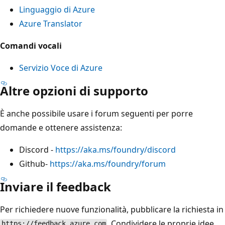
Linguaggio di Azure
Azure Translator
Comandi vocali
Servizio Voce di Azure
Altre opzioni di supporto
È anche possibile usare i forum seguenti per porre
domande e ottenere assistenza:
Discord -
https://aka.ms/foundry/discord
Github-
https://aka.ms/foundry/forum
Inviare il feedback
Per richiedere nuove funzionalità, pubblicare la richiesta in
. Condividere le proprie idee
https://feedback.azure.com