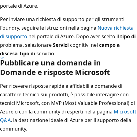
portale di Azure.
Per inviare una richiesta di supporto per gli strumenti
Foundry, seguire le istruzioni nella pagina
Nuova richiesta
di supporto
nel portale di Azure. Dopo aver scelto il
tipo di
problema, selezionare
Servizi
cognitivi nel
campo a
discesa Tipo di
servizio.
Pubblicare una domanda in
Domande e risposte Microsoft
Per ricevere risposte rapide e affidabili a domande di
carattere tecnico sui prodotti, è possibile interagire con
tecnici Microsoft, con MVP (Most Valuable Professional) di
Azure o con la community di esperti nella pagina
Microsoft
Q&A
, la destinazione ideale di Azure per il supporto della
community.