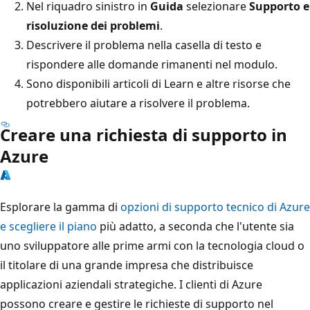
Nel riquadro sinistro in
Guida
selezionare
Supporto e
risoluzione dei problemi
.
Descrivere il problema nella casella di testo e
rispondere alle domande rimanenti nel modulo.
Sono disponibili articoli di Learn e altre risorse che
potrebbero aiutare a risolvere il problema.
Creare una richiesta di supporto in
Azure
Esplorare la gamma di
opzioni di supporto tecnico di Azure
e scegliere il piano
più adatto, a seconda che l'utente sia
uno sviluppatore alle prime armi con la tecnologia cloud o
il titolare di una grande impresa che distribuisce
applicazioni aziendali strategiche. I clienti di Azure
possono creare e gestire le richieste di supporto nel