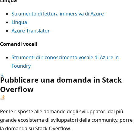
Lingua
Strumento di lettura immersiva di Azure
Lingua
Azure Translator
Comandi vocali
Strumenti di riconoscimento vocale di Azure in
Foundry
Pubblicare una domanda in Stack
Overflow
Per le risposte alle domande degli sviluppatori dal più
grande ecosistema di sviluppatori della community, porre
la domanda su Stack Overflow.