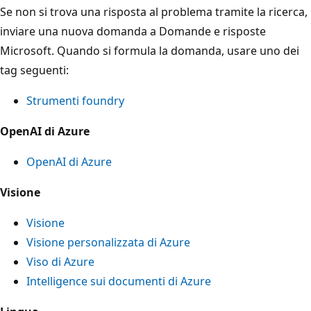
Se non si trova una risposta al problema tramite la ricerca,
inviare una nuova domanda a Domande e risposte
Microsoft. Quando si formula la domanda, usare uno dei
tag seguenti:
Strumenti foundry
OpenAI di Azure
OpenAI di Azure
Visione
Visione
Visione personalizzata di Azure
Viso di Azure
Intelligence sui documenti di Azure