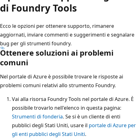
di Foundry Tools
Ecco le opzioni per ottenere supporto, rimanere
aggiornati, inviare commenti e suggerimenti e segnalare
bug per gli strumenti foundry.
Ottenere soluzioni ai problemi
comuni
Nel portale di Azure è possibile trovare le risposte ai
problemi comuni relativi allo strumento Foundry.
Vai alla risorsa Foundry Tools nel portale di Azure. È
possibile trovarlo nell'elenco in questa pagina:
Strumenti di fonderia
. Se si è un cliente di enti
pubblici degli Stati Uniti, usare il
portale di Azure per
gli enti pubblici degli Stati Uniti
.