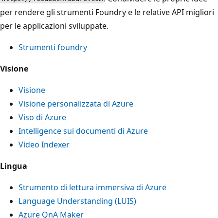
per rendere gli strumenti Foundry e le relative API migliori
per le applicazioni sviluppate.
Strumenti foundry
Visione
Visione
Visione personalizzata di Azure
Viso di Azure
Intelligence sui documenti di Azure
Video Indexer
Lingua
Strumento di lettura immersiva di Azure
Language Understanding (LUIS)
Azure QnA Maker