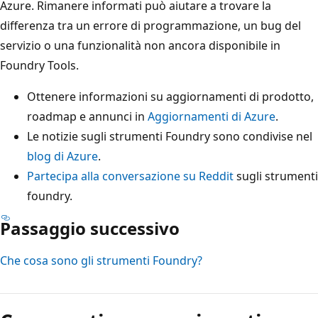
Azure. Rimanere informati può aiutare a trovare la
differenza tra un errore di programmazione, un bug del
servizio o una funzionalità non ancora disponibile in
Foundry Tools.
Ottenere informazioni su aggiornamenti di prodotto,
roadmap e annunci in
Aggiornamenti di Azure
.
Le notizie sugli strumenti Foundry sono condivise nel
blog di Azure
.
Partecipa alla conversazione su Reddit
sugli strumenti
foundry.
Passaggio successivo
Che cosa sono gli strumenti Foundry?