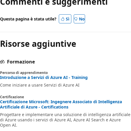
Commenti e suggerimenti
Questa pagina è stata utile?
Sì
No
Risorse aggiuntive
Formazione
Percorso di apprendimento
Introduzione a Servizi di Azure AI - Training
Come iniziare a usare Servizi di Azure AI
Certificazione
Certificazione Microsoft: Ingegnere Associato di Intelligenza
Artificiale di Azure - Certifications
Progettare e implementare una soluzione di intelligenza artificiale
di Azure usando i servizi di Azure AI, Azure AI Search e Azure
Open AI.