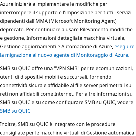
Azure inizierà a implementare le modifiche per
interrompere il supporto e l'imposizione per tutti i servizi
dipendenti dall'MMA (Microsoft Monitoring Agent)
deprecato. Per continuare a usare Rilevamento modifiche
e gestione, Informazioni dettagliate macchina virtuale,
Gestione aggiornamenti e Automazione di Azure,
eseguire
la migrazione al nuovo agente di Monitoraggio di Azure.
SMB su QUIC offre una "VPN SMB" per telecomunicazioni,
utenti di dispositivi mobili e succursali, fornendo
connettività sicura e affidabile ai file server perimetrali su
reti non affidabili come Internet. Per altre informazioni su
SMB su QUIC e su come configurare SMB su QUIC, vedere
SMB su QUIC
.
Inoltre, SMB su QUIC è integrato con le procedure
consigliate per le macchine virtuali di Gestione automatica