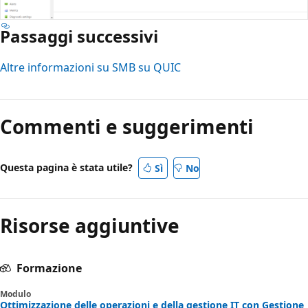
Passaggi successivi
Altre informazioni su SMB su QUIC
Commenti e suggerimenti
Questa pagina è stata utile?
Sì
No
Risorse aggiuntive
Formazione
Modulo
Ottimizzazione delle operazioni e della gestione IT con Gestione