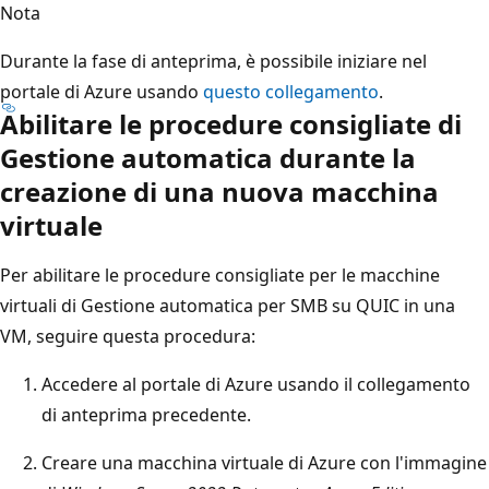
Nota
Durante la fase di anteprima, è possibile iniziare nel
portale di Azure usando
questo collegamento
.
Abilitare le procedure consigliate di
Gestione automatica durante la
creazione di una nuova macchina
virtuale
Per abilitare le procedure consigliate per le macchine
virtuali di Gestione automatica per SMB su QUIC in una
VM, seguire questa procedura:
Accedere al portale di Azure usando il collegamento
di anteprima precedente.
Creare una macchina virtuale di Azure con l'immagine