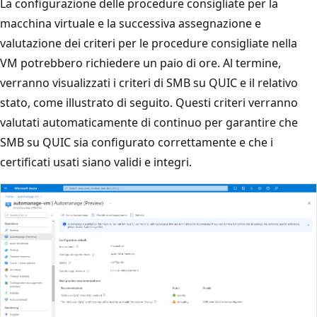
La configurazione delle procedure consigliate per la
macchina virtuale e la successiva assegnazione e
valutazione dei criteri per le procedure consigliate nella
VM potrebbero richiedere un paio di ore. Al termine,
verranno visualizzati i criteri di SMB su QUIC e il relativo
stato, come illustrato di seguito. Questi criteri verranno
valutati automaticamente di continuo per garantire che
SMB su QUIC sia configurato correttamente e che i
certificati usati siano validi e integri.