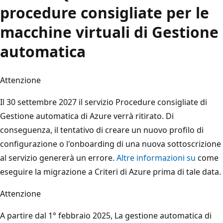
procedure consigliate per le
macchine virtuali di Gestione
automatica
Attenzione
Il 30 settembre 2027 il servizio Procedure consigliate di
Gestione automatica di Azure verrà ritirato. Di
conseguenza, il tentativo di creare un nuovo profilo di
configurazione o l'onboarding di una nuova sottoscrizione
al servizio genererà un errore.
Altre informazioni su
come
eseguire la migrazione a Criteri di Azure prima di tale data.
Attenzione
A partire dal 1° febbraio 2025, La gestione automatica di