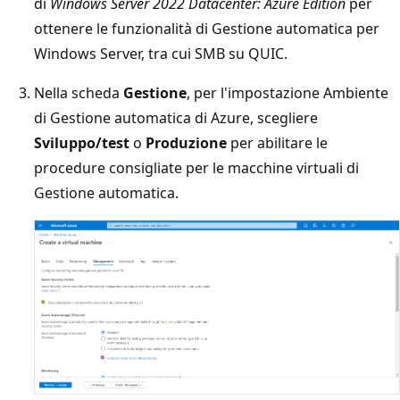
di
Windows Server 2022 Datacenter: Azure Edition
per
ottenere le funzionalità di Gestione automatica per
Windows Server, tra cui SMB su QUIC.
Nella scheda
Gestione
, per l'impostazione Ambiente
di Gestione automatica di Azure, scegliere
Sviluppo/test
o
Produzione
per abilitare le
procedure consigliate per le macchine virtuali di
Gestione automatica.