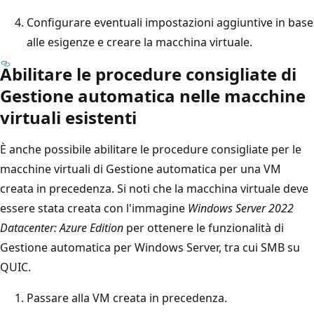
Configurare eventuali impostazioni aggiuntive in base
alle esigenze e creare la macchina virtuale.
Abilitare le procedure consigliate di
Gestione automatica nelle macchine
virtuali esistenti
È anche possibile abilitare le procedure consigliate per le
macchine virtuali di Gestione automatica per una VM
creata in precedenza. Si noti che la macchina virtuale deve
essere stata creata con l'immagine
Windows Server 2022
Datacenter: Azure Edition
per ottenere le funzionalità di
Gestione automatica per Windows Server, tra cui SMB su
QUIC.
Passare alla VM creata in precedenza.