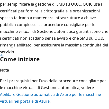
per semplificare la gestione di SMB su QUIC. QUIC usa i
certificati per fornire la crittografia e le organizzazioni
spesso faticano a mantenere infrastrutture a chiave
pubblica complesse. Le procedure consigliate per le
macchine virtuali di Gestione automatica garantiscono che
i certificati non scadano senza avviso e che SMB su QUIC
rimanga abilitato, per assicurare la massima continuità del
servizio.
Come iniziare
Nota
Per i prerequisiti per l'uso delle procedure consigliate per
le macchine virtuali di Gestione automatica, vedere
Abilitare Gestione automatica di Azure per le macchine
virtuali nel portale di Azure
.