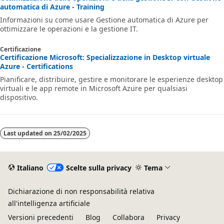
automatica di Azure - Training
Informazioni su come usare Gestione automatica di Azure per
ottimizzare le operazioni e la gestione IT.
Certificazione
Certificazione Microsoft: Specializzazione in Desktop virtuale
Azure - Certifications
Pianificare, distribuire, gestire e monitorare le esperienze desktop
virtuali e le app remote in Microsoft Azure per qualsiasi
dispositivo.
Last updated on
25/02/2025
Italiano
Scelte sulla privacy
Tema
Dichiarazione di non responsabilità relativa
all'intelligenza artificiale
Versioni precedenti
Blog
Collabora
Privacy