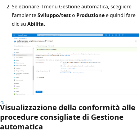
Selezionare il menu Gestione automatica, scegliere
l'ambiente
Sviluppo/test
o
Produzione
e quindi fare
clic su
Abilita
.
Visualizzazione della conformità alle
procedure consigliate di Gestione
automatica