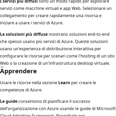
I servizi più diffusi
sono un modo rapido per esplorare
servizi come macchine virtuali e app Web. Selezionare un
collegamento per creare rapidamente una risorsa e
iniziare a usare i servizi di Azure.
Le soluzioni più diffuse
mostrano soluzioni end-to-end
che spesso usano più servizi di Azure. Queste soluzioni
usano un'esperienza di distribuzione interattiva per
configurare le risorse per scenari come l'hosting di un sito
Web o la creazione di un'infrastruttura desktop virtuale.
Apprendere
Usare le risorse nella sezione
Learn
per creare le
competenze di Azure.
Le guide
consentono di pianificare il successo
dell'organizzazione con Azure usando le guide di Microsoft
Cloud Adoption Framework. Progettate per