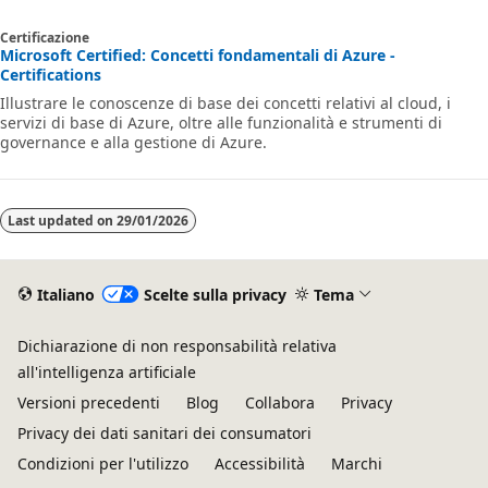
Certificazione
Microsoft Certified: Concetti fondamentali di Azure -
Certifications
Illustrare le conoscenze di base dei concetti relativi al cloud, i
servizi di base di Azure, oltre alle funzionalità e strumenti di
governance e alla gestione di Azure.
Last updated on
29/01/2026
Italiano
Scelte sulla privacy
Tema
Dichiarazione di non responsabilità relativa
all'intelligenza artificiale
Versioni precedenti
Blog
Collabora
Privacy
Privacy dei dati sanitari dei consumatori
Condizioni per l'utilizzo
Accessibilità
Marchi