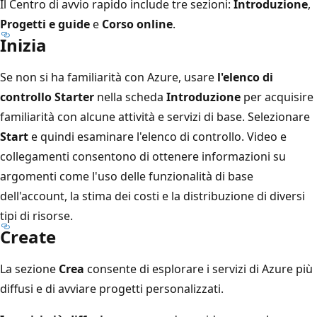
Il Centro di avvio rapido include tre sezioni:
Introduzione
,
Progetti e guide
e
Corso online
.
Inizia
Se non si ha familiarità con Azure, usare
l'elenco di
controllo Starter
nella scheda
Introduzione
per acquisire
familiarità con alcune attività e servizi di base. Selezionare
Start
e quindi esaminare l'elenco di controllo. Video e
collegamenti consentono di ottenere informazioni su
argomenti come l'uso delle funzionalità di base
dell'account, la stima dei costi e la distribuzione di diversi
tipi di risorse.
Create
La sezione
Crea
consente di esplorare i servizi di Azure più
diffusi e di avviare progetti personalizzati.