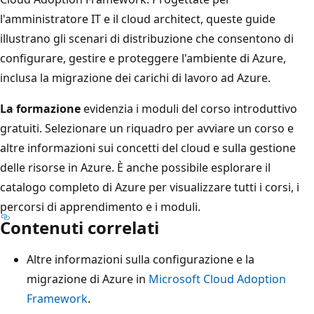
l'amministratore IT e il cloud architect, queste guide
illustrano gli scenari di distribuzione che consentono di
configurare, gestire e proteggere l'ambiente di Azure,
inclusa la migrazione dei carichi di lavoro ad Azure.
La formazione
evidenzia i moduli del corso introduttivo
gratuiti. Selezionare un riquadro per avviare un corso e
altre informazioni sui concetti del cloud e sulla gestione
delle risorse in Azure. È anche possibile esplorare il
catalogo completo di Azure per visualizzare tutti i corsi, i
percorsi di apprendimento e i moduli.
Contenuti correlati
Altre informazioni sulla configurazione e la
migrazione di Azure in
Microsoft Cloud Adoption
Framework
.