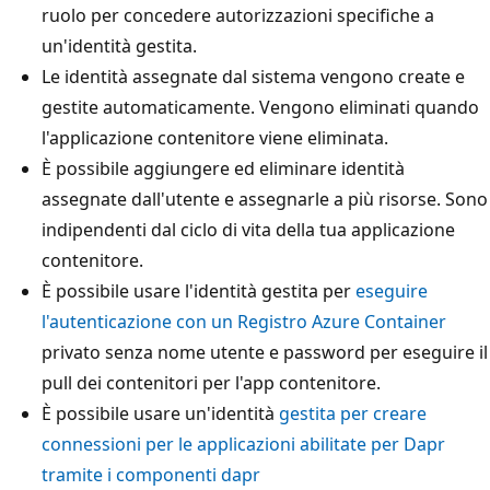
ruolo per concedere autorizzazioni specifiche a
un'identità gestita.
Le identità assegnate dal sistema vengono create e
gestite automaticamente. Vengono eliminati quando
l'applicazione contenitore viene eliminata.
È possibile aggiungere ed eliminare identità
assegnate dall'utente e assegnarle a più risorse. Sono
indipendenti dal ciclo di vita della tua applicazione
contenitore.
È possibile usare l'identità gestita per
eseguire
l'autenticazione con un Registro Azure Container
privato senza nome utente e password per eseguire il
pull dei contenitori per l'app contenitore.
È possibile usare un'identità
gestita per creare
connessioni per le applicazioni abilitate per Dapr
tramite i componenti dapr