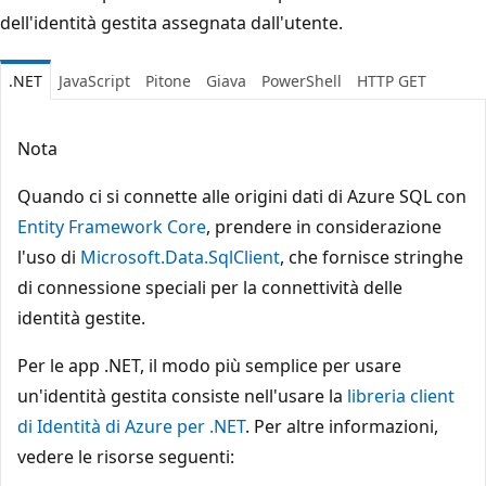
dell'identità gestita assegnata dall'utente.
.NET
JavaScript
Pitone
Giava
PowerShell
HTTP GET
Nota
Quando ci si connette alle origini dati di Azure SQL con
Entity Framework Core
, prendere in considerazione
l'uso di
Microsoft.Data.SqlClient
, che fornisce stringhe
di connessione speciali per la connettività delle
identità gestite.
Per le app .NET, il modo più semplice per usare
un'identità gestita consiste nell'usare la
libreria client
di Identità di Azure per .NET
. Per altre informazioni,
vedere le risorse seguenti: