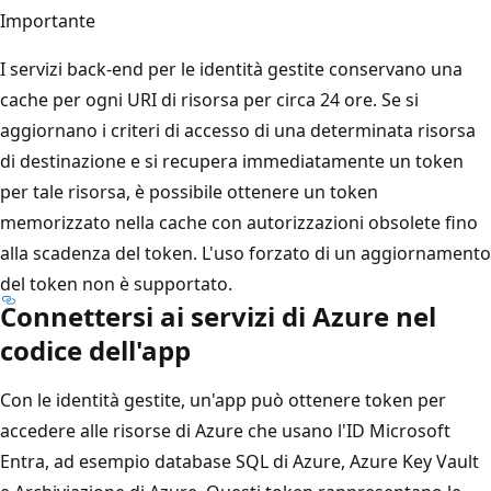
Importante
I servizi back-end per le identità gestite conservano una
cache per ogni URI di risorsa per circa 24 ore. Se si
aggiornano i criteri di accesso di una determinata risorsa
di destinazione e si recupera immediatamente un token
per tale risorsa, è possibile ottenere un token
memorizzato nella cache con autorizzazioni obsolete fino
alla scadenza del token. L'uso forzato di un aggiornamento
del token non è supportato.
Connettersi ai servizi di Azure nel
codice dell'app
Con le identità gestite, un'app può ottenere token per
accedere alle risorse di Azure che usano l'ID Microsoft
Entra, ad esempio database SQL di Azure, Azure Key Vault