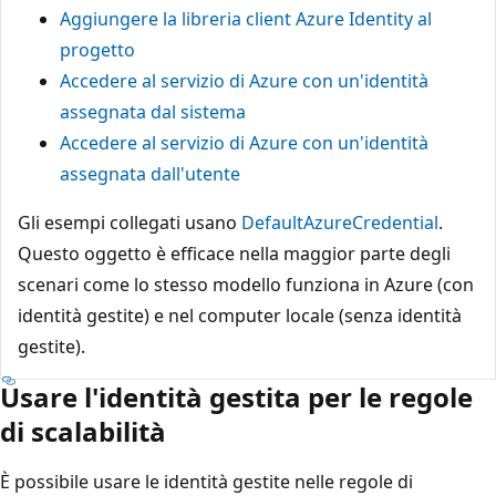
Aggiungere la libreria client Azure Identity al
progetto
Accedere al servizio di Azure con un'identità
assegnata dal sistema
Accedere al servizio di Azure con un'identità
assegnata dall'utente
Gli esempi collegati usano
DefaultAzureCredential
.
Questo oggetto è efficace nella maggior parte degli
scenari come lo stesso modello funziona in Azure (con
identità gestite) e nel computer locale (senza identità
gestite).
Usare l'identità gestita per le regole
di scalabilità
È possibile usare le identità gestite nelle regole di