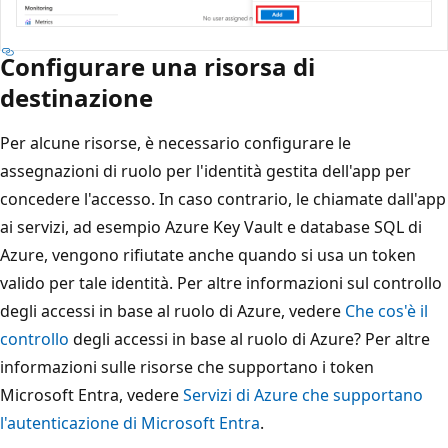
Configurare una risorsa di
destinazione
Per alcune risorse, è necessario configurare le
assegnazioni di ruolo per l'identità gestita dell'app per
concedere l'accesso. In caso contrario, le chiamate dall'app
ai servizi, ad esempio Azure Key Vault e database SQL di
Azure, vengono rifiutate anche quando si usa un token
valido per tale identità. Per altre informazioni sul controllo
degli accessi in base al ruolo di Azure, vedere
Che cos'è il
controllo
degli accessi in base al ruolo di Azure? Per altre
informazioni sulle risorse che supportano i token
Microsoft Entra, vedere
Servizi di Azure che supportano
l'autenticazione di Microsoft Entra
.