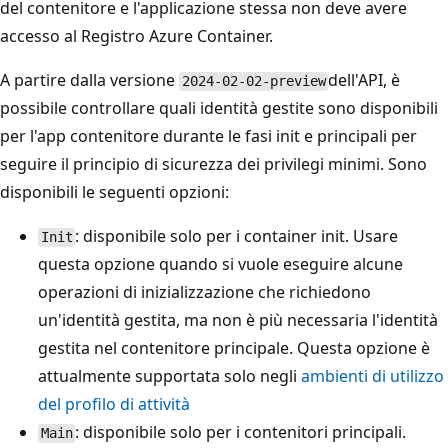
del contenitore e l'applicazione stessa non deve avere
accesso al Registro Azure Container.
A partire dalla versione
dell'API, è
2024-02-02-preview
possibile controllare quali identità gestite sono disponibili
per l'app contenitore durante le fasi init e principali per
seguire il principio di sicurezza dei privilegi minimi. Sono
disponibili le seguenti opzioni:
: disponibile solo per i container init. Usare
Init
questa opzione quando si vuole eseguire alcune
operazioni di inizializzazione che richiedono
un'identità gestita, ma non è più necessaria l'identità
gestita nel contenitore principale. Questa opzione è
attualmente supportata solo negli
ambienti di utilizzo
del profilo di attività
: disponibile solo per i contenitori principali.
Main