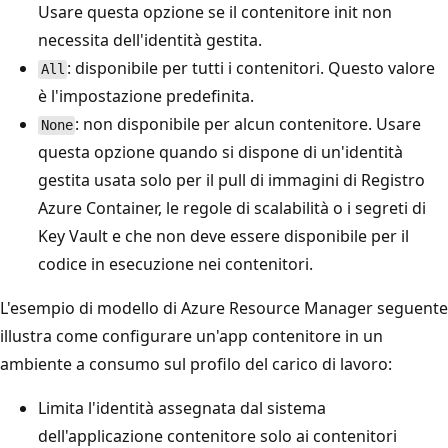
Usare questa opzione se il contenitore init non
necessita dell'identità gestita.
: disponibile per tutti i contenitori. Questo valore
All
è l'impostazione predefinita.
: non disponibile per alcun contenitore. Usare
None
questa opzione quando si dispone di un'identità
gestita usata solo per il pull di immagini di Registro
Azure Container, le regole di scalabilità o i segreti di
Key Vault e che non deve essere disponibile per il
codice in esecuzione nei contenitori.
L'esempio di modello di Azure Resource Manager seguente
illustra come configurare un'app contenitore in un
ambiente a consumo sul profilo del carico di lavoro:
Limita l'identità assegnata dal sistema
dell'applicazione contenitore solo ai contenitori