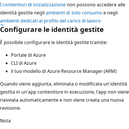
I contenitori di inizializzazione
non possono accedere alle
identità gestite negli
ambienti di solo consumo
e negli
ambienti dedicati al profilo del carico di lavoro
Configurare le identità gestite
È possibile configurare le identità gestite tramite:
Portale di Azure
CLI di Azure
il tuo modello di Azure Resource Manager (ARM)
Quando viene aggiunta, eliminata o modificata un'identità
gestita in un'app contenitore in esecuzione, l'app non viene
riavviata automaticamente e non viene creata una nuova
revisione.
Nota