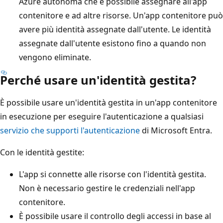
Azure autonoma che è possibile assegnare all'app
contenitore e ad altre risorse. Un'app contenitore può
avere più identità assegnate dall'utente. Le identità
assegnate dall'utente esistono fino a quando non
vengono eliminate.
Perché usare un'identità gestita?
È possibile usare un'identità gestita in un'app contenitore
in esecuzione per eseguire l'autenticazione a qualsiasi
servizio che supporti l'autenticazione
di Microsoft Entra.
Con le identità gestite:
L'app si connette alle risorse con l'identità gestita.
Non è necessario gestire le credenziali nell'app
contenitore.
È possibile usare il controllo degli accessi in base al