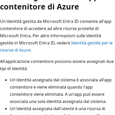
contenitore di Azure
Un'identità gestita da Microsoft Entra ID consente all'app
contenitore di accedere ad altre risorse protette di
Microsoft Entra. Per altre informazioni sulle identità
gestite in Microsoft Entra ID, vedere
Identità gestite per le
risorse di Azure
.
All'applicazione contenitore possono essere assegnati due
tipi di identità:
Un'identità
assegnata dal sistema è associata all'app
contenitore e viene eliminata quando l'app
contenitore viene eliminata. A un'app può essere
associata una sola identità assegnata dal sistema.
Un'identità
assegnata dall'utente è una risorsa di