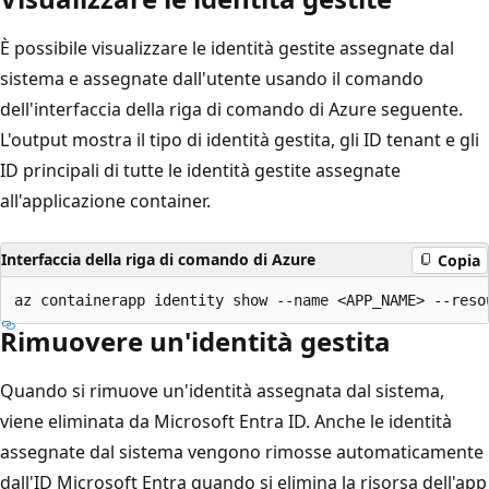
È possibile visualizzare le identità gestite assegnate dal
sistema e assegnate dall'utente usando il comando
dell'interfaccia della riga di comando di Azure seguente.
L'output mostra il tipo di identità gestita, gli ID tenant e gli
ID principali di tutte le identità gestite assegnate
all'applicazione container.
Interfaccia della riga di comando di Azure
Copia
Rimuovere un'identità gestita
Quando si rimuove un'identità assegnata dal sistema,
viene eliminata da Microsoft Entra ID. Anche le identità
assegnate dal sistema vengono rimosse automaticamente
dall'ID Microsoft Entra quando si elimina la risorsa dell'app