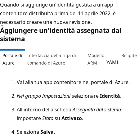
Quando si aggiunge un'identità gestita a un'app
contenitore distribuita prima del 11 aprile 2022, è
necessario creare una nuova revisione.
Aggiungere un'identità assegnata dal
sistema
Portale di
Interfaccia della riga di
Modello
Bicipite
YAML
Azure
comando di Azure
ARM
Vai alla tua app contenitore nel portale di Azure.
Nel gruppo Impostazioni
selezionare
Identità
.
All'interno della scheda
Assegnata dal sistema
impostare
Stato
su
Attivato
.
Seleziona
Salva
.