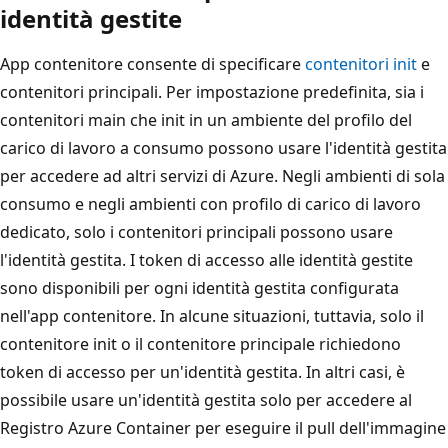
identità gestite
App contenitore consente di specificare
contenitori init
e
contenitori principali. Per impostazione predefinita, sia i
contenitori main che init in un ambiente del profilo del
carico di lavoro a consumo possono usare l'identità gestita
per accedere ad altri servizi di Azure. Negli ambienti di sola
consumo e negli ambienti con profilo di carico di lavoro
dedicato, solo i contenitori principali possono usare
l'identità gestita. I token di accesso alle identità gestite
sono disponibili per ogni identità gestita configurata
nell'app contenitore. In alcune situazioni, tuttavia, solo il
contenitore init o il contenitore principale richiedono
token di accesso per un'identità gestita. In altri casi, è
possibile usare un'identità gestita solo per accedere al
Registro Azure Container per eseguire il pull dell'immagine