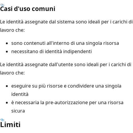
Casi d'uso comuni
Le identità assegnate dal sistema sono ideali per i carichi di
lavoro che:
sono contenuti all'interno di una singola risorsa
necessitano di identità indipendenti
Le identità assegnate dall'utente sono ideali per i carichi di
lavoro che:
eseguire su più risorse e condividere una singola
identità
è necessaria la pre-autorizzazione per una risorsa
sicura
Limiti