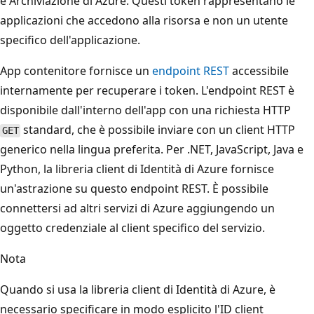
e Archiviazione di Azure. Questi token rappresentano le
applicazioni che accedono alla risorsa e non un utente
specifico dell'applicazione.
App contenitore fornisce un
endpoint REST
accessibile
internamente per recuperare i token. L'endpoint REST è
disponibile dall'interno dell'app con una richiesta HTTP
standard, che è possibile inviare con un client HTTP
GET
generico nella lingua preferita. Per .NET, JavaScript, Java e
Python, la libreria client di Identità di Azure fornisce
un'astrazione su questo endpoint REST. È possibile
connettersi ad altri servizi di Azure aggiungendo un
oggetto credenziale al client specifico del servizio.
Nota
Quando si usa la libreria client di Identità di Azure, è
necessario specificare in modo esplicito l'ID client