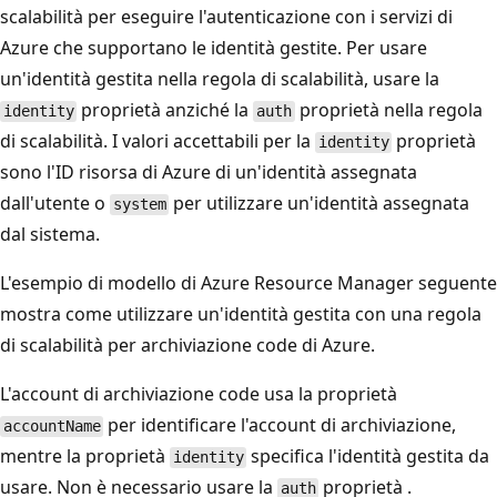
scalabilità per eseguire l'autenticazione con i servizi di
Azure che supportano le identità gestite. Per usare
un'identità gestita nella regola di scalabilità, usare la
proprietà anziché la
proprietà nella regola
identity
auth
di scalabilità. I valori accettabili per la
proprietà
identity
sono l'ID risorsa di Azure di un'identità assegnata
dall'utente o
per utilizzare un'identità assegnata
system
dal sistema.
L'esempio di modello di Azure Resource Manager seguente
mostra come utilizzare un'identità gestita con una regola
di scalabilità per archiviazione code di Azure.
L'account di archiviazione code usa la proprietà
per identificare l'account di archiviazione,
accountName
mentre la proprietà
specifica l'identità gestita da
identity
usare. Non è necessario usare la
proprietà .
auth