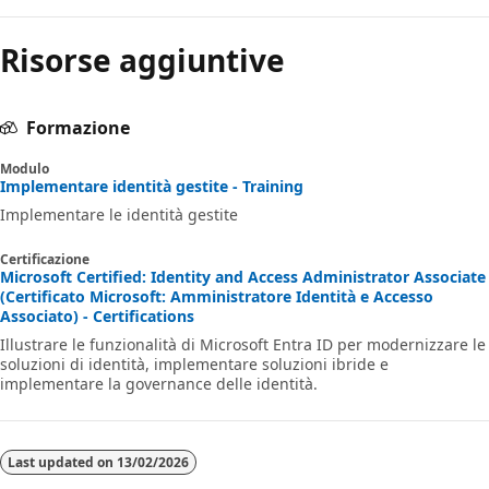
Risorse aggiuntive
Formazione
Modulo
Implementare identità gestite - Training
Implementare le identità gestite
Certificazione
Microsoft Certified: Identity and Access Administrator Associate
(Certificato Microsoft: Amministratore Identità e Accesso
Associato) - Certifications
Illustrare le funzionalità di Microsoft Entra ID per modernizzare le
soluzioni di identità, implementare soluzioni ibride e
implementare la governance delle identità.
Last updated on
13/02/2026