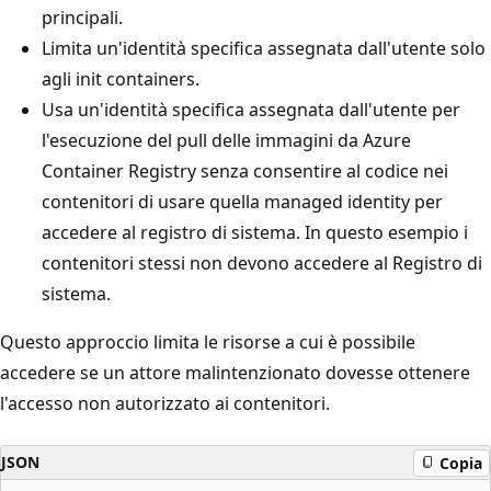
principali.
Limita un'identità specifica assegnata dall'utente solo
agli init containers.
Usa un'identità specifica assegnata dall'utente per
l'esecuzione del pull delle immagini da Azure
Container Registry senza consentire al codice nei
contenitori di usare quella managed identity per
accedere al registro di sistema. In questo esempio i
contenitori stessi non devono accedere al Registro di
sistema.
Questo approccio limita le risorse a cui è possibile
accedere se un attore malintenzionato dovesse ottenere
l'accesso non autorizzato ai contenitori.
JSON
Copia