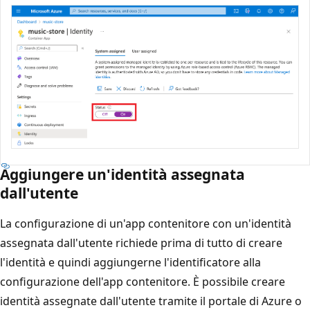
Aggiungere un'identità assegnata
dall'utente
La configurazione di un'app contenitore con un'identità
assegnata dall'utente richiede prima di tutto di creare
l'identità e quindi aggiungerne l'identificatore alla
configurazione dell'app contenitore. È possibile creare
identità assegnate dall'utente tramite il portale di Azure o