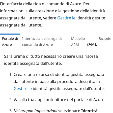
l'interfaccia della riga di comando di Azure. Per
informazioni sulla creazione e la gestione delle identità
assegnate dall'utente, vedere
Gestire le
identità gestite
assegnate dall'utente.
Portale di
Interfaccia della riga di
Modello
Bicipite
YAML
Azure
comando di Azure
ARM
Sarà prima di tutto necessario creare una risorsa
identità assegnata dall'utente.
Creare una risorsa di identità gestita assegnata
dall'utente in base alla procedura descritta in
Gestire le
identità gestite assegnate dall'utente.
Vai alla tua app contenitore nel portale di Azure.
Nel gruppo Impostazioni
selezionare
Identità
.