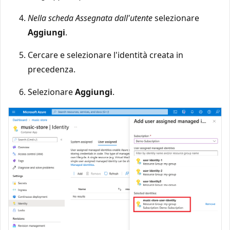
Nella scheda Assegnata dall'utente
selezionare
Aggiungi
.
Cercare e selezionare l'identità creata in
precedenza.
Selezionare
Aggiungi
.