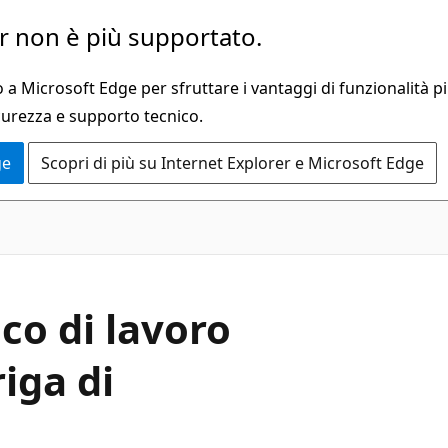
 non è più supportato.
a Microsoft Edge per sfruttare i vantaggi di funzionalità pi
curezza e supporto tecnico.
ge
Scopri di più su Internet Explorer e Microsoft Edge
ico di lavoro
riga di