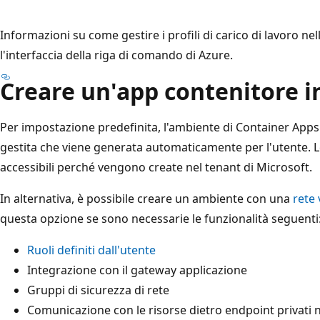
Informazioni su come gestire i profili di carico di lavoro 
l'interfaccia della riga di comando di Azure.
Creare un'app contenitore in
Per impostazione predefinita, l'ambiente di Container Apps 
gestita che viene generata automaticamente per l'utente. L
accessibili perché vengono create nel tenant di Microsoft.
In alternativa, è possibile creare un ambiente con una
rete 
questa opzione se sono necessarie le funzionalità seguenti
Ruoli definiti dall'utente
Integrazione con il gateway applicazione
Gruppi di sicurezza di rete
Comunicazione con le risorse dietro endpoint privati ne