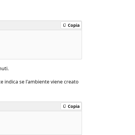
Copia
uti.
e indica se l'ambiente viene creato
Copia