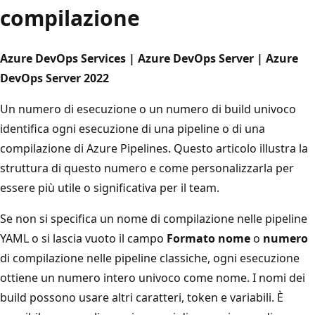
compilazione
Azure DevOps Services | Azure DevOps Server | Azure
DevOps Server 2022
Un numero di esecuzione o un numero di build univoco
identifica ogni esecuzione di una pipeline o di una
compilazione di Azure Pipelines. Questo articolo illustra la
struttura di questo numero e come personalizzarla per
essere più utile o significativa per il team.
Se non si specifica un nome di compilazione nelle pipeline
YAML o si lascia vuoto il campo
Formato nome
o
numero
di compilazione nelle pipeline classiche, ogni esecuzione
ottiene un numero intero univoco come nome. I nomi dei
build possono usare altri caratteri, token e variabili. È