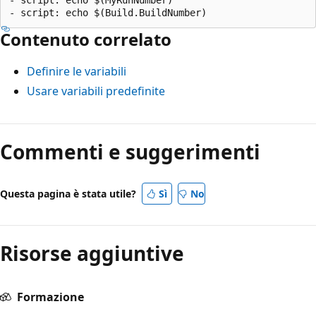
Contenuto correlato
Definire le variabili
Usare variabili predefinite
Commenti e suggerimenti
Questa pagina è stata utile?
Sì
No
Risorse aggiuntive
Formazione