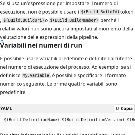
Se si usa un'espressione per impostare il numero di
esecuzione, non è possibile usare i
token
$(Build.BuildId)
,
o
perché i
$(Build.BuildUri)
$(Build.BuildNumber)
relativi valori non sono ancora impostati al momento della
valutazione delle espressioni della pipeline.
Variabili nei numeri di run
È possibile usare variabili predefinite e definite dall'utente
nel numero di esecuzione del processo. Ad esempio, se si
definisce
, è possibile specificare il formato
My.Variable
numerico seguente. Le prime quattro variabili sono
predefinite.
YAML
Copia