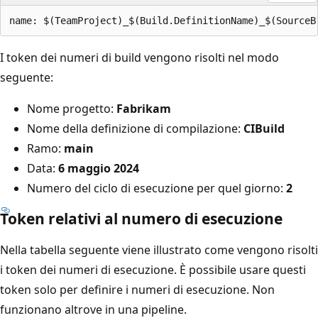
I token dei numeri di build vengono risolti nel modo
seguente:
Nome progetto:
Fabrikam
Nome della definizione di compilazione:
CIBuild
Ramo:
main
Data:
6 maggio 2024
Numero del ciclo di esecuzione per quel giorno:
2
Token relativi al numero di esecuzione
Nella tabella seguente viene illustrato come vengono risolti
i token dei numeri di esecuzione. È possibile usare questi
token solo per definire i numeri di esecuzione. Non
funzionano altrove in una pipeline.