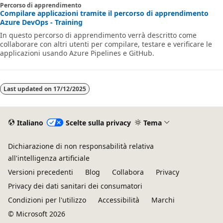
Percorso di apprendimento
Compilare applicazioni tramite il percorso di apprendimento
Azure DevOps - Training
In questo percorso di apprendimento verrà descritto come
collaborare con altri utenti per compilare, testare e verificare le
applicazioni usando Azure Pipelines e GitHub.
Last updated on
17/12/2025
Italiano
Scelte sulla privacy
Tema
Dichiarazione di non responsabilità relativa
all'intelligenza artificiale
Versioni precedenti
Blog
Collabora
Privacy
Privacy dei dati sanitari dei consumatori
Condizioni per l'utilizzo
Accessibilità
Marchi
© Microsoft 2026