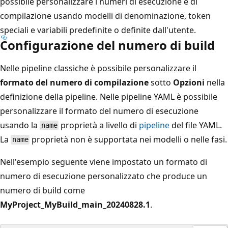
possibile personalizzare i numeri di esecuzione e di
compilazione usando modelli di denominazione, token
speciali e variabili predefinite o definite dall'utente.
Configurazione del numero di build
Nelle pipeline classiche è possibile personalizzare il
formato del numero di compilazione
sotto
Opzioni
nella
definizione della pipeline. Nelle pipeline YAML è possibile
personalizzare il formato del numero di esecuzione
usando la
proprietà a livello di
pipeline
del file YAML.
name
La
proprietà non è supportata nei modelli o nelle fasi.
name
Nell'esempio seguente viene impostato un formato di
numero di esecuzione personalizzato che produce un
numero di build come
MyProject_MyBuild_main_20240828.1
.