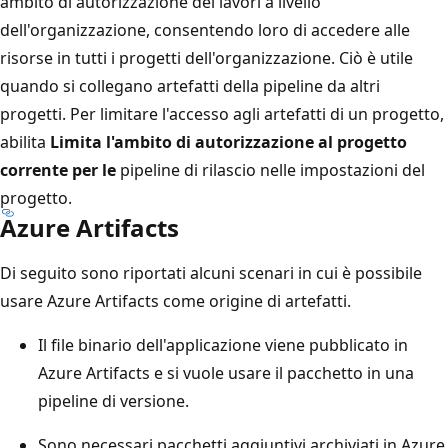
ambito di autorizzazione dei lavori a livello
dell'organizzazione, consentendo loro di accedere alle
risorse in tutti i progetti dell'organizzazione. Ciò è utile
quando si collegano artefatti della pipeline da altri
progetti. Per limitare l'accesso agli artefatti di un progetto,
abilita
Limita l'ambito di autorizzazione al progetto
corrente per le
pipeline di rilascio nelle impostazioni del
progetto.
Azure Artifacts
Di seguito sono riportati alcuni scenari in cui è possibile
usare Azure Artifacts come origine di artefatti.
Il file binario dell'applicazione viene pubblicato in
Azure Artifacts e si vuole usare il pacchetto in una
pipeline di versione.
Sono necessari pacchetti aggiuntivi archiviati in Azure