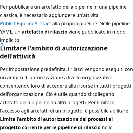
Per pubblicare un artefatto della pipeline in una pipeline
classica, è necessario aggiungere un'attività
PublishPipelineArtifact
alla propria pipeline. Nelle pipeline
YAML, un
artefatto di rilascio
viene pubblicato in modo
implicito.
Limitare l'ambito di autorizzazione
dell'attività
Per impostazione predefinita, i rilasci vengono eseguiti con
un ambito di autorizzazione a livello organizzativo,
consentendo loro di accedere alle risorse in tutti i progetti
dell'organizzazione. Ciò è utile quando si collegano
artefatti della pipeline da altri progetti. Per limitare
l'accesso agli artefatti di un progetto, è possibile abilitare
Limita l'ambito di autorizzazione dei processi al
progetto corrente per le pipeline di rilascio
nelle