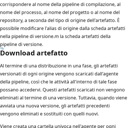
corrispondere al nome della pipeline di compilazione, al
nome del processo, al nome del progetto o al nome del
repository, a seconda del tipo di origine dell'artefatto. È
possibile modificare l'alias di origine dalla scheda artefatti
nella pipeline di versione.m la scheda artefatti della
pipeline di versione.
Download artefatto
Al termine di una distribuzione in una fase, gli artefatti
versionati di ogni origine vengono scaricati dall'agente
della pipeline, così che le attività all'interno di tale fase
possano accedervi. Questi artefatti scaricati non vengono
eliminati al termine di una versione. Tuttavia, quando viene
avviata una nuova versione, gli artefatti precedenti
vengono eliminati e sostituiti con quelli nuovi.
Viene creata una cartella univoca nell'agente per ogni