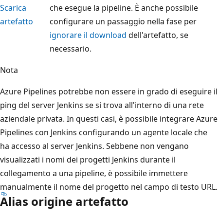
Scarica
che esegue la pipeline. È anche possibile
artefatto
configurare un passaggio nella fase per
ignorare il download
dell'artefatto, se
necessario.
Nota
Azure Pipelines potrebbe non essere in grado di eseguire il
ping del server Jenkins se si trova all'interno di una rete
aziendale privata. In questi casi, è possibile integrare Azure
Pipelines con Jenkins configurando un agente locale che
ha accesso al server Jenkins. Sebbene non vengano
visualizzati i nomi dei progetti Jenkins durante il
collegamento a una pipeline, è possibile immettere
manualmente il nome del progetto nel campo di testo URL.
Alias origine artefatto