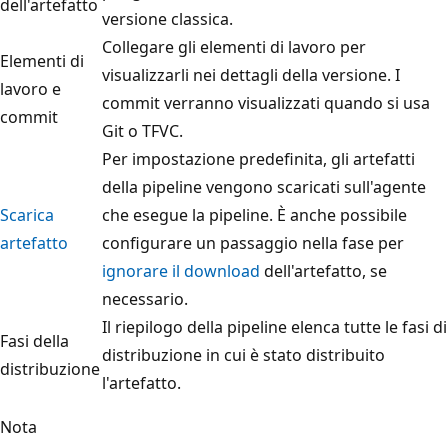
dell'artefatto
versione classica.
Collegare gli elementi di lavoro per
Elementi di
visualizzarli nei dettagli della versione. I
lavoro e
commit verranno visualizzati quando si usa
commit
Git o TFVC.
Per impostazione predefinita, gli artefatti
della pipeline vengono scaricati sull'agente
Scarica
che esegue la pipeline. È anche possibile
artefatto
configurare un passaggio nella fase per
ignorare il download
dell'artefatto, se
necessario.
Il riepilogo della pipeline elenca tutte le fasi di
Fasi della
distribuzione in cui è stato distribuito
distribuzione
l'artefatto.
Nota