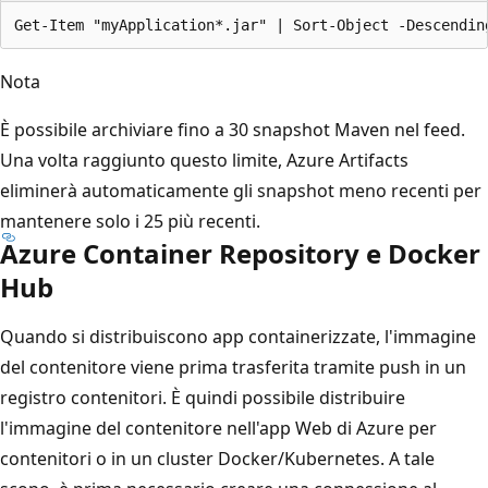
Nota
È possibile archiviare fino a 30 snapshot Maven nel feed.
Una volta raggiunto questo limite, Azure Artifacts
eliminerà automaticamente gli snapshot meno recenti per
mantenere solo i 25 più recenti.
Azure Container Repository e Docker
Hub
Quando si distribuiscono app containerizzate, l'immagine
del contenitore viene prima trasferita tramite push in un
registro contenitori. È quindi possibile distribuire
l'immagine del contenitore nell'app Web di Azure per
contenitori o in un cluster Docker/Kubernetes. A tale