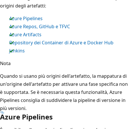
origini degli artefatti:
Azure Pipelines
Azure Repos, GitHub e TFVC
Azure Artifacts
Repository dei Container di Azure e Docker Hub
Jenkins
Nota
Quando si usano più origini dell'artefatto, la mappatura di
un'origine dell'artefatto per attivare una fase specifica non
è supportata. Se è necessaria questa funzionalità, Azure
Pipelines consiglia di suddividere la pipeline di versione in
più versioni.
Azure Pipelines