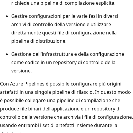
richiede una pipeline di compilazione esplicita.
Gestire configurazioni per le varie fasi in diversi
archivi di controllo della versione e utilizzare
direttamente questi file di configurazione nella
pipeline di distribuzione.
Gestione dell'infrastruttura e della configurazione
come codice in un repository di controllo della
versione.
Con Azure Pipelines è possibile configurare più origini
artefatti in una singola pipeline di rilascio. In questo modo
è possibile collegare una pipeline di compilazione che
produce file binari dell'applicazione e un repository di
controllo della versione che archivia i file di configurazione,
usando entrambi i set di artefatti insieme durante la