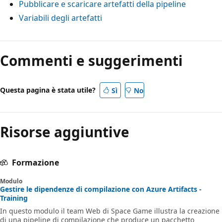
Pubblicare e scaricare artefatti della pipeline
Variabili degli artefatti
Commenti e suggerimenti
Questa pagina è stata utile?
Sì
No
Risorse aggiuntive
Formazione
Modulo
Gestire le dipendenze di compilazione con Azure Artifacts -
Training
In questo modulo il team Web di Space Game illustra la creazione
di una pipeline di compilazione che produce un pacchetto