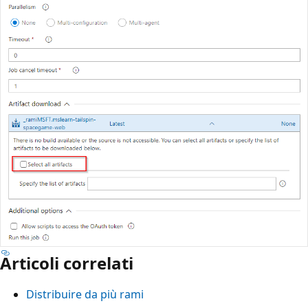
Articoli correlati
Distribuire da più rami