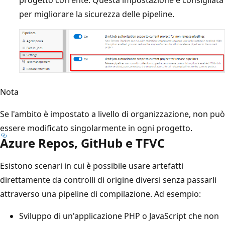
per migliorare la sicurezza delle pipeline.
Nota
Se l'ambito è impostato a livello di organizzazione, non può
essere modificato singolarmente in ogni progetto.
Azure Repos, GitHub e TFVC
Esistono scenari in cui è possibile usare artefatti
direttamente da controlli di origine diversi senza passarli
attraverso una pipeline di compilazione. Ad esempio:
Sviluppo di un'applicazione PHP o JavaScript che non