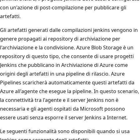
con un'azione di post-compilazione per pubblicare gli
artefatti.
Gli artefatti generati dalle compilazioni jenkins vengono in
genere propagati ai repository di archiviazione per
l'archiviazione e la condivisione. Azure Blob Storage è un
repository di questo tipo, che consente di usare progetti
Jenkins che pubblicano in Archiviazione di Azure come
origini degli artefatti in una pipeline di rilascio. Azure
Pipelines scaricherà automaticamente questi artefatti da
Azure all'agente che esegue la pipeline. In questo scenario,
la connettività tra l'agente e il server Jenkins non è
necessaria e gli agenti ospitati da Microsoft possono
essere usati senza esporre il server Jenkins a Internet.
Le seguenti funzionalità sono disponibili quando si usa
Jenkins come sorgente degli artefatti: