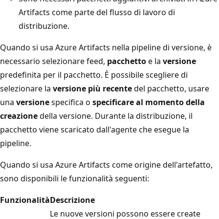
Artifacts come parte del flusso di lavoro di
distribuzione.
Quando si usa Azure Artifacts nella pipeline di versione, è
necessario selezionare feed
,
pacchetto
e la
versione
predefinita per il pacchetto. È possibile scegliere di
selezionare la
versione più recente
del pacchetto, usare
una
versione
specifica o
specificare al momento della
creazione
della versione. Durante la distribuzione, il
pacchetto viene scaricato dall'agente che esegue la
pipeline.
Quando si usa Azure Artifacts come origine dell'artefatto,
sono disponibili le funzionalità seguenti:
Funzionalità
Descrizione
Le nuove versioni possono essere create