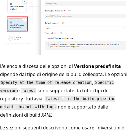
L'elenco a discesa delle opzioni di
Versione predefinita
dipende dal tipo di origine della build collegata. Le opzioni
,
Specify at the time of release creation
Specific
e
sono supportate da tutti i tipi di
version
Latest
repository. Tuttavia,
Latest from the build pipeline
non è supportato dalle
default branch with tags
definizioni di build
XAML
.
Le sezioni seguenti descrivono come usare i diversi tipi di