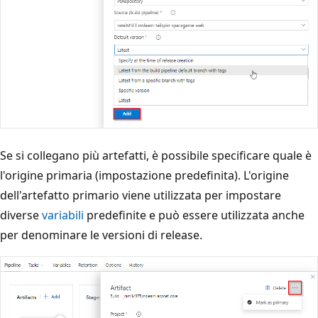
Se si collegano più artefatti, è possibile specificare quale è
l'origine primaria (impostazione predefinita). L'origine
dell'artefatto primario viene utilizzata per impostare
diverse
variabili
predefinite e può essere utilizzata anche
per denominare le versioni di release.