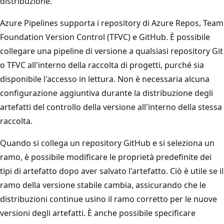
distribuzione.
Azure Pipelines supporta i repository di Azure Repos, Team
Foundation Version Control (TFVC) e GitHub. È possibile
collegare una pipeline di versione a qualsiasi repository Git
o TFVC all'interno della raccolta di progetti, purché sia
disponibile l'accesso in lettura. Non è necessaria alcuna
configurazione aggiuntiva durante la distribuzione degli
artefatti del controllo della versione all'interno della stessa
raccolta.
Quando si collega un repository GitHub e si seleziona un
ramo, è possibile modificare le proprietà predefinite dei
tipi di artefatto dopo aver salvato l'artefatto. Ciò è utile se il
ramo della versione stabile cambia, assicurando che le
distribuzioni continue usino il ramo corretto per le nuove
versioni degli artefatti. È anche possibile specificare