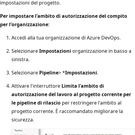
impostazioni del progetto.
Per impostare l'ambito di autorizzazione del compito
per l'organizzazione
:
Accedi alla tua organizzazione di Azure DevOps.
Selezionare
Impostazioni
organizzazione in basso a
sinistra.
Selezionare
Pipeline
> *
Impostazioni
.
Attivare l'interruttore
Limita l'ambito di
autorizzazione del lavoro al progetto corrente per
le pipeline di rilascio
per restringere l'ambito al
progetto corrente. È raccomandato migliorare la
sicurezza.