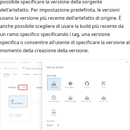
possibile specificare la versione della sorgente
dell'artefatto. Per impostazione predefinita, le versioni
usano la versione più recente dell'artefatto di origine. È
anche possibile scegliere di usare la build più recente da
un ramo specifico specificando i tag, una versione
specifica o consentire all'utente di specificare la versione al
momento della creazione della versione.