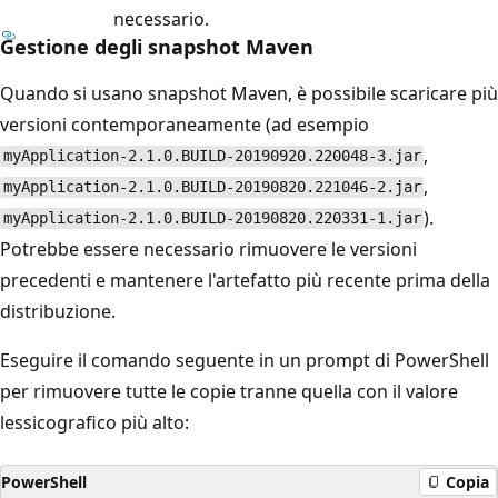
necessario.
Gestione degli snapshot Maven
Quando si usano snapshot Maven, è possibile scaricare più
versioni contemporaneamente (ad esempio
,
myApplication-2.1.0.BUILD-20190920.220048-3.jar
,
myApplication-2.1.0.BUILD-20190820.221046-2.jar
).
myApplication-2.1.0.BUILD-20190820.220331-1.jar
Potrebbe essere necessario rimuovere le versioni
precedenti e mantenere l'artefatto più recente prima della
distribuzione.
Eseguire il comando seguente in un prompt di PowerShell
per rimuovere tutte le copie tranne quella con il valore
lessicografico più alto:
PowerShell
Copia