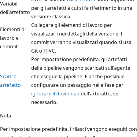
Variabili
per gli artefatti a cui si fa riferimento in una
dell'artefatto
versione classica.
Collegare gli elementi di lavoro per
Elementi di
visualizzarli nei dettagli della versione. I
lavoro e
commit verranno visualizzati quando si usa
commit
Git o TFVC.
Per impostazione predefinita, gli artefatti
della pipeline vengono scaricati sull'agente
Scarica
che esegue la pipeline. È anche possibile
artefatto
configurare un passaggio nella fase per
ignorare il download
dell'artefatto, se
necessario.
Nota
Per impostazione predefinita, i rilasci vengono eseguiti con