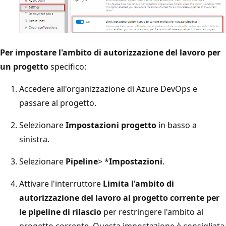
Per impostare l'ambito di autorizzazione del lavoro per
un progetto
specifico:
Accedere all'organizzazione di Azure DevOps e
passare al progetto.
Selezionare
Impostazioni progetto
in basso a
sinistra.
Selezionare
Pipeline
> *
Impostazioni
.
Attivare l'interruttore
Limita l'ambito di
autorizzazione del lavoro al progetto corrente per
le pipeline di rilascio
per restringere l'ambito al
progetto corrente. Questa impostazione è consigliata