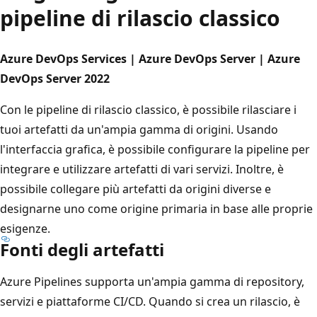
pipeline di rilascio classico
Azure DevOps Services | Azure DevOps Server | Azure
DevOps Server 2022
Con le pipeline di rilascio classico, è possibile rilasciare i
tuoi artefatti da un'ampia gamma di origini. Usando
l'interfaccia grafica, è possibile configurare la pipeline per
integrare e utilizzare artefatti di vari servizi. Inoltre, è
possibile collegare più artefatti da origini diverse e
designarne uno come origine primaria in base alle proprie
esigenze.
Fonti degli artefatti
Azure Pipelines supporta un'ampia gamma di repository,
servizi e piattaforme CI/CD. Quando si crea un rilascio, è