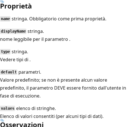
Proprietà
stringa. Obbligatorio come prima proprietà.
name
stringa.
displayName
nome leggibile per il parametro .
stringa.
type
Vedere tipi di
.
parametri.
default
Valore predefinito; se non è presente alcun valore
predefinito, il parametro DEVE essere fornito dall'utente in
fase di esecuzione.
elenco di stringhe.
values
Elenco di valori consentiti (per alcuni tipi di dati).
Osservazioni