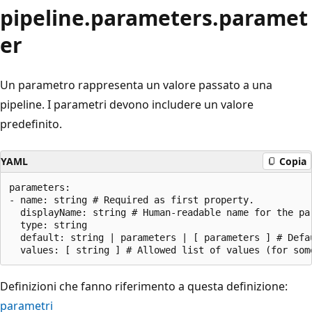
pipeline.parameters.paramet
er
Un parametro rappresenta un valore passato a una
pipeline. I parametri devono includere un valore
predefinito.
YAML
Copia
parameters:

- name: string # Required as first property.

  displayName: string # Human-readable name for the par
  type: string

  default: string | parameters | [ parameters ] # Defa
Definizioni che fanno riferimento a questa definizione:
parametri