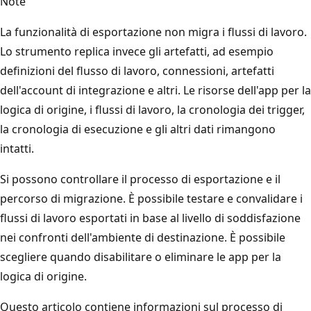
Note
La funzionalità di esportazione non migra i flussi di lavoro.
Lo strumento replica invece gli artefatti, ad esempio
definizioni del flusso di lavoro, connessioni, artefatti
dell'account di integrazione e altri. Le risorse dell'app per la
logica di origine, i flussi di lavoro, la cronologia dei trigger,
la cronologia di esecuzione e gli altri dati rimangono
intatti.
Si possono controllare il processo di esportazione e il
percorso di migrazione. È possibile testare e convalidare i
flussi di lavoro esportati in base al livello di soddisfazione
nei confronti dell'ambiente di destinazione. È possibile
scegliere quando disabilitare o eliminare le app per la
logica di origine.
Questo articolo contiene informazioni sul processo di