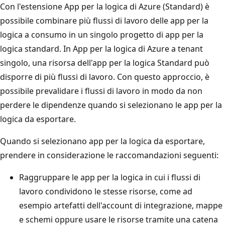
Con l'estensione App per la logica di Azure (Standard) è
possibile combinare più flussi di lavoro delle app per la
logica a consumo in un singolo progetto di app per la
logica standard. In App per la logica di Azure a tenant
singolo, una risorsa dell'app per la logica Standard può
disporre di più flussi di lavoro. Con questo approccio, è
possibile prevalidare i flussi di lavoro in modo da non
perdere le dipendenze quando si selezionano le app per la
logica da esportare.
Quando si selezionano app per la logica da esportare,
prendere in considerazione le raccomandazioni seguenti:
Raggruppare le app per la logica in cui i flussi di
lavoro condividono le stesse risorse, come ad
esempio artefatti dell'account di integrazione, mappe
e schemi oppure usare le risorse tramite una catena