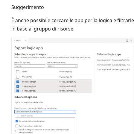
Suggerimento
È anche possibile cercare le app per la logica e filtrarle
in base al gruppo di risorse.