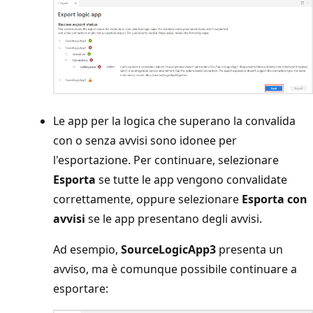
Le app per la logica che superano la convalida
con o senza avvisi sono idonee per
l'esportazione. Per continuare, selezionare
Esporta
se tutte le app vengono convalidate
correttamente, oppure selezionare
Esporta con
avvisi
se le app presentano degli avvisi.
Ad esempio,
SourceLogicApp3
presenta un
avviso, ma è comunque possibile continuare a
esportare: