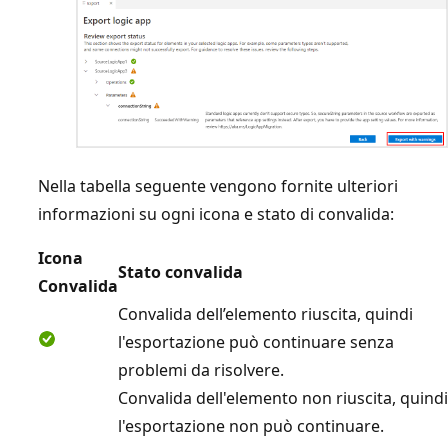
Nella tabella seguente vengono fornite ulteriori
informazioni su ogni icona e stato di convalida:
Icona
Stato convalida
Convalida
Convalida dell’elemento riuscita, quindi
l'esportazione può continuare senza
problemi da risolvere.
Convalida dell'elemento non riuscita, quindi
l'esportazione non può continuare.