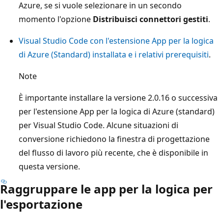
Azure, se si vuole selezionare in un secondo
momento l'opzione
Distribuisci connettori gestiti
.
Visual Studio Code con l'estensione App per la logica
di Azure (Standard) installata e i relativi prerequisiti
.
Note
È importante installare la versione 2.0.16 o successiva
per l'estensione App per la logica di Azure (standard)
per Visual Studio Code. Alcune situazioni di
conversione richiedono la finestra di progettazione
del flusso di lavoro più recente, che è disponibile in
questa versione.
Raggruppare le app per la logica per
l'esportazione