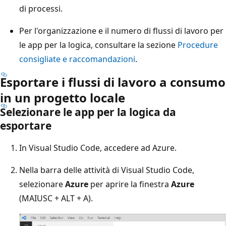
di processi.
Per l'organizzazione e il numero di flussi di lavoro per
le app per la logica, consultare la sezione
Procedure
consigliate e raccomandazioni
.
Esportare i flussi di lavoro a consumo
in un progetto locale
Selezionare le app per la logica da
esportare
In Visual Studio Code, accedere ad Azure.
Nella barra delle attività di Visual Studio Code,
selezionare
Azure
per aprire la finestra
Azure
(MAIUSC + ALT + A).