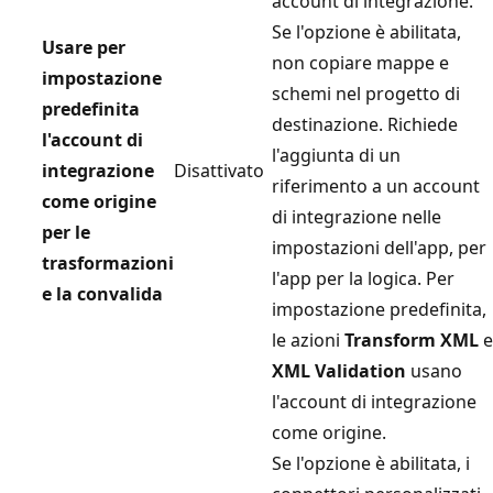
account di integrazione.
Se l'opzione è abilitata,
Usare per
non copiare mappe e
impostazione
schemi nel progetto di
predefinita
destinazione. Richiede
l'account di
l'aggiunta di un
integrazione
Disattivato
riferimento a un account
come origine
di integrazione nelle
per le
impostazioni dell'app, per
trasformazioni
l'app per la logica. Per
e la convalida
impostazione predefinita,
le azioni
Transform XML
e
XML Validation
usano
l'account di integrazione
come origine.
Se l'opzione è abilitata, i