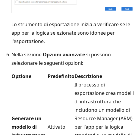
Lo strumento di esportazione inizia a verificare se le
app per la logica selezionate sono idonee per
l'esportazione.
Nella sezione
Opzioni avanzate
si possono
selezionare le seguenti opzioni:
Opzione
Predefinito
Descrizione
Il processo di
esportazione crea modelli
di infrastruttura che
includono un modello di
Generare un
Resource Manager (ARM)
modello di
Attivato
per l'app per la logica