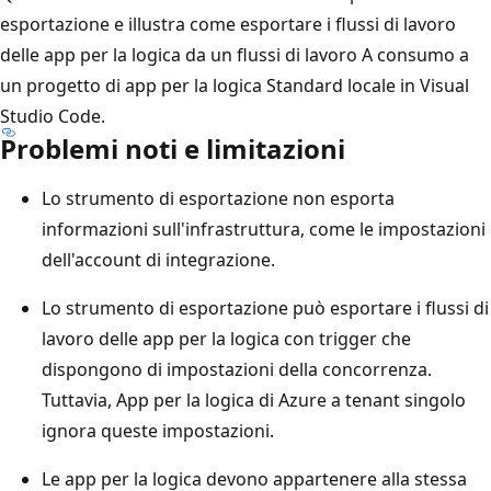
esportazione e illustra come esportare i flussi di lavoro
delle app per la logica da un flussi di lavoro A consumo a
un progetto di app per la logica Standard locale in Visual
Studio Code.
Problemi noti e limitazioni
Lo strumento di esportazione non esporta
informazioni sull'infrastruttura, come le impostazioni
dell'account di integrazione.
Lo strumento di esportazione può esportare i flussi di
lavoro delle app per la logica con trigger che
dispongono di impostazioni della concorrenza.
Tuttavia, App per la logica di Azure a tenant singolo
ignora queste impostazioni.
Le app per la logica devono appartenere alla stessa