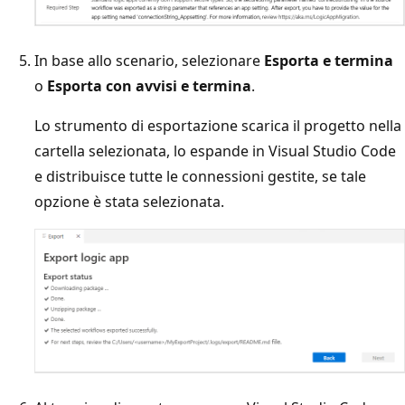
In base allo scenario, selezionare
Esporta e termina
o
Esporta con avvisi e termina
.
Lo strumento di esportazione scarica il progetto nella
cartella selezionata, lo espande in Visual Studio Code
e distribuisce tutte le connessioni gestite, se tale
opzione è stata selezionata.