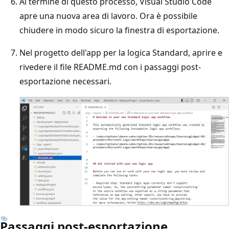
Al termine di questo processo, Visual Studio Code
apre una nuova area di lavoro. Ora è possibile
chiudere in modo sicuro la finestra di esportazione.
Nel progetto dell'app per la logica Standard, aprire e
rivedere il file README.md con i passaggi post-
esportazione necessari.
Passaggi post-esportazione