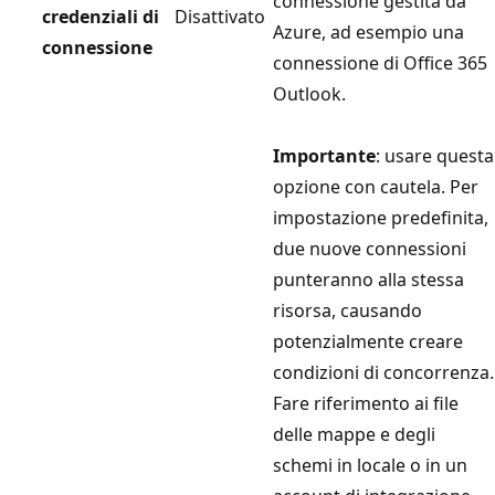
connessione gestita da
credenziali di
Disattivato
Azure, ad esempio una
connessione
connessione di Office 365
Outlook.
Importante
: usare questa
opzione con cautela. Per
impostazione predefinita,
due nuove connessioni
punteranno alla stessa
risorsa, causando
potenzialmente creare
condizioni di concorrenza.
Fare riferimento ai file
delle mappe e degli
schemi in locale o in un