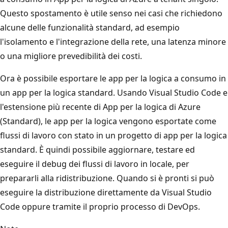
Questo spostamento è utile senso nei casi che richiedono
alcune delle funzionalità standard, ad esempio
l'isolamento e l'integrazione della rete, una latenza minore
o una migliore prevedibilità dei costi.
Ora è possibile esportare le app per la logica a consumo in
un app per la logica standard. Usando Visual Studio Code e
l'estensione più recente di App per la logica di Azure
(Standard), le app per la logica vengono esportate come
flussi di lavoro con stato in un progetto di app per la logica
standard. È quindi possibile aggiornare, testare ed
eseguire il debug dei flussi di lavoro in locale, per
prepararli alla ridistribuzione. Quando si è pronti si può
eseguire la distribuzione direttamente da Visual Studio
Code oppure tramite il proprio processo di DevOps.