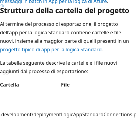
messaggi in batch in App per la logica di Azure
.
Struttura della cartella del progetto
Al termine del processo di esportazione, il progetto
dell'app per la logica Standard contiene cartelle e file
nuovi, insieme alla maggior parte di quelli presenti in un
progetto tipico di app per la logica Standard
.
La tabella seguente descrive le cartelle e i file nuovi
aggiunti dal processo di esportazione:
Cartella
File
.development\deployment
LogicAppStandardConnections.p