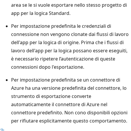
area se le si vuole esportare nello stesso progetto di
app per la logica Standard.
Per impostazione predefinita le credenziali di
connessione non vengono clonate dai flussi di lavoro
dell'app per la logica di origine. Prima che i flussi di
lavoro dell'app per la logica possano essere eseguiti,
è necessario ripetere l’autenticazione di queste
connessioni dopo l'esportazione.
Per impostazione predefinita se un connettore di
Azure ha una versione predefinita del connettore, lo
strumento di esportazione converte
automaticamente il connettore di Azure nel
connettore predefinito. Non cono disponibili opzioni
per rifiutare esplicitamente questo comportamento.