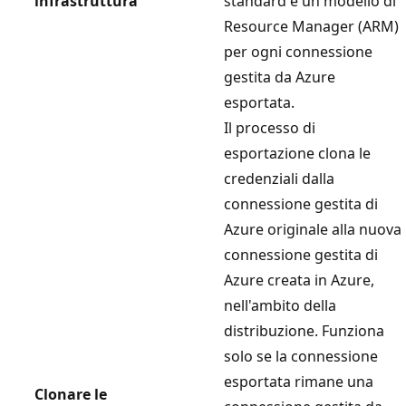
infrastruttura
standard e un modello di
Resource Manager (ARM)
per ogni connessione
gestita da Azure
esportata.
Il processo di
esportazione clona le
credenziali dalla
connessione gestita di
Azure originale alla nuova
connessione gestita di
Azure creata in Azure,
nell'ambito della
distribuzione. Funziona
solo se la connessione
esportata rimane una
Clonare le