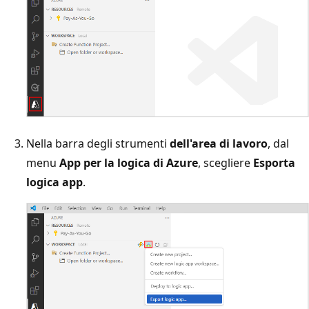
Nella barra degli strumenti
dell'area di lavoro
, dal
menu
App per la logica di Azure
, scegliere
Esporta
logica app
.