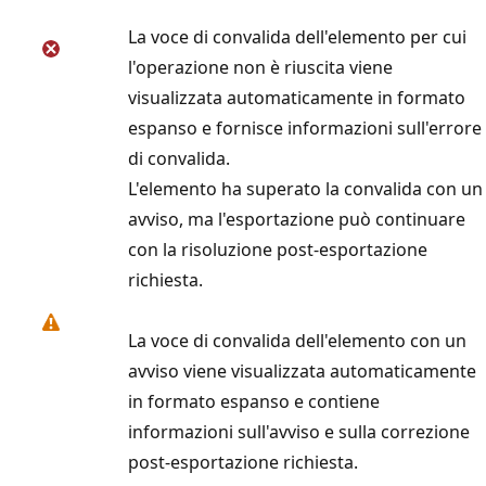
La voce di convalida dell'elemento per cui
l'operazione non è riuscita viene
visualizzata automaticamente in formato
espanso e fornisce informazioni sull'errore
di convalida.
L'elemento ha superato la convalida con un
avviso, ma l'esportazione può continuare
con la risoluzione post-esportazione
richiesta.
La voce di convalida dell'elemento con un
avviso viene visualizzata automaticamente
in formato espanso e contiene
informazioni sull'avviso e sulla correzione
post-esportazione richiesta.