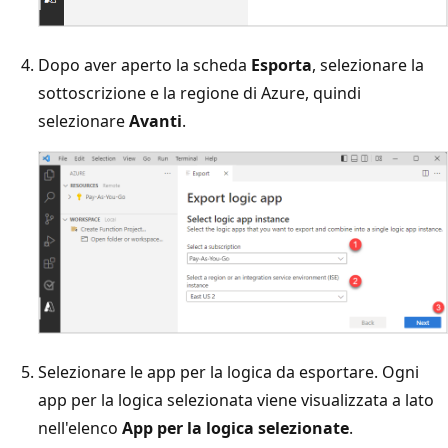
Dopo aver aperto la scheda
Esporta
, selezionare la
sottoscrizione e la regione di Azure, quindi
selezionare
Avanti
.
Selezionare le app per la logica da esportare. Ogni
app per la logica selezionata viene visualizzata a lato
nell'elenco
App per la logica selezionate
.