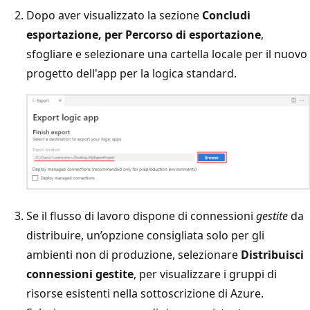
Dopo aver visualizzato la sezione
Concludi
esportazione
, per
Percorso di esportazione
,
sfogliare e selezionare una cartella locale per il nuovo
progetto dell'app per la logica standard.
Se il flusso di lavoro dispone di connessioni
gestite
da
distribuire, un’opzione consigliata solo per gli
ambienti non di produzione, selezionare
Distribuisci
connessioni gestite
, per visualizzare i gruppi di
risorse esistenti nella sottoscrizione di Azure.