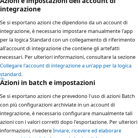
Azioni e impostazioni dell'account di
integrazione
Se si esportano azioni che dipendono da un account di
integrazione, è necessario impostare manualmente l'app
per la logica Standard con un collegamento di riferimento
all'account di integrazione che contiene gli artefatti
necessari. Per ulteriori informazioni, consultare la sezione
Collegare l'account di integrazione a un'app per la logica
standard
.
Azioni in batch e impostazioni
Se si esportano azioni che prevedono l'uso di azioni Batch
con più configurazioni archiviate in un account di
integrazione, è necessario configurare manualmente tali
azioni con i valori corretti dopo l'esportazione. Per ulteriori
informazioni, rivedere
Inviare, ricevere ed elaborare