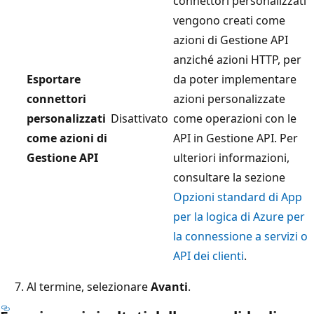
connettori personalizzati
vengono creati come
azioni di Gestione API
anziché azioni HTTP, per
Esportare
da poter implementare
connettori
azioni personalizzate
personalizzati
Disattivato
come operazioni con le
come azioni di
API in Gestione API. Per
Gestione API
ulteriori informazioni,
consultare la sezione
Opzioni standard di App
per la logica di Azure per
la connessione a servizi o
API dei clienti
.
Al termine, selezionare
Avanti
.