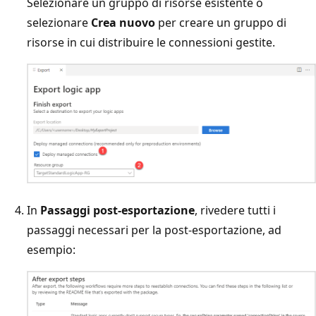
Selezionare un gruppo di risorse esistente o
selezionare
Crea nuovo
per creare un gruppo di
risorse in cui distribuire le connessioni gestite.
In
Passaggi post-esportazione
, rivedere tutti i
passaggi necessari per la post-esportazione, ad
esempio: