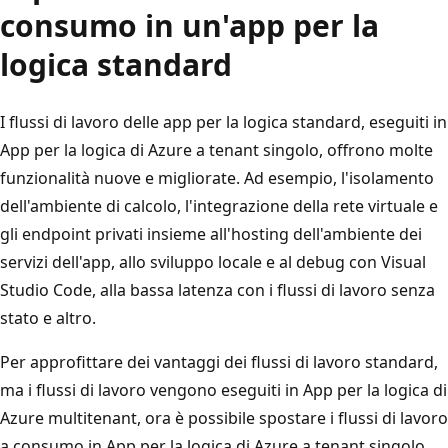
consumo in un'app per la
logica standard
I flussi di lavoro delle app per la logica standard, eseguiti in
App per la logica di Azure a tenant singolo, offrono molte
funzionalità nuove e migliorate. Ad esempio, l'isolamento
dell'ambiente di calcolo, l'integrazione della rete virtuale e
gli endpoint privati insieme all'hosting dell'ambiente dei
servizi dell'app, allo sviluppo locale e al debug con Visual
Studio Code, alla bassa latenza con i flussi di lavoro senza
stato e altro.
Per approfittare dei vantaggi dei flussi di lavoro standard,
ma i flussi di lavoro vengono eseguiti in App per la logica di
Azure multitenant, ora è possibile spostare i flussi di lavoro
a consumo in App per la logica di Azure a tenant singolo.