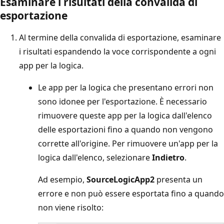
Esaminare i risultati della convalida di
esportazione
Al termine della convalida di esportazione, esaminare
i risultati espandendo la voce corrispondente a ogni
app per la logica.
Le app per la logica che presentano errori non
sono idonee per l'esportazione. È necessario
rimuovere queste app per la logica dall'elenco
delle esportazioni fino a quando non vengono
corrette all'origine. Per rimuovere un'app per la
logica dall'elenco, selezionare
Indietro
.
Ad esempio,
SourceLogicApp2
presenta un
errore e non può essere esportata fino a quando
non viene risolto: