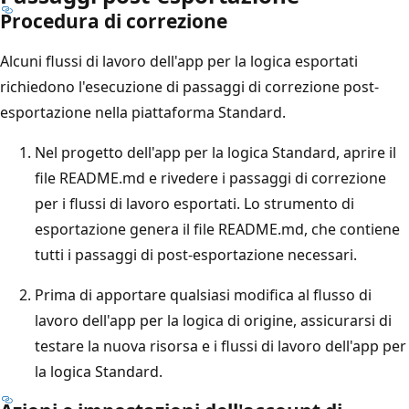
Procedura di correzione
Alcuni flussi di lavoro dell'app per la logica esportati
richiedono l'esecuzione di passaggi di correzione post-
esportazione nella piattaforma Standard.
Nel progetto dell'app per la logica Standard, aprire il
file README.md e rivedere i passaggi di correzione
per i flussi di lavoro esportati. Lo strumento di
esportazione genera il file README.md, che contiene
tutti i passaggi di post-esportazione necessari.
Prima di apportare qualsiasi modifica al flusso di
lavoro dell'app per la logica di origine, assicurarsi di
testare la nuova risorsa e i flussi di lavoro dell'app per
la logica Standard.