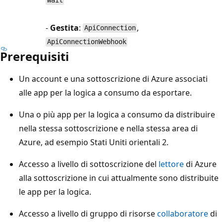
Wait
-
Gestita
:
,
ApiConnection
ApiConnectionWebhook
Prerequisiti
Un account e una sottoscrizione di Azure associati
alle app per la logica a consumo da esportare.
Una o più app per la logica a consumo da distribuire
nella stessa sottoscrizione e nella stessa area di
Azure, ad esempio Stati Uniti orientali 2.
Accesso a livello di sottoscrizione del
lettore
di Azure
alla sottoscrizione in cui attualmente sono distribuite
le app per la logica.
Accesso a livello di gruppo di risorse
collaboratore
di