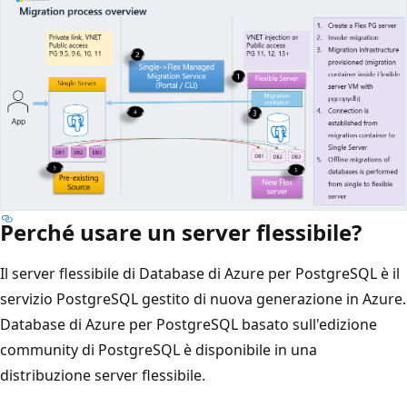
Perché usare un server flessibile?
Il server flessibile di Database di Azure per PostgreSQL è il
servizio PostgreSQL gestito di nuova generazione in Azure.
Database di Azure per PostgreSQL basato sull'edizione
community di PostgreSQL è disponibile in una
distribuzione server flessibile.