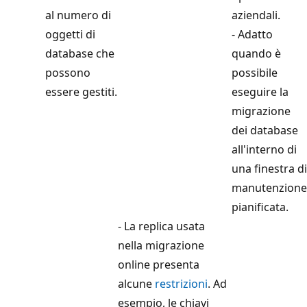
al numero di
aziendali.
oggetti di
- Adatto
database che
quando è
possono
possibile
essere gestiti.
eseguire la
migrazione
dei database
all'interno di
una finestra di
manutenzione
pianificata.
- La replica usata
nella migrazione
online presenta
alcune
restrizioni
. Ad
esempio, le chiavi