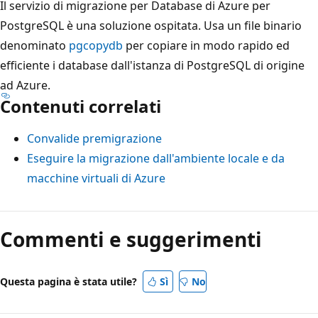
Il servizio di migrazione per Database di Azure per
PostgreSQL è una soluzione ospitata. Usa un file binario
denominato
pgcopydb
per copiare in modo rapido ed
efficiente i database dall'istanza di PostgreSQL di origine
ad Azure.
Contenuti correlati
Convalide premigrazione
Eseguire la migrazione dall'ambiente locale e da
macchine virtuali di Azure
Commenti e suggerimenti
Questa pagina è stata utile?
Sì
No