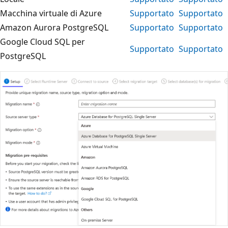
Macchina virtuale di Azure
Supportato
Supportato
Amazon Aurora PostgreSQL
Supportato
Supportato
Google Cloud SQL per
Supportato
Supportato
PostgreSQL