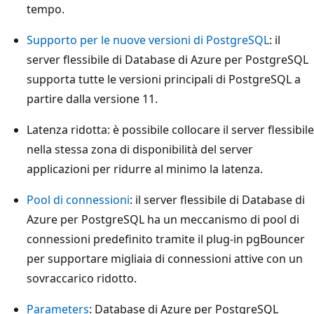
tempo.
Supporto per le nuove versioni di PostgreSQL
: il
server flessibile di Database di Azure per PostgreSQL
supporta tutte le versioni principali di PostgreSQL a
partire dalla versione 11.
Latenza ridotta: è possibile collocare il server flessibile
nella stessa zona di disponibilità del server
applicazioni per ridurre al minimo la latenza.
Pool di connessioni
: il server flessibile di Database di
Azure per PostgreSQL ha un meccanismo di pool di
connessioni predefinito tramite il plug-in pgBouncer
per supportare migliaia di connessioni attive con un
sovraccarico ridotto.
Parameters
: Database di Azure per PostgreSQL