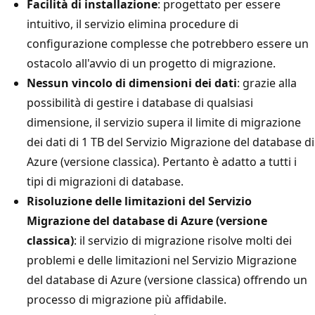
Facilità di installazione
: progettato per essere
intuitivo, il servizio elimina procedure di
configurazione complesse che potrebbero essere un
ostacolo all'avvio di un progetto di migrazione.
Nessun vincolo di dimensioni dei dati
: grazie alla
possibilità di gestire i database di qualsiasi
dimensione, il servizio supera il limite di migrazione
dei dati di 1 TB del Servizio Migrazione del database di
Azure (versione classica). Pertanto è adatto a tutti i
tipi di migrazioni di database.
Risoluzione delle limitazioni del Servizio
Migrazione del database di Azure (versione
classica)
: il servizio di migrazione risolve molti dei
problemi e delle limitazioni nel Servizio Migrazione
del database di Azure (versione classica) offrendo un
processo di migrazione più affidabile.