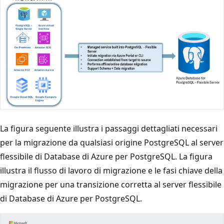
La figura seguente illustra i passaggi dettagliati necessari
per la migrazione da qualsiasi origine PostgreSQL al server
flessibile di Database di Azure per PostgreSQL. La figura
illustra il flusso di lavoro di migrazione e le fasi chiave della
migrazione per una transizione corretta al server flessibile
di Database di Azure per PostgreSQL.