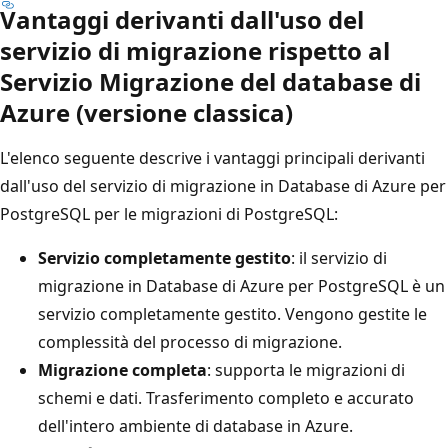
Vantaggi derivanti dall'uso del
servizio di migrazione rispetto al
Servizio Migrazione del database di
Azure (versione classica)
L'elenco seguente descrive i vantaggi principali derivanti
dall'uso del servizio di migrazione in Database di Azure per
PostgreSQL per le migrazioni di PostgreSQL:
Servizio completamente gestito
: il servizio di
migrazione in Database di Azure per PostgreSQL è un
servizio completamente gestito. Vengono gestite le
complessità del processo di migrazione.
Migrazione completa
: supporta le migrazioni di
schemi e dati. Trasferimento completo e accurato
dell'intero ambiente di database in Azure.