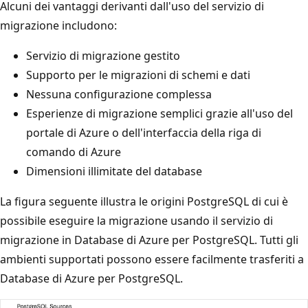
Alcuni dei vantaggi derivanti dall'uso del servizio di
migrazione includono:
Servizio di migrazione gestito
Supporto per le migrazioni di schemi e dati
Nessuna configurazione complessa
Esperienze di migrazione semplici grazie all'uso del
portale di Azure o dell'interfaccia della riga di
comando di Azure
Dimensioni illimitate del database
La figura seguente illustra le origini PostgreSQL di cui è
possibile eseguire la migrazione usando il servizio di
migrazione in Database di Azure per PostgreSQL. Tutti gli
ambienti supportati possono essere facilmente trasferiti a
Database di Azure per PostgreSQL.