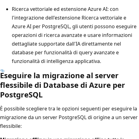
Ricerca vettoriale ed estensione Azure AI: con
l'integrazione dell'estensione Ricerca vettoriale e
Azure AI per PostgreSQL, gli utenti possono eseguire
operazioni di ricerca avanzate e usare informazioni
dettagliate supportate dall'IA direttamente nel
database per funzionalità di query avanzate e
funzionalità di intelligenza applicativa.
Eseguire la migrazione al server
flessibile di Database di Azure per
PostgreSQL
È possibile scegliere tra le opzioni seguenti per eseguire la
migrazione da un server PostgreSQL di origine a un server
flessibile: