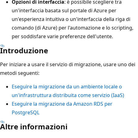
Opzioni di interfaccia
: è possibile scegliere tra
un'interfaccia basata sul portale di Azure per
un'esperienza intuitiva o un'interfaccia della riga di
comando (di Azure) per l'automazione e lo scripting,
per soddisfare varie preferenze dell'utente.
Introduzione
Per iniziare a usare il servizio di migrazione, usare uno dei
metodi seguenti:
Eseguire la migrazione da un ambiente locale o
un'infrastruttura distribuita come servizio (IaaS)
Eseguire la migrazione da Amazon RDS per
PostgreSQL
Altre informazioni