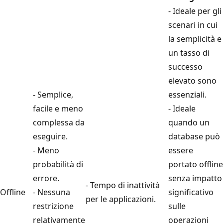
- Ideale per gli
scenari in cui
la semplicità e
un tasso di
successo
elevato sono
- Semplice,
essenziali.
facile e meno
- Ideale
complessa da
quando un
eseguire.
database può
- Meno
essere
probabilità di
portato offline
errore.
senza impatto
- Tempo di inattività
Offline
- Nessuna
significativo
per le applicazioni.
restrizione
sulle
relativamente
operazioni