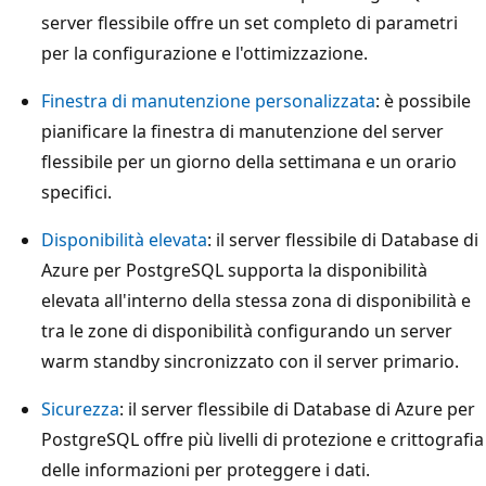
server flessibile offre un set completo di parametri
per la configurazione e l'ottimizzazione.
Finestra di manutenzione personalizzata
: è possibile
pianificare la finestra di manutenzione del server
flessibile per un giorno della settimana e un orario
specifici.
Disponibilità elevata
: il server flessibile di Database di
Azure per PostgreSQL supporta la disponibilità
elevata all'interno della stessa zona di disponibilità e
tra le zone di disponibilità configurando un server
warm standby sincronizzato con il server primario.
Sicurezza
: il server flessibile di Database di Azure per
PostgreSQL offre più livelli di protezione e crittografia
delle informazioni per proteggere i dati.