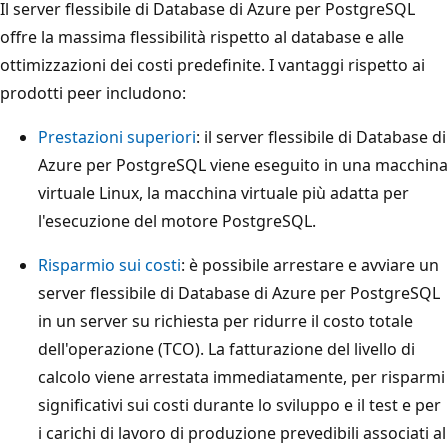
Il server flessibile di Database di Azure per PostgreSQL
offre la massima flessibilità rispetto al database e alle
ottimizzazioni dei costi predefinite. I vantaggi rispetto ai
prodotti peer includono:
Prestazioni superiori
: il server flessibile di Database di
Azure per PostgreSQL viene eseguito in una macchina
virtuale Linux, la macchina virtuale più adatta per
l'esecuzione del motore PostgreSQL.
Risparmio sui costi
: è possibile arrestare e avviare un
server flessibile di Database di Azure per PostgreSQL
in un server su richiesta per ridurre il costo totale
dell'operazione (TCO). La fatturazione del livello di
calcolo viene arrestata immediatamente, per risparmi
significativi sui costi durante lo sviluppo e il test e per
i carichi di lavoro di produzione prevedibili associati al