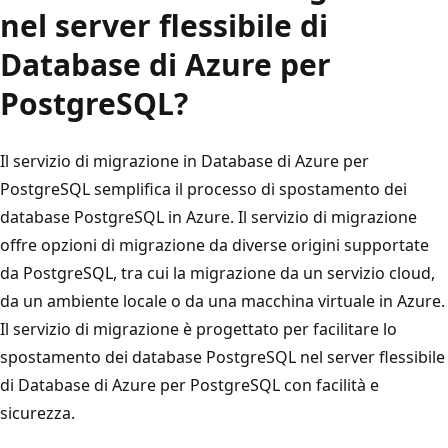
nel server flessibile di
Database di Azure per
PostgreSQL?
Il servizio di migrazione in Database di Azure per
PostgreSQL semplifica il processo di spostamento dei
database PostgreSQL in Azure. Il servizio di migrazione
offre opzioni di migrazione da diverse origini supportate
da PostgreSQL, tra cui la migrazione da un servizio cloud,
da un ambiente locale o da una macchina virtuale in Azure.
Il servizio di migrazione è progettato per facilitare lo
spostamento dei database PostgreSQL nel server flessibile
di Database di Azure per PostgreSQL con facilità e
sicurezza.