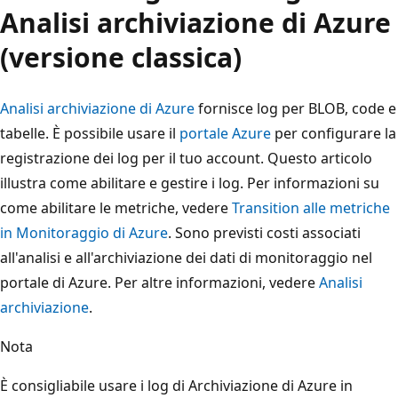
Analisi archiviazione di Azure
(versione classica)
Analisi archiviazione di Azure
fornisce log per BLOB, code e
tabelle. È possibile usare il
portale Azure
per configurare la
registrazione dei log per il tuo account. Questo articolo
illustra come abilitare e gestire i log. Per informazioni su
come abilitare le metriche, vedere
Transition alle metriche
in Monitoraggio di Azure
. Sono previsti costi associati
all'analisi e all'archiviazione dei dati di monitoraggio nel
portale di Azure. Per altre informazioni, vedere
Analisi
archiviazione
.
Nota
È consigliabile usare i log di Archiviazione di Azure in