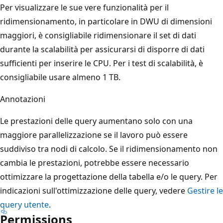
Per visualizzare le sue vere funzionalità per il
ridimensionamento, in particolare in DWU di dimensioni
maggiori, è consigliabile ridimensionare il set di dati
durante la scalabilità per assicurarsi di disporre di dati
sufficienti per inserire le CPU. Per i test di scalabilità, è
consigliabile usare almeno 1 TB.
Annotazioni
Le prestazioni delle query aumentano solo con una
maggiore parallelizzazione se il lavoro può essere
suddiviso tra nodi di calcolo. Se il ridimensionamento non
cambia le prestazioni, potrebbe essere necessario
ottimizzare la progettazione della tabella e/o le query. Per
indicazioni sull'ottimizzazione delle query, vedere
Gestire le
query utente
.
Permissions