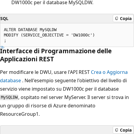
DW1000c per il database MySQLDW.
SQL
Copia
ALTER DATABASE MySQLDW

MODIFY (SERVICE_OBJECTIVE = 'DW1000c')

Interfacce di Programmazione delle
Applicazioni REST
Per modificare le DWU, usare l'API REST
Crea o Aggiorna
database
. Nell'esempio seguente l'obiettivo del livello di
servizio viene impostato su DW1000c per il database
, ospitato nel server MyServer. Il server si trova in
MySQLDW
un gruppo di risorse di Azure denominato
ResourceGroup1.
Copia