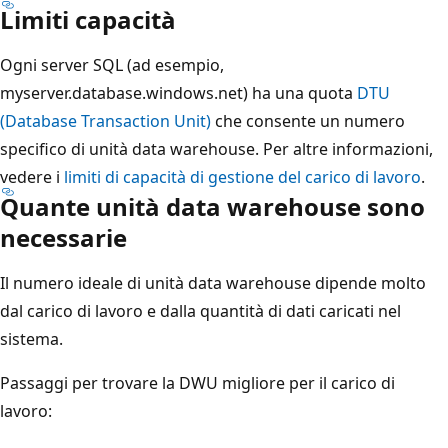
Limiti capacità
Ogni server SQL (ad esempio,
myserver.database.windows.net) ha una quota
DTU
(Database Transaction Unit)
che consente un numero
specifico di unità data warehouse. Per altre informazioni,
vedere i
limiti di capacità di gestione del carico di lavoro
.
Quante unità data warehouse sono
necessarie
Il numero ideale di unità data warehouse dipende molto
dal carico di lavoro e dalla quantità di dati caricati nel
sistema.
Passaggi per trovare la DWU migliore per il carico di
lavoro: