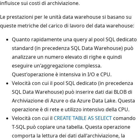
influisce sui costi di archiviazione.
Le prestazioni per le unità data warehouse si basano su
queste metriche del carico di lavoro del data warehouse:
Quanto rapidamente una query al pool SQL dedicato
standard (in precedenza SQL Data Warehouse) può
analizzare un numero elevato di righe e quindi
eseguire un'aggregazione complessa.
Quest'operazione è intensiva in I/O e CPU.
Velocità con cui il pool SQL dedicato (in precedenza
SQL Data Warehouse) può inserire dati dai BLOB di
Archiviazione di Azure o da Azure Data Lake. Questa
operazione è di rete e utilizzo intensivo della CPU.
Velocità con cui il
CREATE TABLE AS SELECT
comando
T-SQL può copiare una tabella. Questa operazione
comporta la lettura dei dati dall'archiviazione, la