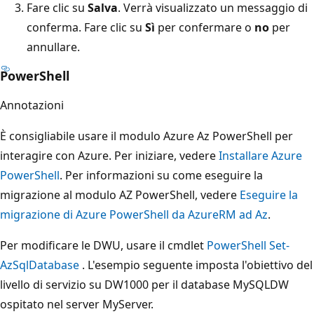
Fare clic su
Salva
. Verrà visualizzato un messaggio di
conferma. Fare clic su
Sì
per confermare o
no
per
annullare.
PowerShell
Annotazioni
È consigliabile usare il modulo Azure Az PowerShell per
interagire con Azure. Per iniziare, vedere
Installare Azure
PowerShell
. Per informazioni su come eseguire la
migrazione al modulo AZ PowerShell, vedere
Eseguire la
migrazione di Azure PowerShell da AzureRM ad Az
.
Per modificare le DWU, usare il cmdlet
PowerShell Set-
AzSqlDatabase
. L'esempio seguente imposta l'obiettivo del
livello di servizio su DW1000 per il database MySQLDW
ospitato nel server MyServer.