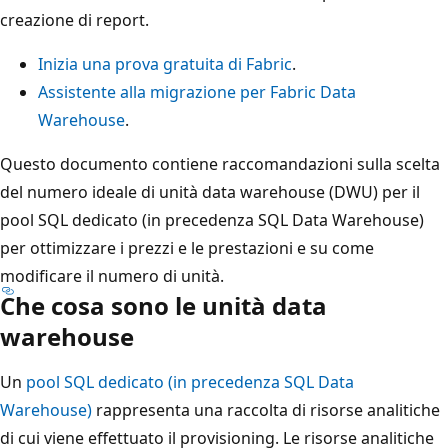
creazione di report.
Inizia una prova gratuita di Fabric
.
Assistente alla migrazione per Fabric Data
Warehouse
.
Questo documento contiene raccomandazioni sulla scelta
del numero ideale di unità data warehouse (DWU) per il
pool SQL dedicato (in precedenza SQL Data Warehouse)
per ottimizzare i prezzi e le prestazioni e su come
modificare il numero di unità.
Che cosa sono le unità data
warehouse
Un
pool SQL dedicato (in precedenza SQL Data
Warehouse)
rappresenta una raccolta di risorse analitiche
di cui viene effettuato il provisioning. Le risorse analitiche