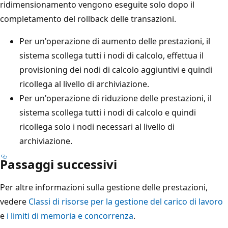
ridimensionamento vengono eseguite solo dopo il
completamento del rollback delle transazioni.
Per un'operazione di aumento delle prestazioni, il
sistema scollega tutti i nodi di calcolo, effettua il
provisioning dei nodi di calcolo aggiuntivi e quindi
ricollega al livello di archiviazione.
Per un'operazione di riduzione delle prestazioni, il
sistema scollega tutti i nodi di calcolo e quindi
ricollega solo i nodi necessari al livello di
archiviazione.
Passaggi successivi
Per altre informazioni sulla gestione delle prestazioni,
vedere
Classi di risorse per la gestione del carico di lavoro
e
i limiti di memoria e concorrenza
.