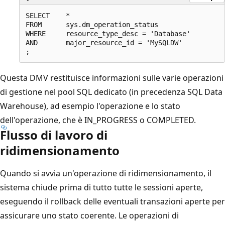
SELECT    *

FROM      sys.dm_operation_status

WHERE     resource_type_desc = 'Database'

AND       major_resource_id = 'MySQLDW'

Questa DMV restituisce informazioni sulle varie operazioni
di gestione nel pool SQL dedicato (in precedenza SQL Data
Warehouse), ad esempio l'operazione e lo stato
dell'operazione, che è IN_PROGRESS o COMPLETED.
Flusso di lavoro di
ridimensionamento
Quando si avvia un'operazione di ridimensionamento, il
sistema chiude prima di tutto tutte le sessioni aperte,
eseguendo il rollback delle eventuali transazioni aperte per
assicurare uno stato coerente. Le operazioni di