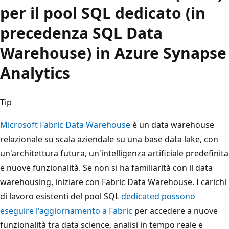
per il pool SQL dedicato (in
precedenza SQL Data
Warehouse) in Azure Synapse
Analytics
Tip
Microsoft Fabric Data Warehouse
è un data warehouse
relazionale su scala aziendale su una base data lake, con
un'architettura futura, un'intelligenza artificiale predefinita
e nuove funzionalità. Se non si ha familiarità con il data
warehousing, iniziare con Fabric Data Warehouse. I carichi
di lavoro esistenti del pool SQL
dedicated possono
eseguire l'aggiornamento a Fabric
per accedere a nuove
funzionalità tra data science, analisi in tempo reale e