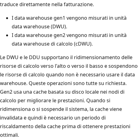
traduce direttamente nella fatturazione.
I data warehouse gen1 vengono misurati in unità
data warehouse (DWU).
I data warehouse gen2 vengono misurati in unità
data warehouse di calcolo (cDWU).
Le DWU e le DDU supportano il ridimensionamento delle
risorse di calcolo verso l'alto o verso il basso e sospendono
le risorse di calcolo quando non è necessario usare il data
warehouse. Queste operazioni sono tutte su richiesta.
Gen2 usa una cache basata su disco locale nei nodi di
calcolo per migliorare le prestazioni. Quando si
ridimensiona o si sospende il sistema, la cache viene
invalidata e quindi è necessario un periodo di
riscaldamento della cache prima di ottenere prestazioni
ottimali.