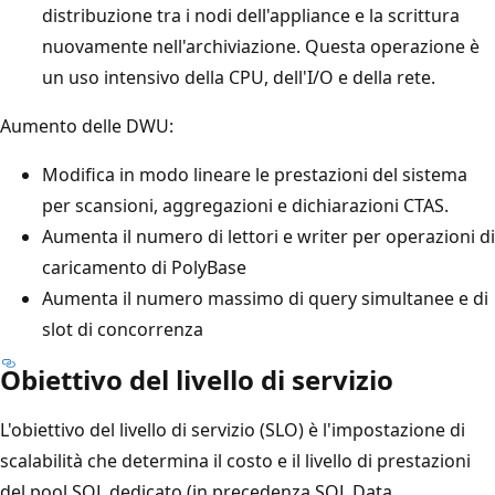
distribuzione tra i nodi dell'appliance e la scrittura
nuovamente nell'archiviazione. Questa operazione è
un uso intensivo della CPU, dell'I/O e della rete.
Aumento delle DWU:
Modifica in modo lineare le prestazioni del sistema
per scansioni, aggregazioni e dichiarazioni CTAS.
Aumenta il numero di lettori e writer per operazioni di
caricamento di PolyBase
Aumenta il numero massimo di query simultanee e di
slot di concorrenza
Obiettivo del livello di servizio
L'obiettivo del livello di servizio (SLO) è l'impostazione di
scalabilità che determina il costo e il livello di prestazioni
del pool SQL dedicato (in precedenza SQL Data