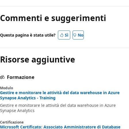
Commenti e suggerimenti
Questa pagina è stata utile?
Sì
No
Risorse aggiuntive
Formazione
Modulo
Gestire e monitorare le attività del data warehouse in Azure
Synapse Analytics - Training
Gestire e monitorare le attività del data warehouse in Azure
Synapse Analytics
Certificazione
Microsoft Certificato: Associato Amministratore di Database