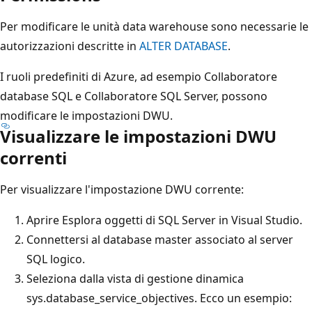
Per modificare le unità data warehouse sono necessarie le
autorizzazioni descritte in
ALTER DATABASE
.
I ruoli predefiniti di Azure, ad esempio Collaboratore
database SQL e Collaboratore SQL Server, possono
modificare le impostazioni DWU.
Visualizzare le impostazioni DWU
correnti
Per visualizzare l'impostazione DWU corrente:
Aprire Esplora oggetti di SQL Server in Visual Studio.
Connettersi al database master associato al server
SQL logico.
Seleziona dalla vista di gestione dinamica
sys.database_service_objectives. Ecco un esempio: