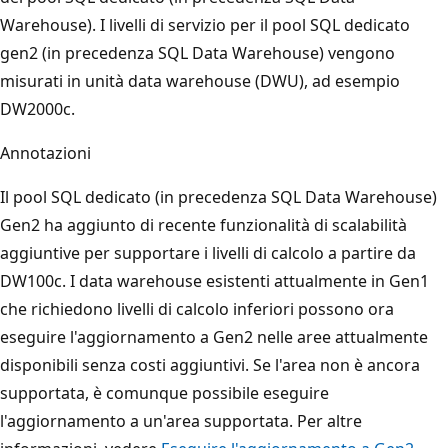
Warehouse). I livelli di servizio per il pool SQL dedicato
gen2 (in precedenza SQL Data Warehouse) vengono
misurati in unità data warehouse (DWU), ad esempio
DW2000c.
Annotazioni
Il pool SQL dedicato (in precedenza SQL Data Warehouse)
Gen2 ha aggiunto di recente funzionalità di scalabilità
aggiuntive per supportare i livelli di calcolo a partire da
DW100c. I data warehouse esistenti attualmente in Gen1
che richiedono livelli di calcolo inferiori possono ora
eseguire l'aggiornamento a Gen2 nelle aree attualmente
disponibili senza costi aggiuntivi. Se l'area non è ancora
supportata, è comunque possibile eseguire
l'aggiornamento a un'area supportata. Per altre