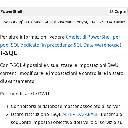
PowerShell
Copia
Per altre informazioni, vedere
Cmdlet di PowerShell per il
pool SQL dedicato (in precedenza SQL Data Warehouse)
T-SQL
Con T-SQL è possibile visualizzare le impostazioni DWU
correnti, modificare le impostazioni e controllare lo stato
di avanzamento.
Per modificare le DWU:
Connettersi al database master associato al server.
Usare l'istruzione TSQL
ALTER DATABASE
. L'esempio
seguente imposta l'obiettivo del livello di servizio su