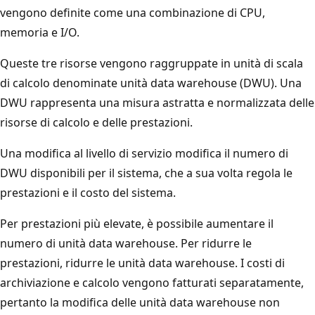
vengono definite come una combinazione di CPU,
memoria e I/O.
Queste tre risorse vengono raggruppate in unità di scala
di calcolo denominate unità data warehouse (DWU). Una
DWU rappresenta una misura astratta e normalizzata delle
risorse di calcolo e delle prestazioni.
Una modifica al livello di servizio modifica il numero di
DWU disponibili per il sistema, che a sua volta regola le
prestazioni e il costo del sistema.
Per prestazioni più elevate, è possibile aumentare il
numero di unità data warehouse. Per ridurre le
prestazioni, ridurre le unità data warehouse. I costi di
archiviazione e calcolo vengono fatturati separatamente,
pertanto la modifica delle unità data warehouse non