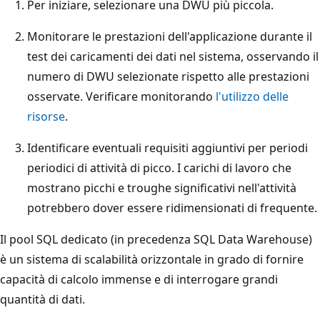
Per iniziare, selezionare una DWU più piccola.
Monitorare le prestazioni dell'applicazione durante il
test dei caricamenti dei dati nel sistema, osservando il
numero di DWU selezionate rispetto alle prestazioni
osservate. Verificare monitorando
l'utilizzo delle
risorse
.
Identificare eventuali requisiti aggiuntivi per periodi
periodici di attività di picco. I carichi di lavoro che
mostrano picchi e troughe significativi nell'attività
potrebbero dover essere ridimensionati di frequente.
Il pool SQL dedicato (in precedenza SQL Data Warehouse)
è un sistema di scalabilità orizzontale in grado di fornire
capacità di calcolo immense e di interrogare grandi
quantità di dati.