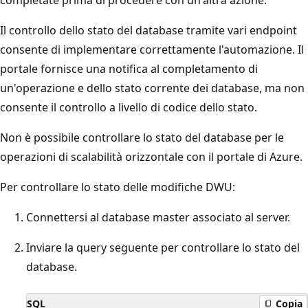
Il controllo dello stato del database tramite vari endpoint
consente di implementare correttamente l'automazione. Il
portale fornisce una notifica al completamento di
un'operazione e dello stato corrente dei database, ma non
consente il controllo a livello di codice dello stato.
Non è possibile controllare lo stato del database per le
operazioni di scalabilità orizzontale con il portale di Azure.
Per controllare lo stato delle modifiche DWU:
Connettersi al database master associato al server.
Inviare la query seguente per controllare lo stato del
database.
SQL
Copia