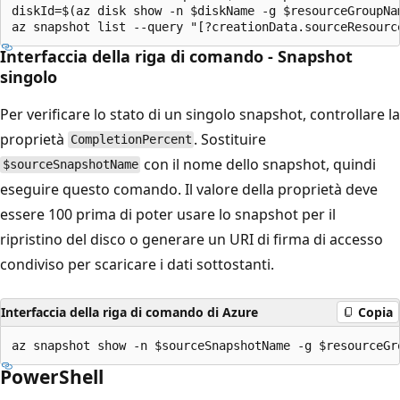
diskId=$(az disk show -n $diskName -g $resourceGroupNam
Interfaccia della riga di comando - Snapshot
singolo
Per verificare lo stato di un singolo snapshot, controllare la
proprietà
. Sostituire
CompletionPercent
con il nome dello snapshot, quindi
$sourceSnapshotName
eseguire questo comando. Il valore della proprietà deve
essere 100 prima di poter usare lo snapshot per il
ripristino del disco o generare un URI di firma di accesso
condiviso per scaricare i dati sottostanti.
Interfaccia della riga di comando di Azure
Copia
PowerShell