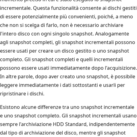
incrementale. Questa funzionalità consente ai dischi gestiti
di essere potenzialmente più convenienti, poiché, a meno
che non si scelga di farlo, non è necessario archiviare
l'intero disco con ogni singolo snapshot. Analogamente
agli snapshot completi, gli snapshot incrementali possono
essere usati per creare un disco gestito o uno snapshot
completo. Gli snapshot completi e quelli incrementali
possono essere usati immediatamente dopo l'acquisizione.
In altre parole, dopo aver creato uno snapshot, è possibile
leggere immediatamente i dati sottostanti e usarli per
ripristinare i dischi.
Esistono alcune differenze tra uno snapshot incrementale
e uno snapshot completo. Gli snapshot incrementali usano
sempre l'archiviazione HDD Standard, indipendentemente
dal tipo di archiviazione del disco, mentre gli snapshot