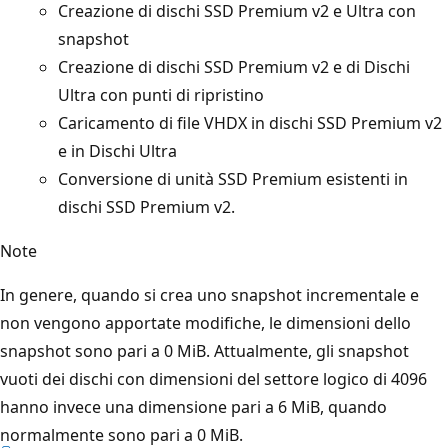
Creazione di dischi SSD Premium v2 e Ultra con
snapshot
Creazione di dischi SSD Premium v2 e di Dischi
Ultra con punti di ripristino
Caricamento di file VHDX in dischi SSD Premium v2
e in Dischi Ultra
Conversione di unità SSD Premium esistenti in
dischi SSD Premium v2.
Note
In genere, quando si crea uno snapshot incrementale e
non vengono apportate modifiche, le dimensioni dello
snapshot sono pari a 0 MiB. Attualmente, gli snapshot
vuoti dei dischi con dimensioni del settore logico di 4096
hanno invece una dimensione pari a 6 MiB, quando
normalmente sono pari a 0 MiB.