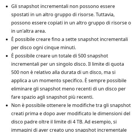
Gli snapshot incrementali non possono essere
spostati in un altro gruppo di risorse. Tuttavia,
possono essere copiati in un altro gruppo di risorse o
in un'altra area.
È possibile creare fino a sette snapshot incrementali
per disco ogni cinque minuti.
È possibile creare un totale di 500 snapshot
incrementali per un singolo disco. Il limite di quota
500 non è relativo alla durata di un disco, ma si
applica a un momento specifico. È sempre possibile
eliminare gli snapshot meno recenti di un disco per
fare spazio agli snapshot più recenti.
Non è possibile ottenere le modifiche tra gli snapshot
creati prima e dopo aver modificato le dimensioni del
disco padre oltre il limite di 4 TB. Ad esempio, si
immagini di aver creato uno snapshot incrementale