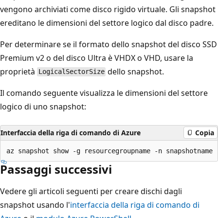
vengono archiviati come disco rigido virtuale. Gli snapshot
ereditano le dimensioni del settore logico dal disco padre.
Per determinare se il formato dello snapshot del disco SSD
Premium v2 o del disco Ultra è VHDX o VHD, usare la
proprietà
dello snapshot.
LogicalSectorSize
Il comando seguente visualizza le dimensioni del settore
logico di uno snapshot:
Interfaccia della riga di comando di Azure
Copia
Passaggi successivi
Vedere gli articoli seguenti per creare dischi dagli
snapshot usando l'
interfaccia della riga di comando di