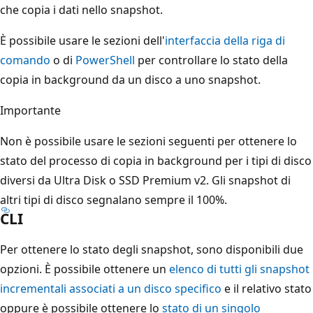
che copia i dati nello snapshot.
È possibile usare le sezioni dell'
interfaccia della riga di
comando
o di
PowerShell
per controllare lo stato della
copia in background da un disco a uno snapshot.
Importante
Non è possibile usare le sezioni seguenti per ottenere lo
stato del processo di copia in background per i tipi di disco
diversi da Ultra Disk o SSD Premium v2. Gli snapshot di
altri tipi di disco segnalano sempre il 100%.
CLI
Per ottenere lo stato degli snapshot, sono disponibili due
opzioni. È possibile ottenere un
elenco di tutti gli snapshot
incrementali associati a un disco specifico
e il relativo stato
oppure è possibile ottenere lo
stato di un singolo