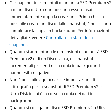
Gli snapshot incrementali di un'unità SSD Premium v2
o di un disco Ultra non possono essere usati
immediatamente dopo la creazione. Prima che sia
possibile creare un disco dallo snapshot, è necessario
completare la copia in background. Per informazioni
dettagliate, vedere
Controllare lo stato dello
snapshot
.
Quando si aumentano le dimensioni di un'unità SSD
Premium v2 o di un Disco Ultra, gli snapshot
incrementali presenti nella copia in background
hanno esito negativo.
Non è possibile aggiornare le impostazioni di
crittografia per lo snapshot di SSD Premium v2 e
Ultra Disk in cui è in corso la copia dei dati in
background.
Quando si collega un disco SSD Premium v2 o Ultra