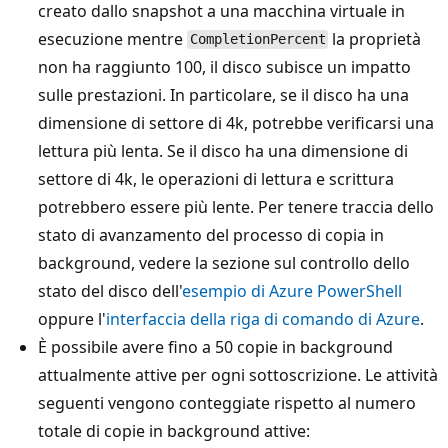
creato dallo snapshot a una macchina virtuale in
esecuzione mentre
la proprietà
CompletionPercent
non ha raggiunto 100, il disco subisce un impatto
sulle prestazioni. In particolare, se il disco ha una
dimensione di settore di 4k, potrebbe verificarsi una
lettura più lenta. Se il disco ha una dimensione di
settore di 4k, le operazioni di lettura e scrittura
potrebbero essere più lente. Per tenere traccia dello
stato di avanzamento del processo di copia in
background, vedere la sezione sul controllo dello
stato del disco dell'
esempio di Azure PowerShell
oppure l'
interfaccia della riga di comando di Azure
.
È possibile avere fino a 50 copie in background
attualmente attive per ogni sottoscrizione. Le attività
seguenti vengono conteggiate rispetto al numero
totale di copie in background attive: