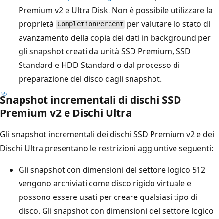
Premium v2 e Ultra Disk. Non è possibile utilizzare la
proprietà
per valutare lo stato di
CompletionPercent
avanzamento della copia dei dati in background per
gli snapshot creati da unità SSD Premium, SSD
Standard e HDD Standard o dal processo di
preparazione del disco dagli snapshot.
Snapshot incrementali di dischi SSD
Premium v2 e Dischi Ultra
Gli snapshot incrementali dei dischi SSD Premium v2 e dei
Dischi Ultra presentano le restrizioni aggiuntive seguenti:
Gli snapshot con dimensioni del settore logico 512
vengono archiviati come disco rigido virtuale e
possono essere usati per creare qualsiasi tipo di
disco. Gli snapshot con dimensioni del settore logico