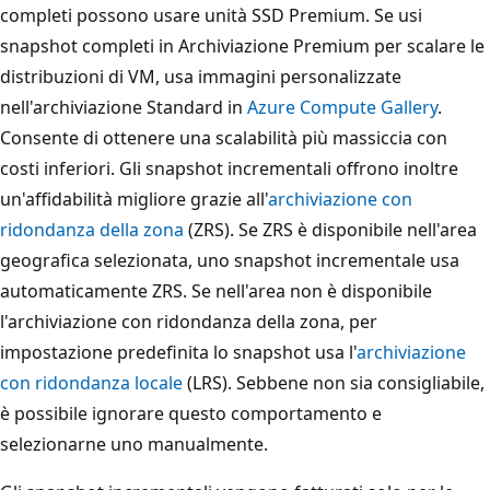
completi possono usare unità SSD Premium. Se usi
snapshot completi in Archiviazione Premium per scalare le
distribuzioni di VM, usa immagini personalizzate
nell'archiviazione Standard in
Azure Compute Gallery
.
Consente di ottenere una scalabilità più massiccia con
costi inferiori. Gli snapshot incrementali offrono inoltre
un'affidabilità migliore grazie all'
archiviazione con
ridondanza della zona
(ZRS). Se ZRS è disponibile nell'area
geografica selezionata, uno snapshot incrementale usa
automaticamente ZRS. Se nell'area non è disponibile
l'archiviazione con ridondanza della zona, per
impostazione predefinita lo snapshot usa l'
archiviazione
con ridondanza locale
(LRS). Sebbene non sia consigliabile,
è possibile ignorare questo comportamento e
selezionarne uno manualmente.