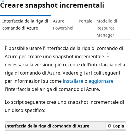
Creare snapshot incrementali
Interfaccia della riga di
Azure
Portale
Modello di
comando di Azure
PowerShell
Resource
Manager
È possibile usare l'interfaccia della riga di comando di
Azure per creare uno snapshot incrementale. È
necessaria la versione più recente dell'interfaccia della
riga di comando di Azure. Vedere gli articoli seguenti
per informazioni su come
installare
o
aggiornare
l'interfaccia della riga di comando di Azure.
Lo script seguente crea uno snapshot incrementale di
un disco specifico:
Interfaccia della riga di comando di Azure
Copia