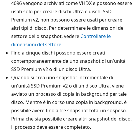
4096 vengono archiviati come VHDX e possono essere
usati solo per creare dischi Ultra e dischi SSD
Premium v2, non possono essere usati per creare
altri tipi di disco. Per determinare le dimensioni del
settore dello snapshot, vedere
Controllare le
dimensioni del settore
.
Fino a cinque dischi possono essere creati
contemporaneamente da uno snapshot di un'unità
SSD Premium v2 o di un disco Ultra.
Quando si crea uno snapshot incrementale di
un'unità SSD Premium v2 o di un disco Ultra, viene
avviato un processo di copia in background per tale
disco. Mentre è in corso una copia in background, è
possibile avere fino a tre snapshot totali in sospeso.
Prima che sia possibile creare altri snapshot del disco,
il processo deve essere completato.