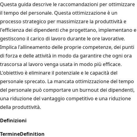
Questa guida descrive le raccomandazioni per ottimizzare
il tempo del personale. Questa ottimizzazione è un
processo strategico per massimizzare la produttività e
l'efficienza dei dipendenti che progettano, implementano e
gestiscono il carico di lavoro durante le ore lavorative.
Implica l'allineamento delle proprie competenze, dei punti
di forza e delle attività in modo da garantire che ogni ora
trascorsa al lavoro venga usata in modo più efficace.
L'obiettivo è eliminare il potenziale e le capacità del
personale sprecato. La mancata ottimizzazione del tempo
del personale può comportare un burnout dei dipendenti,
una riduzione del vantaggio competitivo e una riduzione
della produttività.
Definizioni
Termine
Definition