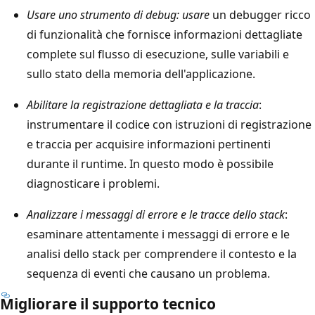
Usare uno strumento di debug: usare
un debugger ricco
di funzionalità che fornisce informazioni dettagliate
complete sul flusso di esecuzione, sulle variabili e
sullo stato della memoria dell'applicazione.
Abilitare la registrazione dettagliata e la traccia
:
instrumentare il codice con istruzioni di registrazione
e traccia per acquisire informazioni pertinenti
durante il runtime. In questo modo è possibile
diagnosticare i problemi.
Analizzare i messaggi di errore e le tracce dello stack
:
esaminare attentamente i messaggi di errore e le
analisi dello stack per comprendere il contesto e la
sequenza di eventi che causano un problema.
Migliorare il supporto tecnico