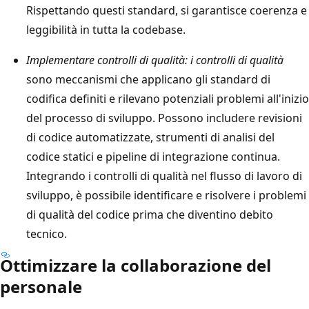
Rispettando questi standard, si garantisce coerenza e
leggibilità in tutta la codebase.
Implementare controlli di qualità: i controlli di qualità
sono meccanismi che applicano gli standard di
codifica definiti e rilevano potenziali problemi all'inizio
del processo di sviluppo. Possono includere revisioni
di codice automatizzate, strumenti di analisi del
codice statici e pipeline di integrazione continua.
Integrando i controlli di qualità nel flusso di lavoro di
sviluppo, è possibile identificare e risolvere i problemi
di qualità del codice prima che diventino debito
tecnico.
Ottimizzare la collaborazione del
personale