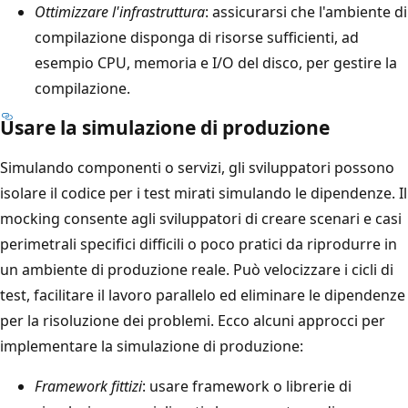
Ottimizzare l'infrastruttura
: assicurarsi che l'ambiente di
compilazione disponga di risorse sufficienti, ad
esempio CPU, memoria e I/O del disco, per gestire la
compilazione.
Usare la simulazione di produzione
Simulando componenti o servizi, gli sviluppatori possono
isolare il codice per i test mirati simulando le dipendenze. Il
mocking consente agli sviluppatori di creare scenari e casi
perimetrali specifici difficili o poco pratici da riprodurre in
un ambiente di produzione reale. Può velocizzare i cicli di
test, facilitare il lavoro parallelo ed eliminare le dipendenze
per la risoluzione dei problemi. Ecco alcuni approcci per
implementare la simulazione di produzione:
Framework fittizi
: usare framework o librerie di