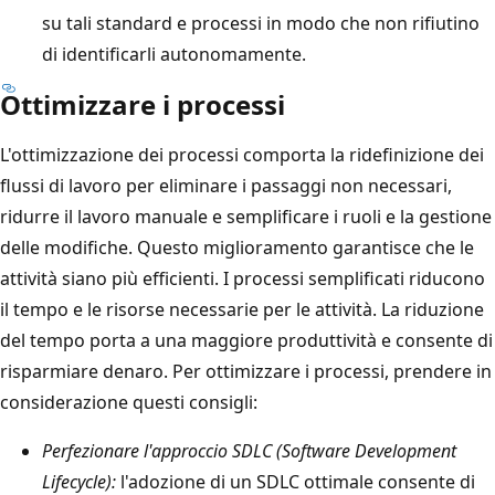
su tali standard e processi in modo che non rifiutino
di identificarli autonomamente.
Ottimizzare i processi
L'ottimizzazione dei processi comporta la ridefinizione dei
flussi di lavoro per eliminare i passaggi non necessari,
ridurre il lavoro manuale e semplificare i ruoli e la gestione
delle modifiche. Questo miglioramento garantisce che le
attività siano più efficienti. I processi semplificati riducono
il tempo e le risorse necessarie per le attività. La riduzione
del tempo porta a una maggiore produttività e consente di
risparmiare denaro. Per ottimizzare i processi, prendere in
considerazione questi consigli:
Perfezionare l'approccio SDLC (Software Development
Lifecycle):
l'adozione di un SDLC ottimale consente di