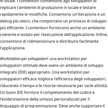
in locale. I contenitori consentono agli sviluppatori di
replicare l'ambiente di produzione in locale e testare
rapidamente le modifiche. Consentono un'iterazione e un
debug più veloci, che comportano un processo di sviluppo
più efficiente. I contenitori forniscono anche un ambiente
coerente e isolato per l'esecuzione dell'applicazione. Infine,
consentono di ridimensionare e distribuire facilmente
l'applicazione.
Workstation per sviluppatori
: una workstation per
sviluppatori ottimale deve avere un ambiente di sviluppo
integrato (IDE) appropriato. Una workstation per
sviluppatori efficace migliora l'efficienza degli sviluppatori,
riducendo il tempo e le risorse necessarie per varie attività.
Un buon IDE fornisce il completamento del codice e
l'evidenziazione della sintassi personalizzati per il
linguaggio di programmazione. Deve anche supportare il