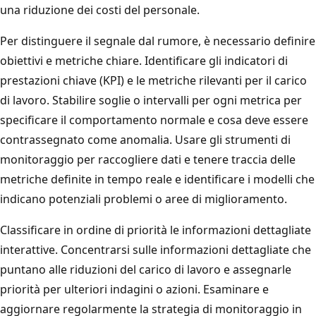
una riduzione dei costi del personale.
Per distinguere il segnale dal rumore, è necessario definire
obiettivi e metriche chiare. Identificare gli indicatori di
prestazioni chiave (KPI) e le metriche rilevanti per il carico
di lavoro. Stabilire soglie o intervalli per ogni metrica per
specificare il comportamento normale e cosa deve essere
contrassegnato come anomalia. Usare gli strumenti di
monitoraggio per raccogliere dati e tenere traccia delle
metriche definite in tempo reale e identificare i modelli che
indicano potenziali problemi o aree di miglioramento.
Classificare in ordine di priorità le informazioni dettagliate
interattive. Concentrarsi sulle informazioni dettagliate che
puntano alle riduzioni del carico di lavoro e assegnarle
priorità per ulteriori indagini o azioni. Esaminare e
aggiornare regolarmente la strategia di monitoraggio in