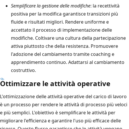
Semplificare la gestione delle modifiche
: la recettività
positiva per la modifica garantisce transizioni più
fluide e risultati migliori. Rendere uniforme e
accettato il processo di implementazione delle
modifiche. Coltivare una cultura della partecipazione
attiva piuttosto che della resistenza. Promuovere
l'adozione del cambiamento tramite coaching e
apprendimento continuo. Adattarsi al cambiamento
costruttivo.
Ottimizzare le attività operative
L'ottimizzazione delle attività operative del carico di lavoro
è un processo per rendere le attività di processo più veloci
e più semplici. L'obiettivo è semplificare le attività per
migliorare l'efficienza e garantire l'uso più efficace delle
risorse. Questo flusso garantisce che le attività vengano