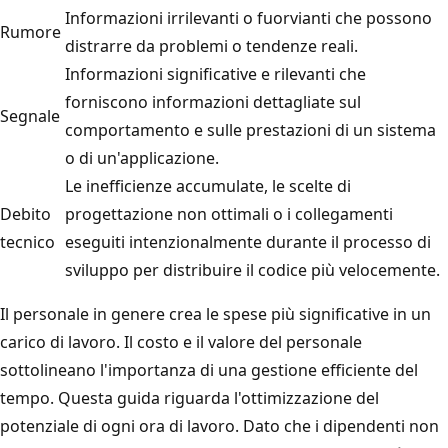
Informazioni irrilevanti o fuorvianti che possono
Rumore
distrarre da problemi o tendenze reali.
Informazioni significative e rilevanti che
forniscono informazioni dettagliate sul
Segnale
comportamento e sulle prestazioni di un sistema
o di un'applicazione.
Le inefficienze accumulate, le scelte di
Debito
progettazione non ottimali o i collegamenti
tecnico
eseguiti intenzionalmente durante il processo di
sviluppo per distribuire il codice più velocemente.
Il personale in genere crea le spese più significative in un
carico di lavoro. Il costo e il valore del personale
sottolineano l'importanza di una gestione efficiente del
tempo. Questa guida riguarda l'ottimizzazione del
potenziale di ogni ora di lavoro. Dato che i dipendenti non