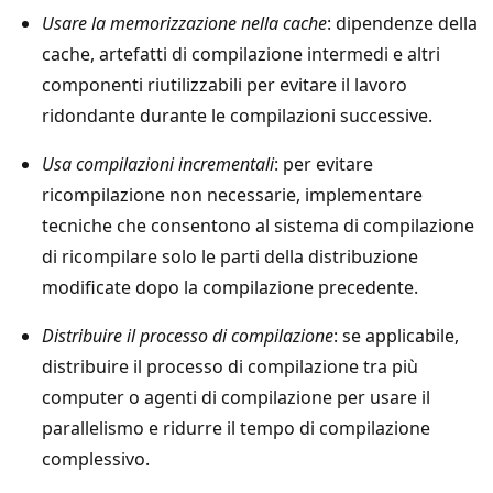
Usare la memorizzazione nella cache
: dipendenze della
cache, artefatti di compilazione intermedi e altri
componenti riutilizzabili per evitare il lavoro
ridondante durante le compilazioni successive.
Usa compilazioni incrementali
: per evitare
ricompilazione non necessarie, implementare
tecniche che consentono al sistema di compilazione
di ricompilare solo le parti della distribuzione
modificate dopo la compilazione precedente.
Distribuire il processo di compilazione
: se applicabile,
distribuire il processo di compilazione tra più
computer o agenti di compilazione per usare il
parallelismo e ridurre il tempo di compilazione
complessivo.