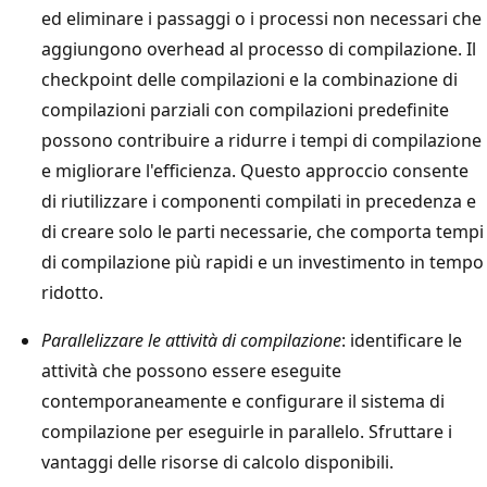
ed eliminare i passaggi o i processi non necessari che
aggiungono overhead al processo di compilazione. Il
checkpoint delle compilazioni e la combinazione di
compilazioni parziali con compilazioni predefinite
possono contribuire a ridurre i tempi di compilazione
e migliorare l'efficienza. Questo approccio consente
di riutilizzare i componenti compilati in precedenza e
di creare solo le parti necessarie, che comporta tempi
di compilazione più rapidi e un investimento in tempo
ridotto.
Parallelizzare le attività di compilazione
: identificare le
attività che possono essere eseguite
contemporaneamente e configurare il sistema di
compilazione per eseguirle in parallelo. Sfruttare i
vantaggi delle risorse di calcolo disponibili.