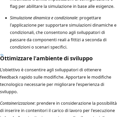
flag per abilitare la simulazione in base alle esigenze.
Simulazione dinamica e condizionale
: progettare
l'applicazione per supportare simulazioni dinamiche e
condizionali, che consentono agli sviluppatori di
passare da componenti reali a fittizi a seconda di
condizioni o scenari specifici.
Ottimizzare l'ambiente di sviluppo
L'obiettivo è consentire agli sviluppatori di ottenere
feedback rapido sulle modifiche. Apportare le modifiche
tecnologico necessarie per migliorare l'esperienza di
sviluppo.
Containerizzazione
: prendere in considerazione la possibilità
di inserire in contenitori il carico di lavoro per l'esecuzione