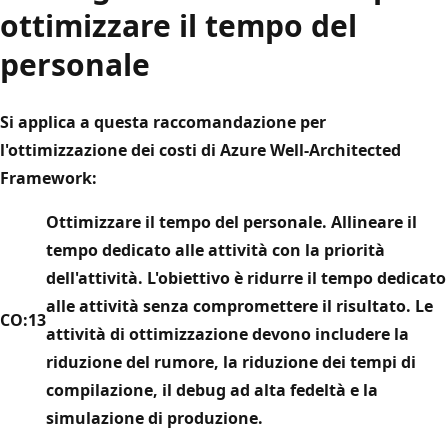
ottimizzare il tempo del
personale
Si applica a questa raccomandazione per
l'ottimizzazione dei costi di Azure Well-Architected
Framework:
Ottimizzare il tempo del personale. Allineare il
tempo dedicato alle attività con la priorità
dell'attività. L'obiettivo è ridurre il tempo dedicato
alle attività senza compromettere il risultato. Le
CO:13
attività di ottimizzazione devono includere la
riduzione del rumore, la riduzione dei tempi di
compilazione, il debug ad alta fedeltà e la
simulazione di produzione.