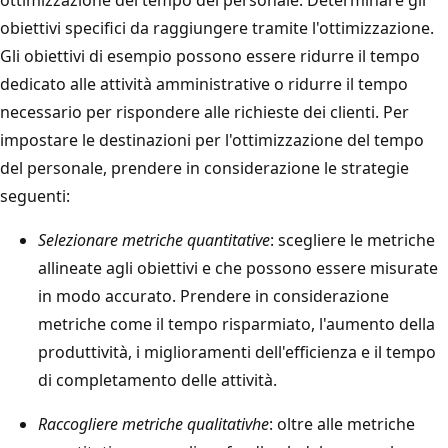
obiettivi specifici da raggiungere tramite l'ottimizzazione.
Gli obiettivi di esempio possono essere ridurre il tempo
dedicato alle attività amministrative o ridurre il tempo
necessario per rispondere alle richieste dei clienti. Per
impostare le destinazioni per l'ottimizzazione del tempo
del personale, prendere in considerazione le strategie
seguenti:
Selezionare metriche quantitative
: scegliere le metriche
allineate agli obiettivi e che possono essere misurate
in modo accurato. Prendere in considerazione
metriche come il tempo risparmiato, l'aumento della
produttività, i miglioramenti dell'efficienza e il tempo
di completamento delle attività.
Raccogliere metriche qualitativhe
: oltre alle metriche