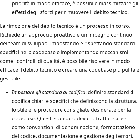
priorità in modo efficace, è possibile massimizzare gli
effetti degli sforzi per rimuovere il debito tecnico.
La rimozione del debito tecnico è un processo in corso.
Richiede un approccio proattivo e un impegno continuo
del team di sviluppo. Impostando e rispettando standard
specifici nella codebase e implementando meccanismi
come i controlli di qualità, è possibile risolvere in modo
efficace il debito tecnico e creare una codebase più pulita e
gestibile:
Impostare gli standard di codifica
: definire standard di
codifica chiari e specifici che definiscono la struttura,
lo stile e le procedure consigliate desiderate per la
codebase. Questi standard devono trattare aree
come convenzioni di denominazione, formattazione
del codice, documentazione e gestione degli errori.