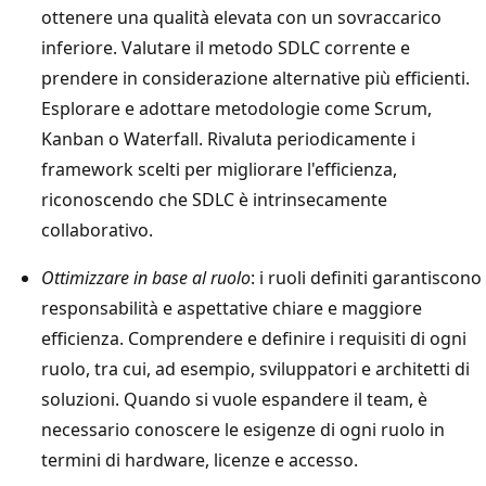
ottenere una qualità elevata con un sovraccarico
inferiore. Valutare il metodo SDLC corrente e
prendere in considerazione alternative più efficienti.
Esplorare e adottare metodologie come Scrum,
Kanban o Waterfall. Rivaluta periodicamente i
framework scelti per migliorare l'efficienza,
riconoscendo che SDLC è intrinsecamente
collaborativo.
Ottimizzare in base al ruolo
: i ruoli definiti garantiscono
responsabilità e aspettative chiare e maggiore
efficienza. Comprendere e definire i requisiti di ogni
ruolo, tra cui, ad esempio, sviluppatori e architetti di
soluzioni. Quando si vuole espandere il team, è
necessario conoscere le esigenze di ogni ruolo in
termini di hardware, licenze e accesso.