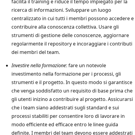
facilita il training e riduce il tempo impiegato per la
ricerca di informazioni. Sviluppare un luogo
centralizzato in cui tutti i membri possono accedere e
contribuire alla conoscenza collettiva. Usare gli
strumenti di gestione delle conoscenze, aggiornare
regolarmente il repository e incoraggiare i contributi
dei membri del team.
Investire nella formazione
: fare un notevole
investimento nella formazione per i processi, gli
strumenti e il progetto. In questo modo si garantisce
che venga soddisfatto un requisito di base prima che
gli utenti inizino a contribuire al progetto. Assicurarsi
che i team siano addestrati sugli standard e sui
processi stabiliti per consentire loro di lavorare in
modo efficiente ed efficace entro le linee guida
definite. I membri del team devono essere addestrati