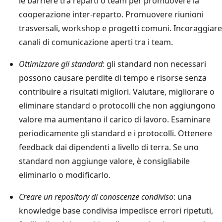
le barriere tra reparti o team per promuovere la
cooperazione inter-reparto. Promuovere riunioni
trasversali, workshop e progetti comuni. Incoraggiare
canali di comunicazione aperti tra i team.
Ottimizzare gli standard
: gli standard non necessari
possono causare perdite di tempo e risorse senza
contribuire a risultati migliori. Valutare, migliorare o
eliminare standard o protocolli che non aggiungono
valore ma aumentano il carico di lavoro. Esaminare
periodicamente gli standard e i protocolli. Ottenere
feedback dai dipendenti a livello di terra. Se uno
standard non aggiunge valore, è consigliabile
eliminarlo o modificarlo.
Creare un repository di conoscenze condiviso
: una
knowledge base condivisa impedisce errori ripetuti,