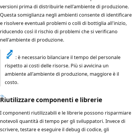
versioni prima di distribuirle nell'ambiente di produzione.
Questa somiglianza negli ambienti consente di identificare
e risolvere eventuali problemi o colli di bottiglia all'inizio,
riducendo così il rischio di problemi che si verificano
nell'ambiente di produzione.
: è necessario bilanciare il tempo del personale
rispetto ai costi delle risorse. Più si avvicina un
ambiente all'ambiente di produzione, maggiore è il
costo.
Riutilizzare componenti e librerie
I componenti riutilizzabili e le librerie possono risparmiare
notevoli quantità di tempo per gli sviluppatori. Invece di
scrivere, testare e eseguire il debug di codice, gli