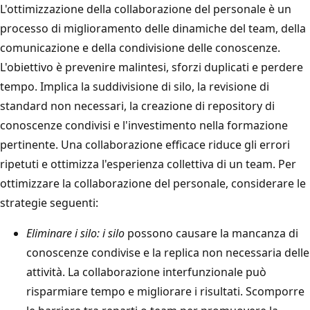
L'ottimizzazione della collaborazione del personale è un
processo di miglioramento delle dinamiche del team, della
comunicazione e della condivisione delle conoscenze.
L'obiettivo è prevenire malintesi, sforzi duplicati e perdere
tempo. Implica la suddivisione di silo, la revisione di
standard non necessari, la creazione di repository di
conoscenze condivisi e l'investimento nella formazione
pertinente. Una collaborazione efficace riduce gli errori
ripetuti e ottimizza l'esperienza collettiva di un team. Per
ottimizzare la collaborazione del personale, considerare le
strategie seguenti:
Eliminare i silo: i silo
possono causare la mancanza di
conoscenze condivise e la replica non necessaria delle
attività. La collaborazione interfunzionale può
risparmiare tempo e migliorare i risultati. Scomporre