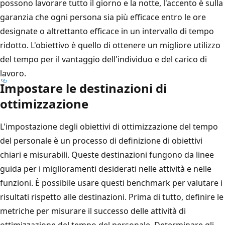
possono lavorare tutto il giorno e la notte, l'accento è sulla
garanzia che ogni persona sia più efficace entro le ore
designate o altrettanto efficace in un intervallo di tempo
ridotto. L'obiettivo è quello di ottenere un migliore utilizzo
del tempo per il vantaggio dell'individuo e del carico di
lavoro.
Impostare le destinazioni di
ottimizzazione
L'impostazione degli obiettivi di ottimizzazione del tempo
del personale è un processo di definizione di obiettivi
chiari e misurabili. Queste destinazioni fungono da linee
guida per i miglioramenti desiderati nelle attività e nelle
funzioni. È possibile usare questi benchmark per valutare i
risultati rispetto alle destinazioni. Prima di tutto, definire le
metriche per misurare il successo delle attività di
ottimizzazione del tempo del personale. Determinare gli