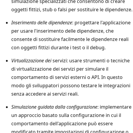
simulazione specializzati che consentono di creare
oggetti fittizi, stub o falsi per sostituire le dipendenze.
Inserimento delle dipendenze
: progettare l'applicazione
per usare l'inserimento delle dipendenze, che
consente di sostituire facilmente le dipendenze reali
con oggetti fittizi durante i test o il debug.
Virtualizzazione dei
servizi: usare strumenti o tecniche
di virtualizzazione dei servizi per simulare il
comportamento di servizi esterni o API. In questo
modo gli sviluppatori possono testare le integrazioni
senza accedere ai servizi reali.
Simulazione guidata dalla configurazione
: implementare
un approccio basato sulla configurazione in cui il
comportamento dell'applicazione può essere
modificato tramite impostazioni di configurazione o