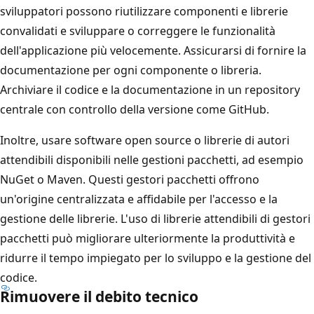
sviluppatori possono riutilizzare componenti e librerie
convalidati e sviluppare o correggere le funzionalità
dell'applicazione più velocemente. Assicurarsi di fornire la
documentazione per ogni componente o libreria.
Archiviare il codice e la documentazione in un repository
centrale con controllo della versione come GitHub.
Inoltre, usare software open source o librerie di autori
attendibili disponibili nelle gestioni pacchetti, ad esempio
NuGet o Maven. Questi gestori pacchetti offrono
un'origine centralizzata e affidabile per l'accesso e la
gestione delle librerie. L'uso di librerie attendibili di gestori
pacchetti può migliorare ulteriormente la produttività e
ridurre il tempo impiegato per lo sviluppo e la gestione del
codice.
Rimuovere il debito tecnico