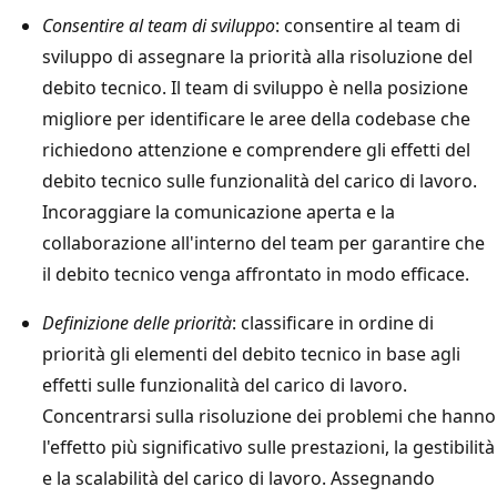
Consentire al team di sviluppo
: consentire al team di
sviluppo di assegnare la priorità alla risoluzione del
debito tecnico. Il team di sviluppo è nella posizione
migliore per identificare le aree della codebase che
richiedono attenzione e comprendere gli effetti del
debito tecnico sulle funzionalità del carico di lavoro.
Incoraggiare la comunicazione aperta e la
collaborazione all'interno del team per garantire che
il debito tecnico venga affrontato in modo efficace.
Definizione delle priorità
: classificare in ordine di
priorità gli elementi del debito tecnico in base agli
effetti sulle funzionalità del carico di lavoro.
Concentrarsi sulla risoluzione dei problemi che hanno
l'effetto più significativo sulle prestazioni, la gestibilità
e la scalabilità del carico di lavoro. Assegnando