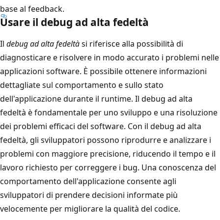
base al feedback.
Usare il debug ad alta fedeltà
Il
debug ad alta fedeltà
si riferisce alla possibilità di
diagnosticare e risolvere in modo accurato i problemi nelle
applicazioni software. È possibile ottenere informazioni
dettagliate sul comportamento e sullo stato
dell'applicazione durante il runtime. Il debug ad alta
fedeltà è fondamentale per uno sviluppo e una risoluzione
dei problemi efficaci del software. Con il debug ad alta
fedeltà, gli sviluppatori possono riprodurre e analizzare i
problemi con maggiore precisione, riducendo il tempo e il
lavoro richiesto per correggere i bug. Una conoscenza del
comportamento dell'applicazione consente agli
sviluppatori di prendere decisioni informate più
velocemente per migliorare la qualità del codice.