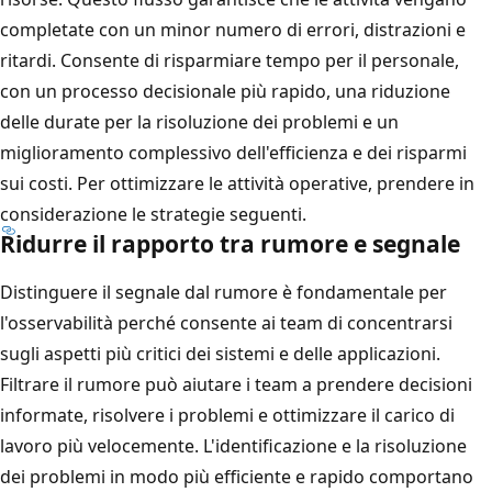
completate con un minor numero di errori, distrazioni e
ritardi. Consente di risparmiare tempo per il personale,
con un processo decisionale più rapido, una riduzione
delle durate per la risoluzione dei problemi e un
miglioramento complessivo dell'efficienza e dei risparmi
sui costi. Per ottimizzare le attività operative, prendere in
considerazione le strategie seguenti.
Ridurre il rapporto tra rumore e segnale
Distinguere il segnale dal rumore è fondamentale per
l'osservabilità perché consente ai team di concentrarsi
sugli aspetti più critici dei sistemi e delle applicazioni.
Filtrare il rumore può aiutare i team a prendere decisioni
informate, risolvere i problemi e ottimizzare il carico di
lavoro più velocemente. L'identificazione e la risoluzione
dei problemi in modo più efficiente e rapido comportano