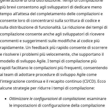
generazione di una distribuzione. Tempi di compilazione
più brevi consentono agli sviluppatori di dedicare meno
tempo all'attesa del completamento delle compilazioni e
consente loro di concentrarsi sulla scrittura di codice e
sulla distribuzione di funzionalità. La riduzione dei tempi di
compilazione consente anche agli sviluppatori di ricevere
commenti e suggerimenti sulle modifiche al codice più
rapidamente. Un feedback più rapido consente di scorrere
e risolvere i problemi più velocemente, che supportano il
modello di sviluppo Agile. I tempi di compilazione più
rapidi facilitano le compilazioni più frequenti, consentendo
ai team di adottare procedure di sviluppo Agile come
l'integrazione continua e il recapito continuo (CI/CD). Ecco
alcune strategie per ridurre i tempi di compilazione:
Ottimizzare le configurazioni di compilazione
: esaminare
le impostazioni di configurazione della compilazione