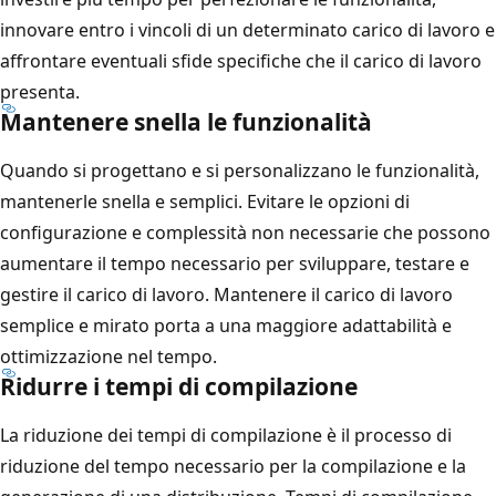
innovare entro i vincoli di un determinato carico di lavoro e
affrontare eventuali sfide specifiche che il carico di lavoro
presenta.
Mantenere snella le funzionalità
Quando si progettano e si personalizzano le funzionalità,
mantenerle snella e semplici. Evitare le opzioni di
configurazione e complessità non necessarie che possono
aumentare il tempo necessario per sviluppare, testare e
gestire il carico di lavoro. Mantenere il carico di lavoro
semplice e mirato porta a una maggiore adattabilità e
ottimizzazione nel tempo.
Ridurre i tempi di compilazione
La riduzione dei tempi di compilazione è il processo di
riduzione del tempo necessario per la compilazione e la