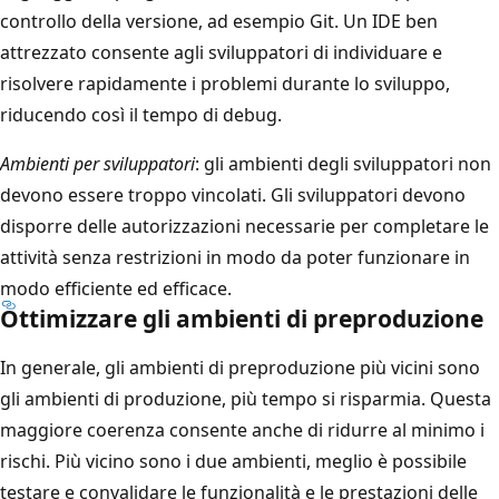
controllo della versione, ad esempio Git. Un IDE ben
attrezzato consente agli sviluppatori di individuare e
risolvere rapidamente i problemi durante lo sviluppo,
riducendo così il tempo di debug.
Ambienti per sviluppatori
: gli ambienti degli sviluppatori non
devono essere troppo vincolati. Gli sviluppatori devono
disporre delle autorizzazioni necessarie per completare le
attività senza restrizioni in modo da poter funzionare in
modo efficiente ed efficace.
Ottimizzare gli ambienti di preproduzione
In generale, gli ambienti di preproduzione più vicini sono
gli ambienti di produzione, più tempo si risparmia. Questa
maggiore coerenza consente anche di ridurre al minimo i
rischi. Più vicino sono i due ambienti, meglio è possibile
testare e convalidare le funzionalità e le prestazioni delle