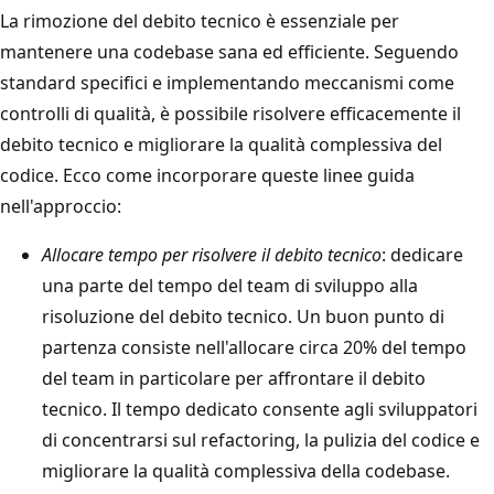
La rimozione del debito tecnico è essenziale per
mantenere una codebase sana ed efficiente. Seguendo
standard specifici e implementando meccanismi come
controlli di qualità, è possibile risolvere efficacemente il
debito tecnico e migliorare la qualità complessiva del
codice. Ecco come incorporare queste linee guida
nell'approccio:
Allocare tempo per risolvere il debito tecnico
: dedicare
una parte del tempo del team di sviluppo alla
risoluzione del debito tecnico. Un buon punto di
partenza consiste nell'allocare circa 20% del tempo
del team in particolare per affrontare il debito
tecnico. Il tempo dedicato consente agli sviluppatori
di concentrarsi sul refactoring, la pulizia del codice e
migliorare la qualità complessiva della codebase.