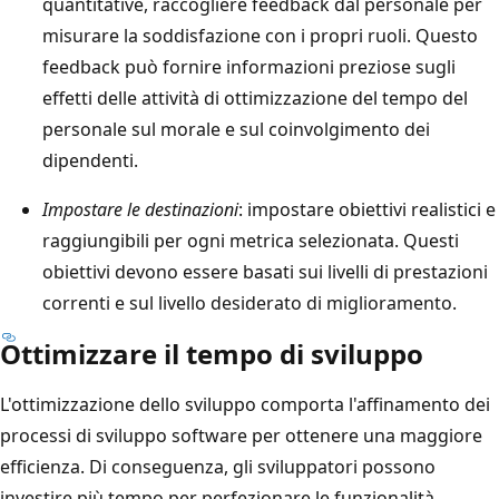
quantitative, raccogliere feedback dal personale per
misurare la soddisfazione con i propri ruoli. Questo
feedback può fornire informazioni preziose sugli
effetti delle attività di ottimizzazione del tempo del
personale sul morale e sul coinvolgimento dei
dipendenti.
Impostare le destinazioni
: impostare obiettivi realistici e
raggiungibili per ogni metrica selezionata. Questi
obiettivi devono essere basati sui livelli di prestazioni
correnti e sul livello desiderato di miglioramento.
Ottimizzare il tempo di sviluppo
L'ottimizzazione dello sviluppo comporta l'affinamento dei
processi di sviluppo software per ottenere una maggiore
efficienza. Di conseguenza, gli sviluppatori possono
investire più tempo per perfezionare le funzionalità,