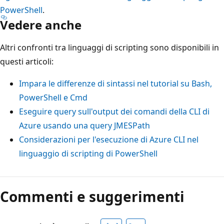
PowerShell
.
Vedere anche
Altri confronti tra linguaggi di scripting sono disponibili in
questi articoli:
Impara le differenze di sintassi nel tutorial su Bash,
PowerShell e Cmd
Eseguire query sull'output dei comandi della CLI di
Azure usando una query JMESPath
Considerazioni per l'esecuzione di Azure CLI nel
linguaggio di scripting di PowerShell
Commenti e suggerimenti