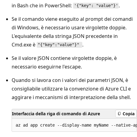
in Bash che in PowerShell:
.
'{"key": "value"}'
Se il comando viene eseguito al prompt dei comandi
di Windows, è necessario usare virgolette doppie.
L'equivalente della stringa JSON precedente in
Cmd.exe è
.
"{"key":"value"}"
Se il valore JSON contiene virgolette doppie, è
necessario eseguirne l'escape.
Quando si lavora con i valori dei parametri JSON, è
consigliabile utilizzare la convenzione di Azure CLI e
aggirare i meccanismi di interpretazione della shell.
Interfaccia della riga di comando di Azure
Copia