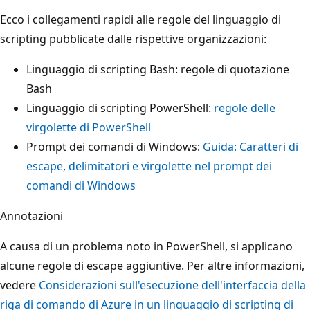
Ecco i collegamenti rapidi alle regole del linguaggio di
scripting pubblicate dalle rispettive organizzazioni:
Linguaggio di scripting Bash: regole di quotazione
Bash
Linguaggio di scripting PowerShell:
regole delle
virgolette di PowerShell
Prompt dei comandi di Windows:
Guida: Caratteri di
escape, delimitatori e virgolette nel prompt dei
comandi di Windows
Annotazioni
A causa di un problema noto in PowerShell, si applicano
alcune regole di escape aggiuntive. Per altre informazioni,
vedere
Considerazioni sull'esecuzione dell'interfaccia della
riga di comando di Azure in un linguaggio di scripting di