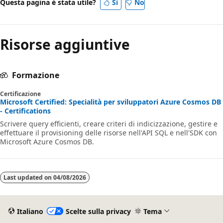
Questa pagina è stata utile?
Sì
No
Risorse aggiuntive
Formazione
Certificazione
Microsoft Certified: Specialità per sviluppatori Azure Cosmos DB
- Certifications
Scrivere query efficienti, creare criteri di indicizzazione, gestire e
effettuare il provisioning delle risorse nell'API SQL e nell'SDK con
Microsoft Azure Cosmos DB.
Last updated on
04/08/2026
Italiano
Scelte sulla privacy
Tema