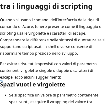
tra i linguaggi di scripting
Quando si usano i comandi dell'interfaccia della riga di
comando di Azure, tenere presente come il linguaggio di
scripting usa le virgolette e i caratteri di escape.
Comprendere le differenze nella sintassi di quotatura se si
supportano script usati in shell diverse consente di
risparmiare tempo prezioso nello sviluppo.
Per evitare risultati imprevisti con valori di parametro
contenenti virgolette singole o doppie o caratteri di
escape, ecco alcuni suggerimenti:
Spazi vuoti e virgolette
Se si specifica un valore di parametro contenente
spazi vuoti, eseguire il wrapping del valore tra