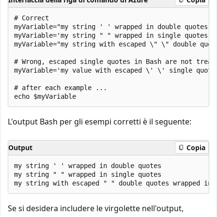
# Correct

myVariable="my string ' ' wrapped in double quotes"

myVariable='my string " " wrapped in single quotes'

myVariable="my string with escaped \" \" double quote
# Wrong, escaped single quotes in Bash are not treate
myVariable='my value with escaped \' \' single quotes
# after each example ...

L'output Bash per gli esempi corretti è il seguente:
Output
Copia
my string ' ' wrapped in double quotes

my string " " wrapped in single quotes

Se si desidera includere le virgolette nell'output,