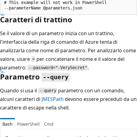
# This example will not work in PowerShell

Caratteri di trattino
Se il valore di un parametro inizia con un trattino,
l'interfaccia della riga di comando di Azure tenta di
analizzarla come nome di parametro. Per analizzarlo come
valore, usare
per concatenare il nome e il valore del
=
parametro:
.
--password="-VerySecret"
Parametro
--query
Quando si usa il
parametro con un comando,
--query
alcuni caratteri di
JMESPath
devono essere preceduti da un
carattere di escape nella shell.
Bash
PowerShell
Cmd