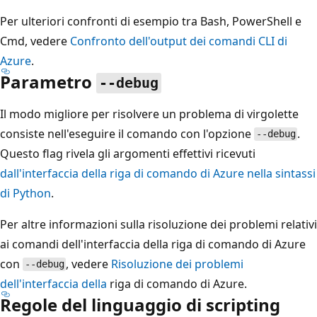
Per ulteriori confronti di esempio tra Bash, PowerShell e
Cmd, vedere
Confronto dell'output dei comandi CLI di
Azure
.
Parametro
--debug
Il modo migliore per risolvere un problema di virgolette
consiste nell'eseguire il comando con l'opzione
.
--debug
Questo flag rivela gli argomenti effettivi ricevuti
dall'interfaccia della riga di comando di Azure nella sintassi
di Python
.
Per altre informazioni sulla risoluzione dei problemi relativi
ai comandi dell'interfaccia della riga di comando di Azure
con
, vedere
Risoluzione dei problemi
--debug
dell'interfaccia della
riga di comando di Azure.
Regole del linguaggio di scripting