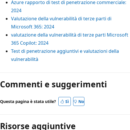
Azure rapporto di test di penetrazione commerciale:
2024
Valutazione della vulnerabilità di terze parti di
Microsoft 365: 2024
valutazione della vulnerabilità di terze parti Microsoft
365 Copilot: 2024
Test di penetrazione aggiuntivi e valutazioni della
vulnerabilità
Commenti e suggerimenti
Questa pagina è stata utile?
Sì
No
Risorse aggiuntive