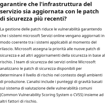
garantire che l'infrastruttura del
servizio sia aggiornata con le patch
di sicurezza più recenti?
La gestione delle patch riduce le vulnerabilità garantendo
che i sistemi microsoft Servizi online vengano aggiornati in
modo coerente tra i sistemi applicabili al momento del
rilascio. Microsoft assegna la priorità alle nuove patch di
sicurezza e ad altri aggiornamenti della sicurezza in base al
rischio. I team di sicurezza dei servizi online Microsoft
analizzano le patch di sicurezza disponibili per
determinare il livello di rischio nel contesto degli ambienti
di produzione. L'analisi include i punteggi di gravità basati
sul sistema di valutazione delle vulnerabilità comuni
(Common Vulnerability Scoring System o CVSS) insieme ad
altri fattori di rischio.