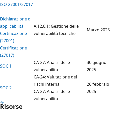
ISO 27001/27017
Dichiarazione di
applicabilità
A.12.6.1: Gestione delle
Marzo 2025
Certificazione
vulnerabilità tecniche
(27001)
Certificazione
(27017)
CA-27: Analisi delle
30 giugno
SOC 1
vulnerabilità
2025
CA-24: Valutazione dei
rischi interna
26 febbraio
SOC 2
CA-27: Analisi delle
2025
vulnerabilità
Risorse