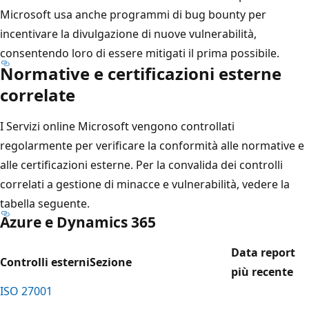
Microsoft usa anche programmi di bug bounty per
incentivare la divulgazione di nuove vulnerabilità,
consentendo loro di essere mitigati il prima possibile.
Normative e certificazioni esterne
correlate
I Servizi online Microsoft vengono controllati
regolarmente per verificare la conformità alle normative e
alle certificazioni esterne. Per la convalida dei controlli
correlati a gestione di minacce e vulnerabilità, vedere la
tabella seguente.
Azure e Dynamics 365
Data report
Controlli esterni
Sezione
più recente
ISO 27001