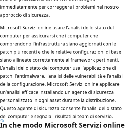
immediatamente per correggere i problemi nel nostro
approccio di sicurezza.
Microsoft Servizi online usare l'analisi dello stato del
computer per assicurarsi che i computer che
comprendono l'infrastruttura siano aggiornati con le
patch più recenti e che le relative configurazioni di base
siano allineate correttamente ai framework pertinenti.
L'analisi dello stato del computer usa l'applicazione di
patch, l'antimalware, l'analisi delle vulnerabilità e l'analisi
della configurazione. Microsoft Servizi online applicare
un'analisi efficace installando un agente di sicurezza
personalizzato in ogni asset durante la distribuzione.
Questo agente di sicurezza consente l'analisi dello stato
del computer e segnala i risultati ai team di servizio.
In che modo Microsoft Servizi online