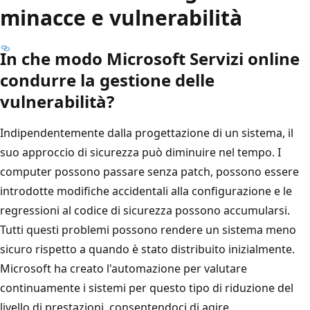
minacce e vulnerabilità
In che modo Microsoft Servizi online
condurre la gestione delle
vulnerabilità?
Indipendentemente dalla progettazione di un sistema, il
suo approccio di sicurezza può diminuire nel tempo. I
computer possono passare senza patch, possono essere
introdotte modifiche accidentali alla configurazione e le
regressioni al codice di sicurezza possono accumularsi.
Tutti questi problemi possono rendere un sistema meno
sicuro rispetto a quando è stato distribuito inizialmente.
Microsoft ha creato l'automazione per valutare
continuamente i sistemi per questo tipo di riduzione del
livello di prestazioni, consentendoci di agire