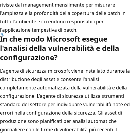
riviste dal management mensilmente per misurare
l'ampiezza e la profondità della copertura delle patch in
tutto l'ambiente e ci rendono responsabili per
l'applicazione tempestiva di patch.
In che modo Microsoft esegue
l'analisi della vulnerabilità e della
configurazione?
L'agente di sicurezza microsoft viene installato durante la
distribuzione degli asset e consente l'analisi
completamente automatizzata della vulnerabilità e della
configurazione. L'agente di sicurezza utilizza strumenti
standard del settore per individuare vulnerabilità note ed
errori nella configurazione della sicurezza. Gli asset di
produzione sono pianificati per analisi automatiche
giornaliere con le firme di vulnerabilità più recenti. I