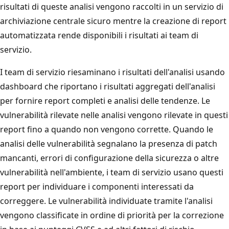
risultati di queste analisi vengono raccolti in un servizio di
archiviazione centrale sicuro mentre la creazione di report
automatizzata rende disponibili i risultati ai team di
servizio.
I team di servizio riesaminano i risultati dell'analisi usando
dashboard che riportano i risultati aggregati dell'analisi
per fornire report completi e analisi delle tendenze. Le
vulnerabilità rilevate nelle analisi vengono rilevate in questi
report fino a quando non vengono corrette. Quando le
analisi delle vulnerabilità segnalano la presenza di patch
mancanti, errori di configurazione della sicurezza o altre
vulnerabilità nell'ambiente, i team di servizio usano questi
report per individuare i componenti interessati da
correggere. Le vulnerabilità individuate tramite l'analisi
vengono classificate in ordine di priorità per la correzione