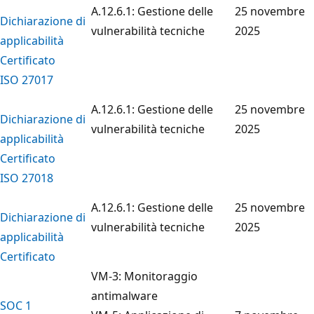
A.12.6.1: Gestione delle
25 novembre
Dichiarazione di
vulnerabilità tecniche
2025
applicabilità
Certificato
ISO 27017
A.12.6.1: Gestione delle
25 novembre
Dichiarazione di
vulnerabilità tecniche
2025
applicabilità
Certificato
ISO 27018
A.12.6.1: Gestione delle
25 novembre
Dichiarazione di
vulnerabilità tecniche
2025
applicabilità
Certificato
VM-3: Monitoraggio
antimalware
SOC 1