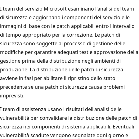
I team del servizio Microsoft esaminano l'analisi del team
di sicurezza e aggiornano i componenti del servizio e le
immagini di base con le patch applicabili entro l'intervallo
di tempo appropriato per la correzione. Le patch di
sicurezza sono soggette al processo di gestione delle
modifiche per garantire adeguati test e approvazione della
gestione prima della distribuzione negli ambienti di
produzione. La distribuzione delle patch di sicurezza
avviene in fasi per abilitare il ripristino dello stato
precedente se una patch di sicurezza causa problemi
imprevisti.
I team di assistenza usano i risultati dell'analisi delle
vulnerabilità per convalidare la distribuzione delle patch di
sicurezza nei componenti di sistema applicabili. Eventuali
vulnerabilità scadute vengono segnalate ogni giorno e