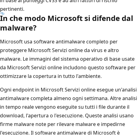
in base ai punteggi CVSS e ad altri fattori di rischio
pertinenti.
In che modo Microsoft si difende dal
malware?
Microsoft usa software antimalware completo per
proteggere Microsoft Servizi online da virus e altro
malware. Le immagini del sistema operativo di base usate
da Microsoft Servizi online includono questo software per
ottimizzare la copertura in tutto l'ambiente.
Ogni endpoint in Microsoft Servizi online esegue un'analisi
antimalware completa almeno ogni settimana. Altre analisi
in tempo reale vengono eseguite su tutti i file durante il
download, l'apertura o l'esecuzione. Queste analisi usano
firme malware note per rilevare malware e impedirne
l'esecuzione. Il software antimalware di Microsoft è