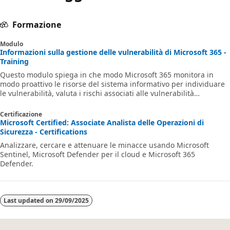
Formazione
Modulo
Informazioni sulla gestione delle vulnerabilità di Microsoft 365 -
Training
Questo modulo spiega in che modo Microsoft 365 monitora in
modo proattivo le risorse del sistema informativo per individuare
le vulnerabilità, valuta i rischi associati alle vulnerabilità
individuate e le corregge in modo tempestivo.
Certificazione
Microsoft Certified: Associate Analista delle Operazioni di
Sicurezza - Certifications
Analizzare, cercare e attenuare le minacce usando Microsoft
Sentinel, Microsoft Defender per il cloud e Microsoft 365
Defender.
Last updated on
29/09/2025