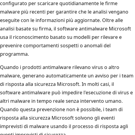
configurato per scaricare quotidianamente le firme
malware più recenti per garantire che le analisi vengano
eseguite con le informazioni più aggiornate. Oltre alle
analisi basate su firma, il software antimalware Microsoft
usa il riconoscimento basato su modelli per rilevare e
prevenire comportamenti sospetti o anomali del
programma.
Quando i prodotti antimalware rilevano virus o altro
malware, generano automaticamente un avviso per i team
di risposta alla sicurezza Microsoft. In molti casi, il
software antimalware può impedire l'esecuzione di virus e
altri malware in tempo reale senza intervento umano.
Quando questa prevenzione non è possibile, i team di
risposta alla sicurezza Microsoft solvono gli eventi
imprevisti di malware usando il processo di risposta agli
eventi imprevisti di sicurezza.