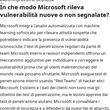
In che modo Microsoft rileva
vulnerabilità nuove o non segnalate?
Microsoft integra l'analisi automatizzata con machine
learning sofisticato per rilevare attività sospette che
potrebbero indicare la presenza di vulnerabilità
sconosciute. I test di penetrazione regolari da parte di
team Microsoft interni e revisori indipendenti offrono un
meccanismo aggiuntivo per individuare e correggere le
vulnerabilità prima che gli utenti malintenzionati del
mondo reale possano sfruttarle. Microsoft esegue test di
penetrazione interni usando "Red Teams" di hacker etici
Microsoft. I sistemi e i dati dei clienti non sono mai gli
obiettivi dei test di penetrazione, ma le lezioni apprese dai
test di penetrazione aiutano Microsoft a convalidare i
controlli di sicurezza e a difendersi da nuovi tipi di attacchi.