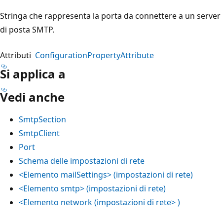
Stringa che rappresenta la porta da connettere a un server
di posta SMTP.
Attributi
ConfigurationPropertyAttribute
Si applica a
Vedi anche
SmtpSection
SmtpClient
Port
Schema delle impostazioni di rete
<Elemento mailSettings> (impostazioni di rete)
<Elemento smtp> (impostazioni di rete)
<Elemento network (impostazioni di rete> )