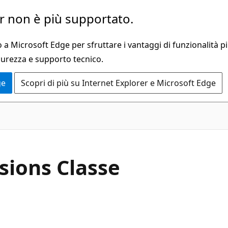
 non è più supportato.
a Microsoft Edge per sfruttare i vantaggi di funzionalità pi
curezza e supporto tecnico.
ge
Scopri di più su Internet Explorer e Microsoft Edge
C#
sions Classe