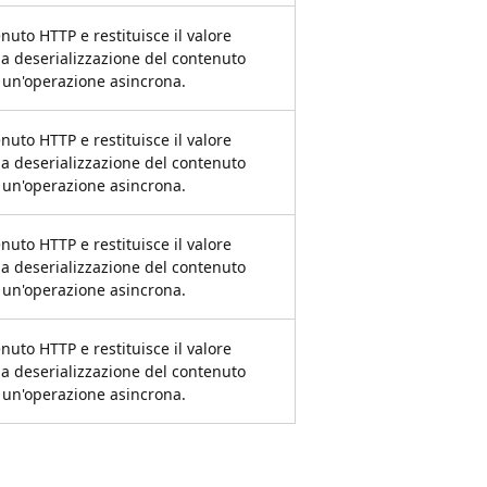
nuto HTTP e restituisce il valore
lla deserializzazione del contenuto
un'operazione asincrona.
nuto HTTP e restituisce il valore
lla deserializzazione del contenuto
un'operazione asincrona.
nuto HTTP e restituisce il valore
lla deserializzazione del contenuto
un'operazione asincrona.
nuto HTTP e restituisce il valore
lla deserializzazione del contenuto
un'operazione asincrona.