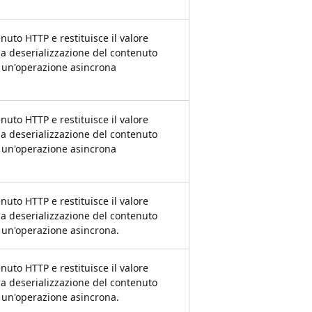
nuto HTTP e restituisce il valore
lla deserializzazione del contenuto
 un'operazione asincrona
nuto HTTP e restituisce il valore
lla deserializzazione del contenuto
 un'operazione asincrona
nuto HTTP e restituisce il valore
lla deserializzazione del contenuto
un'operazione asincrona.
nuto HTTP e restituisce il valore
lla deserializzazione del contenuto
un'operazione asincrona.