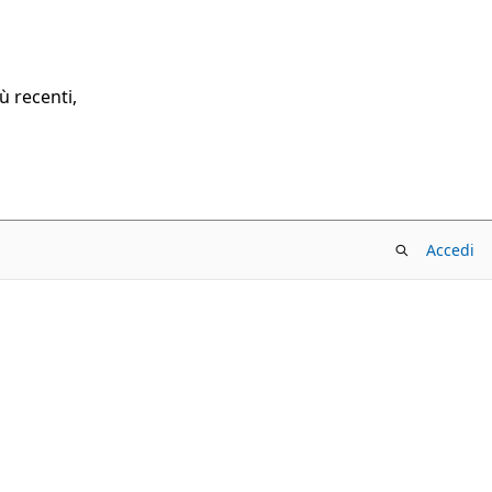
ù recenti,
Accedi