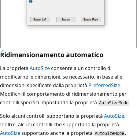
Ridimensionamento automatico
La proprietà
AutoSize
consente a un controllo di
modificarne le dimensioni, se necessario, in base alle
dimensioni specificate dalla proprietà
PreferredSize
.
Modifichi il comportamento di ridimensionamento per
controlli specifici impostando la proprietà
.
AutoSizeMode
Solo alcuni controlli supportano la proprietà
AutoSize
.
Inoltre, alcuni controlli che supportano la proprietà
AutoSize
supportano anche la proprietà
.
AutoSizeMode