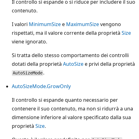
Il controllo si espande o si riduce per includere il suo
contenuto.
I valori
MinimumSize
e
MaximumSize
vengono
rispettati, ma il valore corrente della proprietà
Size
viene ignorato.
Si tratta dello stesso comportamento dei controlli
dotati della proprietà
AutoSize
e privi della proprietà
.
AutoSizeMode
AutoSizeMode.GrowOnly
Il controllo si espande quanto necessario per
contenere il suo contenuto, ma non si ridurrà a una
dimensione inferiore al valore specificato dalla sua
proprietà
Size
.