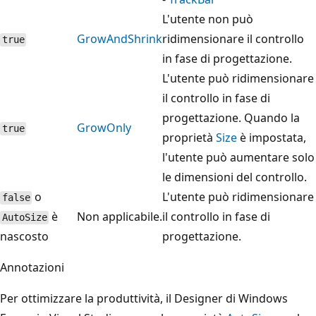
L'utente non può
GrowAndShrink
ridimensionare il controllo
true
in fase di progettazione.
L'utente può ridimensionare
il controllo in fase di
progettazione. Quando la
GrowOnly
true
proprietà
Size
è impostata,
l'utente può aumentare solo
le dimensioni del controllo.
o
L'utente può ridimensionare
false
è
Non applicabile.
il controllo in fase di
AutoSize
nascosto
progettazione.
Annotazioni
Per ottimizzare la produttività, il Designer di Windows