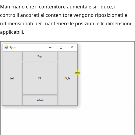
Man mano che il contenitore aumenta e si riduce, i
controlli ancorati al contenitore vengono riposizionati e
ridimensionati per mantenere le posizioni e le dimensioni
applicabili.