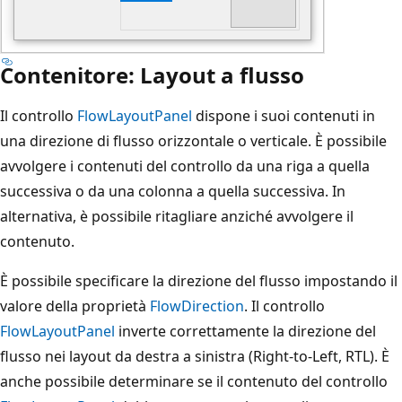
Contenitore: Layout a flusso
Il controllo
FlowLayoutPanel
dispone i suoi contenuti in
una direzione di flusso orizzontale o verticale. È possibile
avvolgere i contenuti del controllo da una riga a quella
successiva o da una colonna a quella successiva. In
alternativa, è possibile ritagliare anziché avvolgere il
contenuto.
È possibile specificare la direzione del flusso impostando il
valore della proprietà
FlowDirection
. Il controllo
FlowLayoutPanel
inverte correttamente la direzione del
flusso nei layout da destra a sinistra (Right-to-Left, RTL). È
anche possibile determinare se il contenuto del controllo