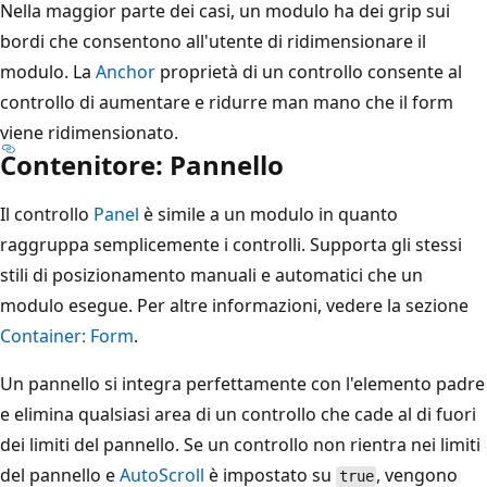
Nella maggior parte dei casi, un modulo ha dei grip sui
bordi che consentono all'utente di ridimensionare il
modulo. La
Anchor
proprietà di un controllo consente al
controllo di aumentare e ridurre man mano che il form
viene ridimensionato.
Contenitore: Pannello
Il controllo
Panel
è simile a un modulo in quanto
raggruppa semplicemente i controlli. Supporta gli stessi
stili di posizionamento manuali e automatici che un
modulo esegue. Per altre informazioni, vedere la sezione
Container: Form
.
Un pannello si integra perfettamente con l'elemento padre
e elimina qualsiasi area di un controllo che cade al di fuori
dei limiti del pannello. Se un controllo non rientra nei limiti
del pannello e
AutoScroll
è impostato su
, vengono
true