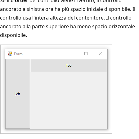
Se il
Z-order
del controllo viene invertito, il controllo
ancorato a sinistra ora ha più spazio iniziale disponibile. Il
controllo usa l'intera altezza del contenitore. Il controllo
ancorato alla parte superiore ha meno spazio orizzontale
disponibile.