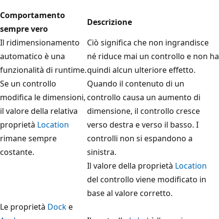
Comportamento
Descrizione
sempre vero
Il ridimensionamento
Ciò significa che non ingrandisce
automatico è una
né riduce mai un controllo e non ha
funzionalità di runtime.
quindi alcun ulteriore effetto.
Se un controllo
Quando il contenuto di un
modifica le dimensioni,
controllo causa un aumento di
il valore della relativa
dimensione, il controllo cresce
proprietà
Location
verso destra e verso il basso. I
rimane sempre
controlli non si espandono a
costante.
sinistra.
Il valore della proprietà
Location
del controllo viene modificato in
base al valore corretto.
Le proprietà
Dock
e