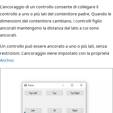
L'ancoraggio di un controllo consente di collegare il
controllo a uno o più lati del contenitore padre. Quando le
dimensioni del contenitore cambiano, i controlli figlio
ancorati mantengono la distanza dal lato a cui sono
ancorati.
Un controllo può essere ancorato a uno o più lati, senza
restrizioni. L'ancoraggio viene impostato con la proprietà
Anchor
.