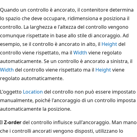
Quando un controllo è ancorato, il contenitore determina
lo spazio che deve occupare, ridimensiona e posiziona il
controllo. La larghezza e l'altezza del controllo vengono
comunque rispettate in base allo stile di ancoraggio. Ad
esempio, se il controllo è ancorato in alto, il
Height
del
controllo viene rispettato, ma il
Width
viene regolato
automaticamente. Se un controllo è ancorato a sinistra, il
Width
del controllo viene rispettato ma il
Height
viene
regolato automaticamente.
L'oggetto
Location
del controllo non può essere impostato
manualmente, poiché l'ancoraggio di un controllo imposta
automaticamente la posizione.
Il
Z-order
del controllo influisce sull'ancoraggio. Man mano
che i controlli ancorati vengono disposti, utilizzano lo