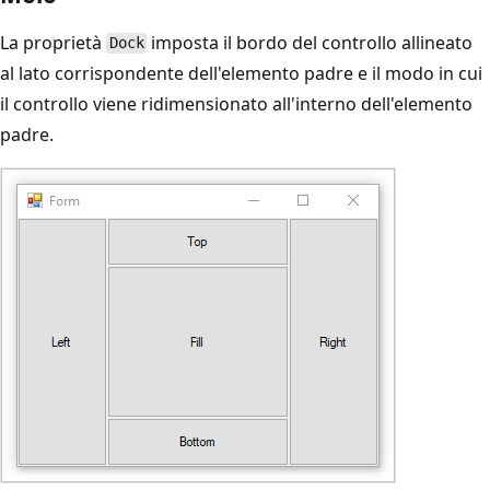
La proprietà
imposta il bordo del controllo allineato
Dock
al lato corrispondente dell'elemento padre e il modo in cui
il controllo viene ridimensionato all'interno dell'elemento
padre.