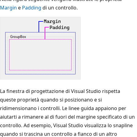
Margin
e
Padding
di un controllo.
La finestra di progettazione di Visual Studio rispetta
queste proprietà quando si posizionano e si
ridimensionano i controlli. Le linee guida appaiono per
aiutarti a rimanere al di fuori del margine specificato di un
controllo. Ad esempio, Visual Studio visualizza lo snapline
quando si trascina un controllo a fianco di un altro