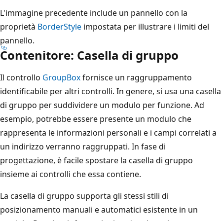
L'immagine precedente include un pannello con la
proprietà
BorderStyle
impostata per illustrare i limiti del
pannello.
Contenitore: Casella di gruppo
Il controllo
GroupBox
fornisce un raggruppamento
identificabile per altri controlli. In genere, si usa una casella
di gruppo per suddividere un modulo per funzione. Ad
esempio, potrebbe essere presente un modulo che
rappresenta le informazioni personali e i campi correlati a
un indirizzo verranno raggruppati. In fase di
progettazione, è facile spostare la casella di gruppo
insieme ai controlli che essa contiene.
La casella di gruppo supporta gli stessi stili di
posizionamento manuali e automatici esistente in un