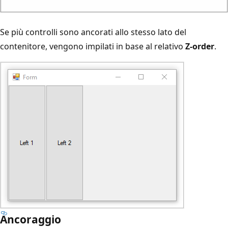
Se più controlli sono ancorati allo stesso lato del
contenitore, vengono impilati in base al relativo
Z-order
.
Ancoraggio