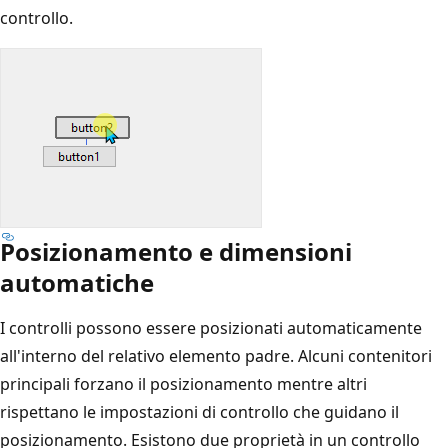
controllo.
Posizionamento e dimensioni
automatiche
I controlli possono essere posizionati automaticamente
all'interno del relativo elemento padre. Alcuni contenitori
principali forzano il posizionamento mentre altri
rispettano le impostazioni di controllo che guidano il
posizionamento. Esistono due proprietà in un controllo