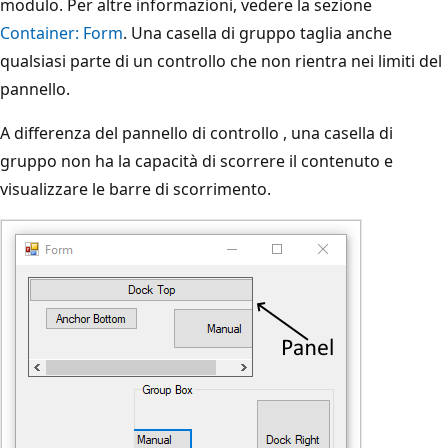
modulo. Per altre informazioni, vedere la sezione
Container: Form
. Una casella di gruppo taglia anche
qualsiasi parte di un controllo che non rientra nei limiti del
pannello.
A differenza del pannello di controllo
, una casella di
gruppo non ha la capacità di scorrere il contenuto e
visualizzare le barre di scorrimento.