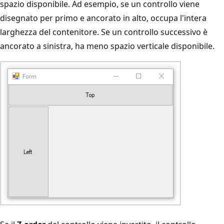
spazio disponibile. Ad esempio, se un controllo viene
disegnato per primo e ancorato in alto, occupa l'intera
larghezza del contenitore. Se un controllo successivo è
ancorato a sinistra, ha meno spazio verticale disponibile.