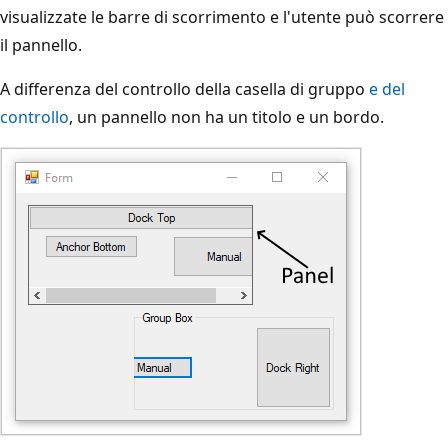
visualizzate le barre di scorrimento e l'utente può scorrere
il pannello.
A differenza del controllo della casella di gruppo
e del
controllo
, un pannello non ha un titolo e un bordo.