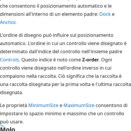
che consentono il posizionamento automatico e le
dimensioni all'interno di un elemento padre:
Dock
e
Anchor
.
L'ordine di disegno può influire sul posizionamento
automatico. L'ordine in cui un controllo viene disegnato è
determinato dall'indice del controllo nell'insieme padre
Controls
. Questo indice è noto come
Z-order
. Ogni
controllo viene disegnato nell'ordine inverso in cui
compaiono nella raccolta. Ciò significa che la raccolta è
una raccolta disegnata per la prima volta e l'ultima raccolta
disegnata.
Le proprietà
MinimumSize
e
MaximumSize
consentono di
impostare lo spazio minimo e massimo che un controllo
può usare.
Molo