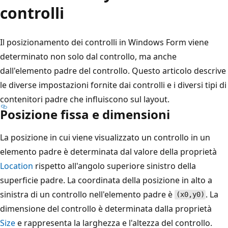
controlli
Il posizionamento dei controlli in Windows Form viene
determinato non solo dal controllo, ma anche
dall'elemento padre del controllo. Questo articolo descrive
le diverse impostazioni fornite dai controlli e i diversi tipi di
contenitori padre che influiscono sul layout.
Posizione fissa e dimensioni
La posizione in cui viene visualizzato un controllo in un
elemento padre è determinata dal valore della proprietà
Location
rispetto all'angolo superiore sinistro della
superficie padre. La coordinata della posizione in alto a
sinistra di un controllo nell'elemento padre è
. La
(x0,y0)
dimensione del controllo è determinata dalla proprietà
Size
e rappresenta la larghezza e l'altezza del controllo.