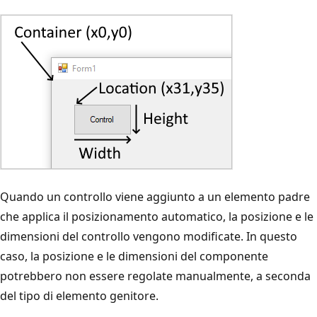
Quando un controllo viene aggiunto a un elemento padre
che applica il posizionamento automatico, la posizione e le
dimensioni del controllo vengono modificate. In questo
caso, la posizione e le dimensioni del componente
potrebbero non essere regolate manualmente, a seconda
del tipo di elemento genitore.