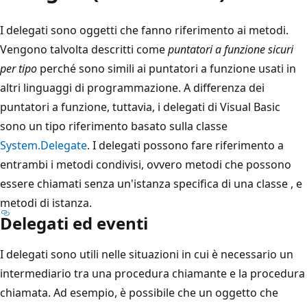
I delegati sono oggetti che fanno riferimento ai metodi.
Vengono talvolta descritti come
puntatori a funzione sicuri
per tipo
perché sono simili ai puntatori a funzione usati in
altri linguaggi di programmazione. A differenza dei
puntatori a funzione, tuttavia, i delegati di Visual Basic
sono un tipo riferimento basato sulla classe
System.Delegate
. I delegati possono fare riferimento a
entrambi i metodi condivisi, ovvero metodi che possono
essere chiamati senza un'istanza specifica di una classe , e
metodi di istanza.
Delegati ed eventi
I delegati sono utili nelle situazioni in cui è necessario un
intermediario tra una procedura chiamante e la procedura
chiamata. Ad esempio, è possibile che un oggetto che