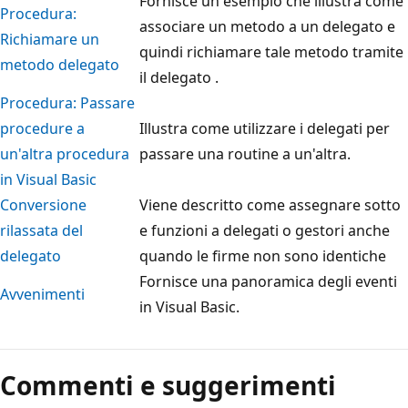
Fornisce un esempio che illustra come
Procedura:
associare un metodo a un delegato e
Richiamare un
quindi richiamare tale metodo tramite
metodo delegato
il delegato .
Procedura: Passare
procedure a
Illustra come utilizzare i delegati per
un'altra procedura
passare una routine a un'altra.
in Visual Basic
Conversione
Viene descritto come assegnare sotto
rilassata del
e funzioni a delegati o gestori anche
delegato
quando le firme non sono identiche
Fornisce una panoramica degli eventi
Avvenimenti
in Visual Basic.
Commenti e suggerimenti