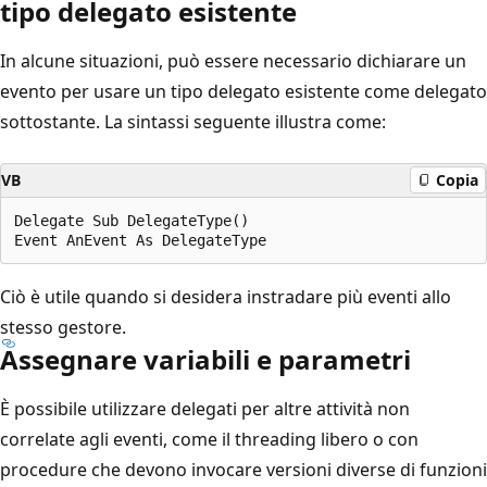
tipo delegato esistente
In alcune situazioni, può essere necessario dichiarare un
evento per usare un tipo delegato esistente come delegato
sottostante. La sintassi seguente illustra come:
VB
Copia
Delegate Sub DelegateType()

Ciò è utile quando si desidera instradare più eventi allo
stesso gestore.
Assegnare variabili e parametri
È possibile utilizzare delegati per altre attività non
correlate agli eventi, come il threading libero o con
procedure che devono invocare versioni diverse di funzioni