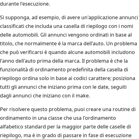
durante l'esecuzione.
Si supponga, ad esempio, di avere un'applicazione annunci
classificati che includa una casella di riepilogo con i nomi
delle automobili. Gli annunci vengono ordinati in base al
titolo, che normalmente è la marca dell'auto. Un problema
che può verificarsi è quando alcune automobili includono
l'anno dell'auto prima della marca. Il problema è che la
funzionalità di ordinamento predefinita della casella di
riepilogo ordina solo in base ai codici carattere; posiziona
tutti gli annunci che iniziano prima con le date, seguiti
dagli annunci che iniziano con il make.
Per risolvere questo problema, puoi creare una routine di
ordinamento in una classe che usa l'ordinamento
alfabetico standard per la maggior parte delle caselle di
riepilogo, ma è in grado di passare in fase di esecuzione