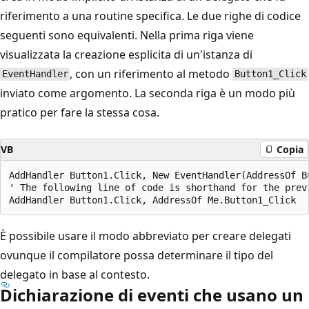
riferimento a una routine specifica. Le due righe di codice
seguenti sono equivalenti. Nella prima riga viene
visualizzata la creazione esplicita di un'istanza di
, con un riferimento al metodo
EventHandler
Button1_Click
inviato come argomento. La seconda riga è un modo più
pratico per fare la stessa cosa.
VB
Copia
AddHandler Button1.Click, New EventHandler(AddressOf Bu
' The following line of code is shorthand for the previ
È possibile usare il modo abbreviato per creare delegati
ovunque il compilatore possa determinare il tipo del
delegato in base al contesto.
Dichiarazione di eventi che usano un