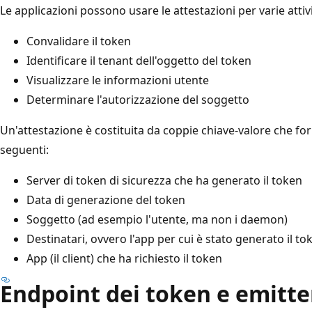
Le applicazioni possono usare le attestazioni per varie attivit
Convalidare il token
Identificare il tenant dell'oggetto del token
Visualizzare le informazioni utente
Determinare l'autorizzazione del soggetto
Un'attestazione è costituita da coppie chiave-valore che for
seguenti:
Server di token di sicurezza che ha generato il token
Data di generazione del token
Soggetto (ad esempio l'utente, ma non i daemon)
Destinatari, ovvero l'app per cui è stato generato il to
App (il client) che ha richiesto il token
Endpoint dei token e emitte