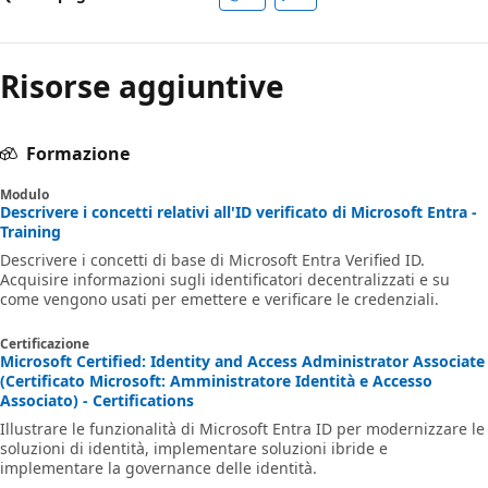
Risorse aggiuntive
Formazione
Modulo
Descrivere i concetti relativi all'ID verificato di Microsoft Entra -
Training
Descrivere i concetti di base di Microsoft Entra Verified ID.
Acquisire informazioni sugli identificatori decentralizzati e su
come vengono usati per emettere e verificare le credenziali.
Certificazione
Microsoft Certified: Identity and Access Administrator Associate
(Certificato Microsoft: Amministratore Identità e Accesso
Associato) - Certifications
Illustrare le funzionalità di Microsoft Entra ID per modernizzare le
soluzioni di identità, implementare soluzioni ibride e
implementare la governance delle identità.