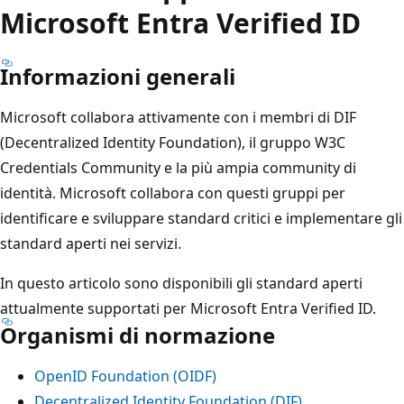
Microsoft Entra Verified ID
Informazioni generali
Microsoft collabora attivamente con i membri di DIF
(Decentralized Identity Foundation), il gruppo W3C
Credentials Community e la più ampia community di
identità. Microsoft collabora con questi gruppi per
identificare e sviluppare standard critici e implementare gli
standard aperti nei servizi.
In questo articolo sono disponibili gli standard aperti
attualmente supportati per Microsoft Entra Verified ID.
Organismi di normazione
OpenID Foundation (OIDF)
Decentralized Identity Foundation (DIF)