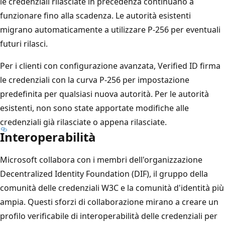
le credenziali rilasciate in precedenza continuano a
funzionare fino alla scadenza. Le autorità esistenti
migrano automaticamente a utilizzare P-256 per eventuali
futuri rilasci.
Per i clienti con configurazione avanzata, Verified ID firma
le credenziali con la curva P-256 per impostazione
predefinita per qualsiasi nuova autorità. Per le autorità
esistenti, non sono state apportate modifiche alle
credenziali già rilasciate o appena rilasciate.
Interoperabilità
Microsoft collabora con i membri dell'organizzazione
Decentralized Identity Foundation (DIF), il gruppo della
comunità delle credenziali W3C e la comunità d'identità più
ampia. Questi sforzi di collaborazione mirano a creare un
profilo verificabile di interoperabilità delle credenziali per