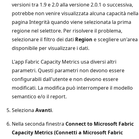
versioni tra 1.9 e 2.0 alla versione 2.0.1 o successiva,
potrebbe non venire visualizzata alcuna capacità nella
pagina Integrità quando viene selezionata la prima
regione nel selettore. Per risolvere il problema,
selezionare il filtro dei dati
Region
e scegliere un'area
disponibile per visualizzare i dati.
L'app Fabric Capacity Metrics usa diversi altri
parametri. Questi parametri non devono essere
configurabili dall'utente e non devono essere
modificati. La modifica può interrompere il modello
semantico e/o il report.
Seleziona
Avanti
.
Nella seconda finestra
Connect to Microsoft Fabric
Capacity Metrics (Connetti a Microsoft Fabric