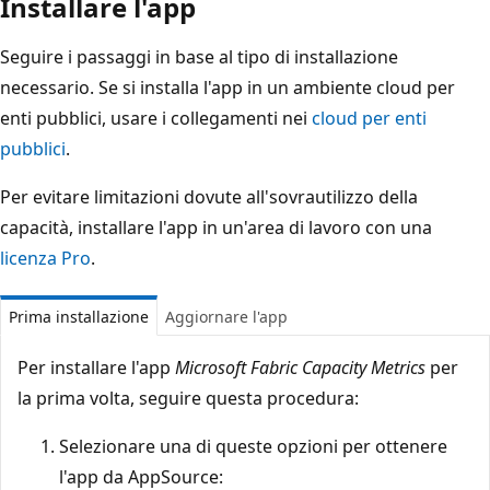
Installare l'app
Seguire i passaggi in base al tipo di installazione
necessario. Se si installa l'app in un ambiente cloud per
enti pubblici, usare i collegamenti nei
cloud per enti
pubblici
.
Per evitare limitazioni dovute all'sovrautilizzo della
capacità, installare l'app in un'area di lavoro con una
licenza Pro
.
Prima installazione
Aggiornare l'app
Per installare l'app
Microsoft Fabric Capacity Metrics
per
la prima volta, seguire questa procedura:
Selezionare una di queste opzioni per ottenere
l'app da AppSource: