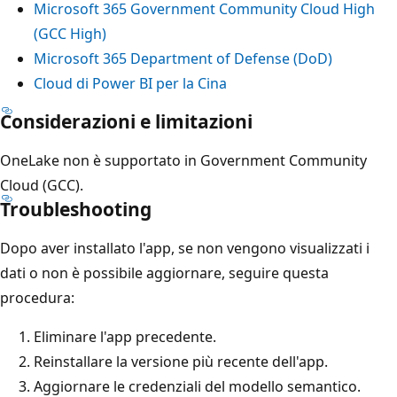
Microsoft 365 Government Community Cloud High
(GCC High)
Microsoft 365 Department of Defense (DoD)
Cloud di Power BI per la Cina
Considerazioni e limitazioni
OneLake non è supportato in Government Community
Cloud (GCC).
Troubleshooting
Dopo aver installato l'app, se non vengono visualizzati i
dati o non è possibile aggiornare, seguire questa
procedura:
Eliminare l'app precedente.
Reinstallare la versione più recente dell'app.
Aggiornare le credenziali del modello semantico.