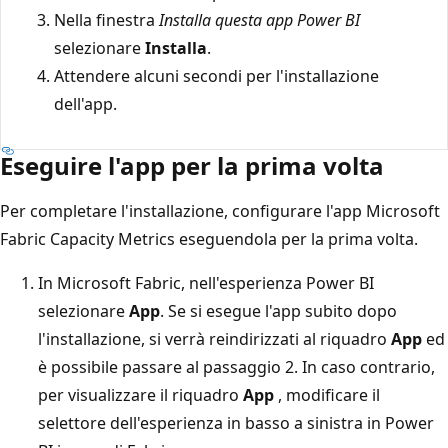
Nella finestra
Installa questa app Power BI
selezionare
Installa
.
Attendere alcuni secondi per l'installazione
dell'app.
Eseguire l'app per la prima volta
Per completare l'installazione, configurare l'app Microsoft
Fabric Capacity Metrics eseguendola per la prima volta.
In Microsoft Fabric, nell'esperienza Power BI
selezionare
App
. Se si esegue l'app subito dopo
l'installazione, si verrà reindirizzati al riquadro
App
ed
è possibile passare al passaggio 2. In caso contrario,
per visualizzare il riquadro
App
, modificare il
selettore dell'esperienza in basso a sinistra in Power