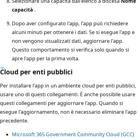
Selezionare una capacità dall'elenco a discesa
Nome
capacità
.
Dopo aver configurato l'app, l'app può richiedere
alcuni minuti per ottenere i dati. Se si esegue l'app e
non vengono visualizzati dati, aggiornare l'app.
Questo comportamento si verifica solo quando si
apre l'app per la prima volta.
Cloud per enti pubblici
Per installare l'app in un ambiente cloud per enti pubblici,
usare uno di questi collegamenti. È anche possibile usare
questi collegamenti per aggiornare l'app. Quando si
esegue l'aggiornamento, non è necessario eliminare l'app
precedente.
Microsoft 365 Government Community Cloud (GCC)