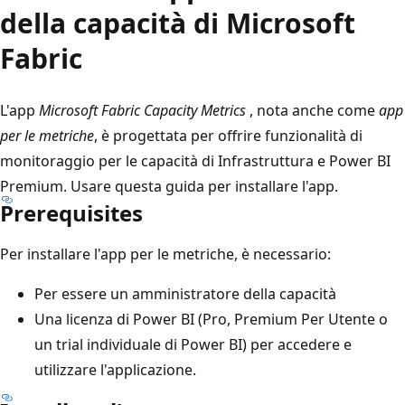
della capacità di Microsoft
Fabric
L'app
Microsoft Fabric Capacity Metrics
, nota anche come
app
per le metriche
, è progettata per offrire funzionalità di
monitoraggio per le capacità di Infrastruttura e Power BI
Premium. Usare questa guida per installare l'app.
Prerequisites
Per installare l'app per le metriche, è necessario:
Per essere un amministratore della capacità
Una licenza di Power BI (Pro, Premium Per Utente o
un trial individuale di Power BI) per accedere e
utilizzare l'applicazione.