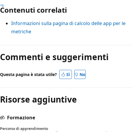
Contenuti correlati
Informazioni sulla pagina di calcolo delle app per le
metriche
Commenti e suggerimenti
Questa pagina è stata utile?
Sì
No
Risorse aggiuntive
Formazione
Percorso di apprendimento