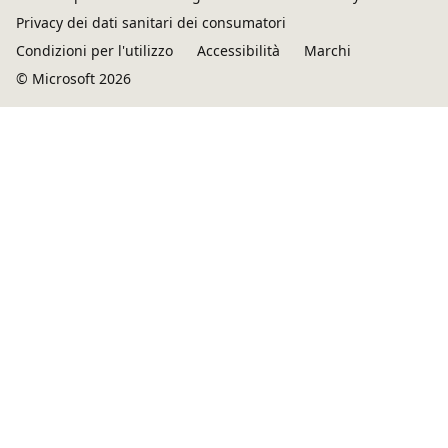
Privacy dei dati sanitari dei consumatori
Condizioni per l'utilizzo
Accessibilità
Marchi
© Microsoft 2026