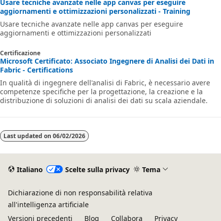
Usare tecniche avanzate nelle app canvas per eseguire
aggiornamenti e ottimizzazioni personalizzati - Training
Usare tecniche avanzate nelle app canvas per eseguire
aggiornamenti e ottimizzazioni personalizzati
Certificazione
Microsoft Certificato: Associato Ingegnere di Analisi dei Dati in
Fabric - Certifications
In qualità di ingegnere dell'analisi di Fabric, è necessario avere
competenze specifiche per la progettazione, la creazione e la
distribuzione di soluzioni di analisi dei dati su scala aziendale.
Last updated on
06/02/2026
Italiano
Scelte sulla privacy
Tema
Dichiarazione di non responsabilità relativa
all'intelligenza artificiale
Versioni precedenti
Blog
Collabora
Privacy