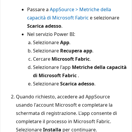
Passare a
AppSource > Metriche della
capacità di Microsoft Fabric
e selezionare
Scarica adesso
.
Nel servizio Power BI:
Selezionare
App
.
Selezionare
Recupera app
.
Cercare
Microsoft Fabric
.
Selezionare l'app
Metriche della capacità
di Microsoft Fabric
.
Selezionare
Scarica adesso
.
Quando richiesto, accedere ad AppSource
usando l'account Microsoft e completare la
schermata di registrazione. L'app consente di
completare il processo in Microsoft Fabric.
Selezionare
Installa
per continuare.