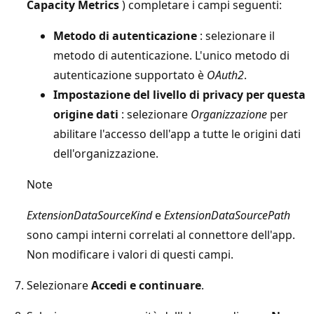
Capacity Metrics
) completare i campi seguenti:
Metodo di autenticazione
: selezionare il
metodo di autenticazione. L'unico metodo di
autenticazione supportato è
OAuth2
.
Impostazione del livello di privacy per questa
origine dati
: selezionare
Organizzazione
per
abilitare l'accesso dell'app a tutte le origini dati
dell'organizzazione.
Note
ExtensionDataSourceKind
e
ExtensionDataSourcePath
sono campi interni correlati al connettore dell'app.
Non modificare i valori di questi campi.
Selezionare
Accedi e continuare
.