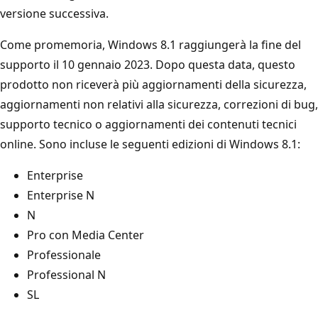
versione successiva.
Come promemoria, Windows 8.1 raggiungerà la fine del
supporto il 10 gennaio 2023. Dopo questa data, questo
prodotto non riceverà più aggiornamenti della sicurezza,
aggiornamenti non relativi alla sicurezza, correzioni di bug,
supporto tecnico o aggiornamenti dei contenuti tecnici
online. Sono incluse le seguenti edizioni di Windows 8.1:
Enterprise
Enterprise N
N
Pro con Media Center
Professionale
Professional N
SL