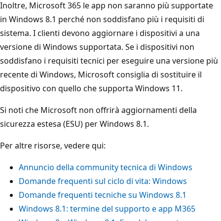
Inoltre, Microsoft 365 le app non saranno più supportate
in Windows 8.1 perché non soddisfano più i requisiti di
sistema. I clienti devono aggiornare i dispositivi a una
versione di Windows supportata. Se i dispositivi non
soddisfano i requisiti tecnici per eseguire una versione più
recente di Windows, Microsoft consiglia di sostituire il
dispositivo con quello che supporta Windows 11.
Si noti che Microsoft non offrirà aggiornamenti della
sicurezza estesa (ESU) per Windows 8.1.
Per altre risorse, vedere qui:
Annuncio della community tecnica di Windows
Domande frequenti sul ciclo di vita: Windows
Domande frequenti tecniche su Windows 8.1
Windows 8.1: termine del supporto e app M365