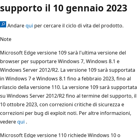
supporto il 10 gennaio 2023
Andare
qui
per cercare il ciclo di vita del prodotto.
Note
Microsoft Edge versione 109 sarà l'ultima versione del
browser per supportare Windows 7, Windows 8.1 e
Windows Server 2012/R2. La versione 109 sarà supportata
in Windows 7 e Windows 8.1 fino a febbraio 2023, fino al
rilascio della versione 110. La versione 109 sarà supportata
su Windows Server 2012/R2 fino al termine del supporto, il
10 ottobre 2023, con correzioni critiche di sicurezza e
correzioni per bug di exploit noti. Per altre informazioni,
vedere
qui
.
Microsoft Edge versione 110 richiede Windows 10 o