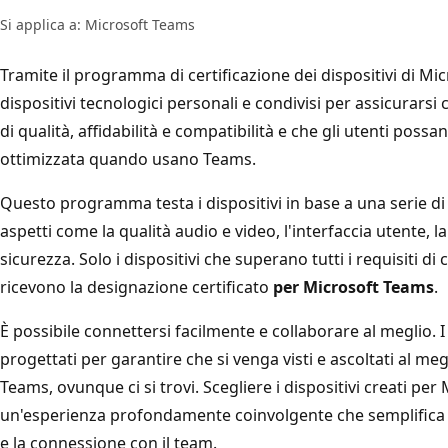
Si applica a: Microsoft Teams
Tramite il programma di certificazione dei dispositivi di Mi
dispositivi tecnologici personali e condivisi per assicurarsi 
di qualità, affidabilità e compatibilità e che gli utenti poss
ottimizzata quando usano Teams.
Questo programma testa i dispositivi in base a una serie di
aspetti come la qualità audio e video, l'interfaccia utente, la
sicurezza. Solo i dispositivi che superano tutti i requisiti di c
ricevono la designazione certificato
per Microsoft Teams
.
È possibile connettersi facilmente e collaborare al meglio. I
progettati per garantire che si venga visti e ascoltati al me
Teams, ovunque ci si trovi. Scegliere i dispositivi creati per
un'esperienza profondamente coinvolgente che semplifica 
e la connessione con il team.