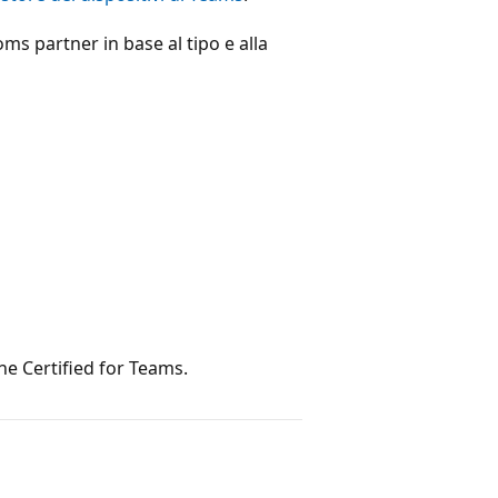
oms partner in base al tipo e alla
e Certified for Teams.