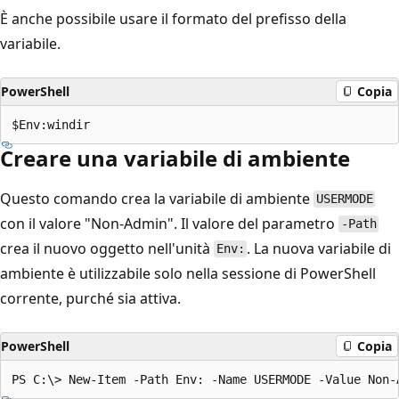
È anche possibile usare il formato del prefisso della
variabile.
PowerShell
Copia
Creare una variabile di ambiente
Questo comando crea la variabile di ambiente
USERMODE
con il valore "Non-Admin". Il valore del parametro
-Path
crea il nuovo oggetto nell'unità
. La nuova variabile di
Env:
ambiente è utilizzabile solo nella sessione di PowerShell
corrente, purché sia attiva.
PowerShell
Copia