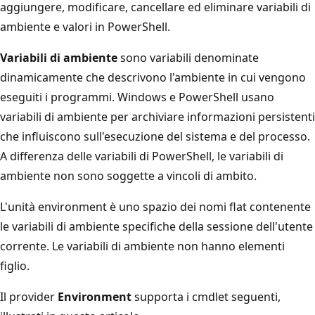
aggiungere, modificare, cancellare ed eliminare variabili di
ambiente e valori in PowerShell.
Variabili di ambiente
sono variabili denominate
dinamicamente che descrivono l'ambiente in cui vengono
eseguiti i programmi. Windows e PowerShell usano
variabili di ambiente per archiviare informazioni persistenti
che influiscono sull'esecuzione del sistema e del processo.
A differenza delle variabili di PowerShell, le variabili di
ambiente non sono soggette a vincoli di ambito.
L'unità environment
è uno spazio dei nomi flat contenente
le variabili di ambiente specifiche della sessione dell'utente
corrente. Le variabili di ambiente non hanno elementi
figlio.
Il provider
Environment
supporta i cmdlet seguenti,