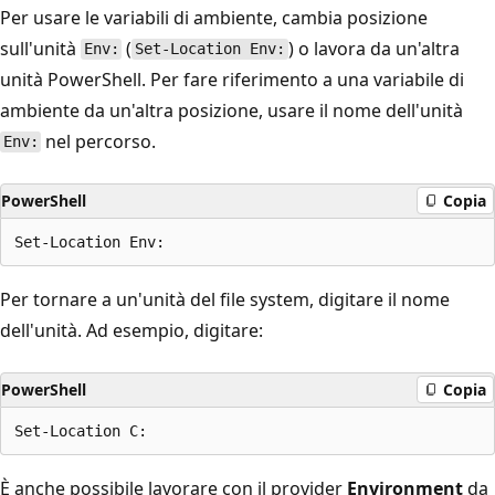
Per usare le variabili di ambiente, cambia posizione
sull'unità
(
) o lavora da un'altra
Env:
Set-Location Env:
unità PowerShell. Per fare riferimento a una variabile di
ambiente da un'altra posizione, usare il nome dell'unità
nel percorso.
Env:
PowerShell
Copia
Per tornare a un'unità del file system, digitare il nome
dell'unità. Ad esempio, digitare:
PowerShell
Copia
È anche possibile lavorare con il provider
Environment
da