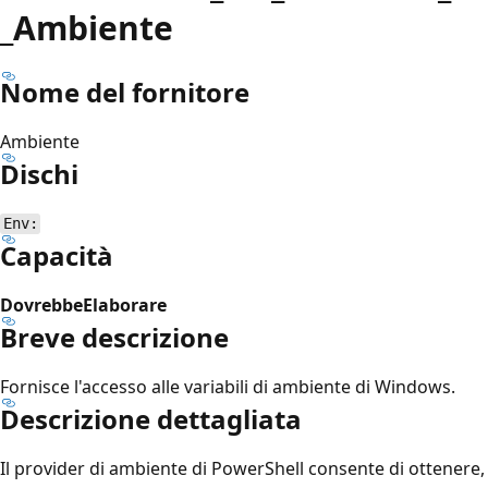
_Ambiente
Nome del fornitore
Ambiente
Dischi
Env:
Capacità
DovrebbeElaborare
Breve descrizione
Fornisce l'accesso alle variabili di ambiente di Windows.
Descrizione dettagliata
Il provider di ambiente di PowerShell
consente di ottenere,