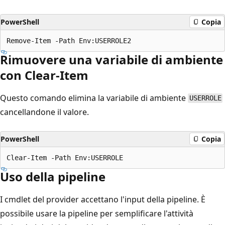
PowerShell
Copia
Rimuovere una variabile di ambiente
con Clear-Item
Questo comando elimina la variabile di ambiente
USERROLE
cancellandone il valore.
PowerShell
Copia
Uso della pipeline
I cmdlet del provider accettano l'input della pipeline. È
possibile usare la pipeline per semplificare l'attività