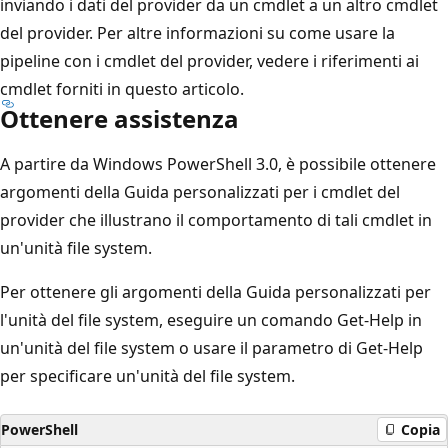
inviando i dati del provider da un cmdlet a un altro cmdlet
del provider. Per altre informazioni su come usare la
pipeline con i cmdlet del provider, vedere i riferimenti ai
cmdlet forniti in questo articolo.
Ottenere assistenza
A partire da Windows PowerShell 3.0, è possibile ottenere
argomenti della Guida personalizzati per i cmdlet del
provider che illustrano il comportamento di tali cmdlet in
un'unità file system.
Per ottenere gli argomenti della Guida personalizzati per
l'unità del file system, eseguire un comando Get-Help
in
un'unità del file system o usare il parametro
di
Get-Help
per specificare un'unità del file system.
PowerShell
Copia