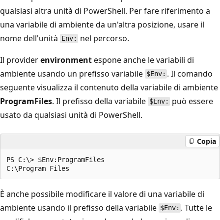
qualsiasi altra unità di PowerShell. Per fare riferimento a
una variabile di ambiente da un'altra posizione, usare il
nome dell'unità
nel percorso.
Env:
Il provider
environment
espone anche le variabili di
ambiente usando un prefisso variabile
. Il comando
$Env:
seguente visualizza il contenuto della variabile di ambiente
ProgramFiles
. Il prefisso della variabile
può essere
$Env:
usato da qualsiasi unità di PowerShell.
Copia
PS C:\> $Env:ProgramFiles

È anche possibile modificare il valore di una variabile di
ambiente usando il prefisso della variabile
. Tutte le
$Env: