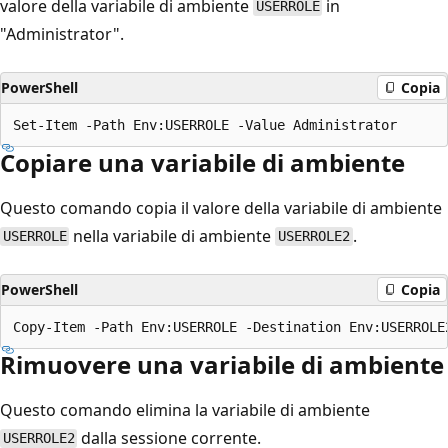
valore della variabile di ambiente
in
USERROLE
"Administrator".
PowerShell
Copia
Copiare una variabile di ambiente
Questo comando copia il valore della variabile di ambiente
nella variabile di ambiente
.
USERROLE
USERROLE2
PowerShell
Copia
Rimuovere una variabile di ambiente
Questo comando elimina la variabile di ambiente
dalla sessione corrente.
USERROLE2