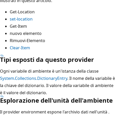
illustrati in questo articolo.
Get-Location
set-location
Get-Item
nuovo elemento
Rimuovi-Elemento
Clear-Item
Tipi esposti da questo provider
Ogni variabile di ambiente è un'istanza della classe
System.Collections.DictionaryEntry
. Il nome della variabile è
la chiave del dizionario. Il valore della variabile di ambiente
è il valore del dizionario.
Esplorazione dell'unità dell'ambiente
Il provider environment
espone l'archivio dati nell'unità
.