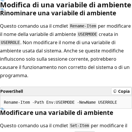
Modifica di una variabile di ambiente
Rinominare una variabile di ambiente
Questo comando usa il cmdlet
per modificare
Rename-Item
il nome della variabile di ambiente
creata in
USERMODE
. Non modificare il nome di una variabile di
USERROLE
ambiente usata dal sistema. Anche se queste modifiche
influiscono solo sulla sessione corrente, potrebbero
causare il funzionamento non corretto del sistema o di un
programma.
PowerShell
Copia
Modificare una variabile di ambiente
Questo comando usa il cmdlet
per modificare il
Set-Item