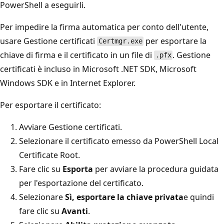
PowerShell a eseguirli.
Per impedire la firma automatica per conto dell'utente,
usare Gestione certificati
per esportare la
Certmgr.exe
chiave di firma e il certificato in un file di
. Gestione
.pfx
certificati è incluso in Microsoft .NET SDK, Microsoft
Windows SDK e in Internet Explorer.
Per esportare il certificato:
Avviare Gestione certificati.
Selezionare il certificato emesso da PowerShell Local
Certificate Root.
Fare clic su
Esporta
per avviare la procedura guidata
per l'esportazione del certificato.
Selezionare
Sì, esportare la chiave privata
e quindi
fare clic su
Avanti
.