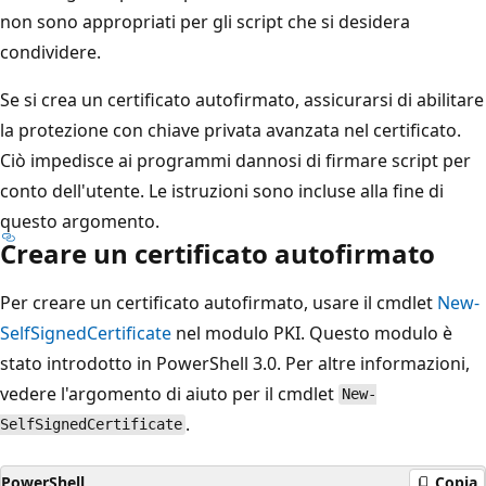
non sono appropriati per gli script che si desidera
condividere.
Se si crea un certificato autofirmato, assicurarsi di abilitare
la protezione con chiave privata avanzata nel certificato.
Ciò impedisce ai programmi dannosi di firmare script per
conto dell'utente. Le istruzioni sono incluse alla fine di
questo argomento.
Creare un certificato autofirmato
Per creare un certificato autofirmato, usare il cmdlet
New-
SelfSignedCertificate
nel modulo PKI. Questo modulo è
stato introdotto in PowerShell 3.0. Per altre informazioni,
vedere l'argomento di aiuto per il cmdlet
New-
.
SelfSignedCertificate
PowerShell
Copia