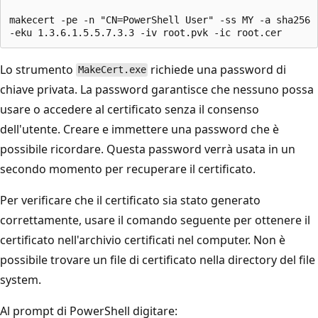
makecert -pe -n "CN=PowerShell User" -ss MY -a sha256 `
Lo strumento
richiede una password di
MakeCert.exe
chiave privata. La password garantisce che nessuno possa
usare o accedere al certificato senza il consenso
dell'utente. Creare e immettere una password che è
possibile ricordare. Questa password verrà usata in un
secondo momento per recuperare il certificato.
Per verificare che il certificato sia stato generato
correttamente, usare il comando seguente per ottenere il
certificato nell'archivio certificati nel computer. Non è
possibile trovare un file di certificato nella directory del file
system.
Al prompt di PowerShell digitare: