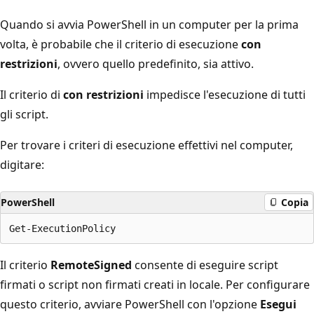
Quando si avvia PowerShell in un computer per la prima
volta, è probabile che il criterio di esecuzione
con
restrizioni
, ovvero quello predefinito, sia attivo.
Il criterio di
con restrizioni
impedisce l'esecuzione di tutti
gli script.
Per trovare i criteri di esecuzione effettivi nel computer,
digitare:
PowerShell
Copia
Il criterio
RemoteSigned
consente di eseguire script
firmati o script non firmati creati in locale. Per configurare
questo criterio, avviare PowerShell con l'opzione
Esegui