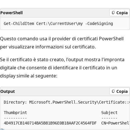
PowerShell
Copia
Questo comando usa il provider di certificati PowerShell
per visualizzare informazioni sul certificato.
Se il certificato è stato creato, l'output mostra l'impronta
digitale
che consente di identificare il certificato in un
display simile al seguente:
Output
Copia
Directory: Microsoft.PowerShell.Security\Certificate::C
Thumbprint                                Subject

----------                                -------
