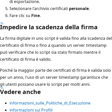
di esportazione.
Selezionare l'archivio certificati
personale
.
Fare clic su
Fine
.
Impedire la scadenza della firma
La firma digitale in uno script è valida fino alla scadenza del
certificato di firma o fino a quando un server timestamp
può verificare che lo script sia stato firmato mentre il
certificato di firma è valido.
Poiché la maggior parte dei certificati di firma è valida solo
per un anno, l'uso di un server timestamp garantisce che
gli utenti possano usare lo script per molti anni.
Vedere anche
informazioni_sulle_Politiche_di_Esecuzione
informazioni sui Profili