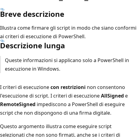
Breve descrizione
Illustra come firmare gli script in modo che siano conformi
ai criteri di esecuzione di PowerShell.
Descrizione lunga
Queste informazioni si applicano solo a PowerShell in
esecuzione in Windows.
I criteri di esecuzione
con restrizioni
non consentono
l'esecuzione di script. I criteri di esecuzione
AllSigned
e
RemoteSigned
impediscono a PowerShell di eseguire
script che non dispongono di una firma digitale.
Questo argomento illustra come eseguire script
selezionati che non sono firmati, anche se i criteri di