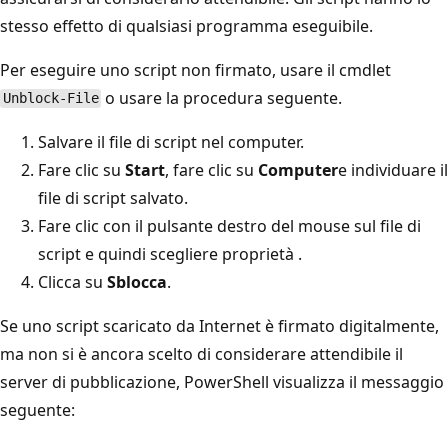
stesso effetto di qualsiasi programma eseguibile.
Per eseguire uno script non firmato, usare il cmdlet
o usare la procedura seguente.
Unblock-File
Salvare il file di script nel computer.
Fare clic su
Start
, fare clic su
Computer
e individuare il
file di script salvato.
Fare clic con il pulsante destro del mouse sul file di
script e quindi scegliere proprietà
.
Clicca su
Sblocca
.
Se uno script scaricato da Internet è firmato digitalmente,
ma non si è ancora scelto di considerare attendibile il
server di pubblicazione, PowerShell visualizza il messaggio
seguente: