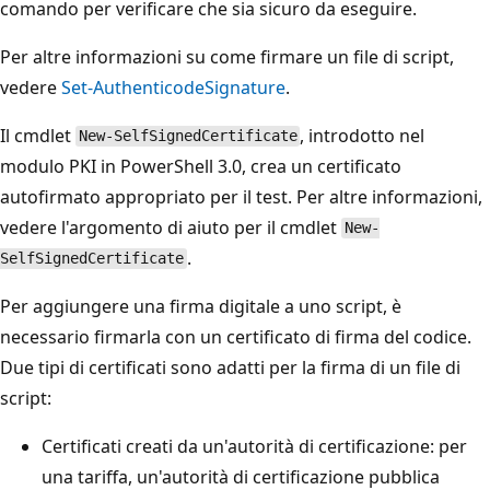
comando per verificare che sia sicuro da eseguire.
Per altre informazioni su come firmare un file di script,
vedere
Set-AuthenticodeSignature
.
Il cmdlet
, introdotto nel
New-SelfSignedCertificate
modulo PKI in PowerShell 3.0, crea un certificato
autofirmato appropriato per il test. Per altre informazioni,
vedere l'argomento di aiuto per il cmdlet
New-
.
SelfSignedCertificate
Per aggiungere una firma digitale a uno script, è
necessario firmarla con un certificato di firma del codice.
Due tipi di certificati sono adatti per la firma di un file di
script:
Certificati creati da un'autorità di certificazione: per
una tariffa, un'autorità di certificazione pubblica