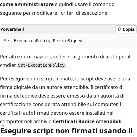
come amministratore
e quindi usare il comando
seguente per modificare i criteri di esecuzione.
PowerShell
Copia
Per altre informazioni, vedere l'argomento di aiuto per il
cmdlet
.
Set-ExecutionPolicy
Per eseguire uno script firmato, lo script deve avere una
firma digitale da un autore attendibile. Il certificato di
firma del codice deve essere emesso da un'autorità di
certificazione considerata attendibile sul computer. I
certificati autofirmati devono essere installati nel
computer nell'archivio
Certificati Radice Attendibili
.
Eseguire script non firmati usando il