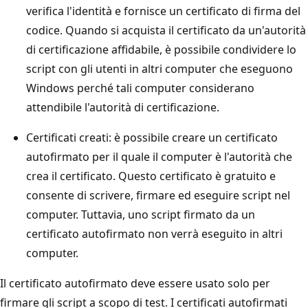
verifica l'identità e fornisce un certificato di firma del
codice. Quando si acquista il certificato da un'autorità
di certificazione affidabile, è possibile condividere lo
script con gli utenti in altri computer che eseguono
Windows perché tali computer considerano
attendibile l'autorità di certificazione.
Certificati creati: è possibile creare un certificato
autofirmato per il quale il computer è l'autorità che
crea il certificato. Questo certificato è gratuito e
consente di scrivere, firmare ed eseguire script nel
computer. Tuttavia, uno script firmato da un
certificato autofirmato non verrà eseguito in altri
computer.
Il certificato autofirmato deve essere usato solo per
firmare gli script a scopo di test. I certificati autofirmati