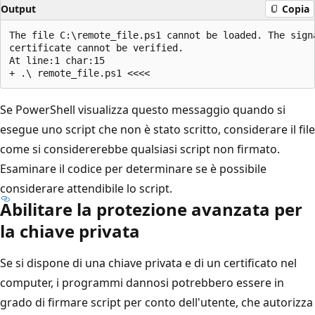
Output
Copia
The file C:\remote_file.ps1 cannot be loaded. The signa
certificate cannot be verified.

At line:1 char:15

Se PowerShell visualizza questo messaggio quando si
esegue uno script che non è stato scritto, considerare il file
come si considererebbe qualsiasi script non firmato.
Esaminare il codice per determinare se è possibile
considerare attendibile lo script.
Abilitare la protezione avanzata per
la chiave privata
Se si dispone di una chiave privata e di un certificato nel
computer, i programmi dannosi potrebbero essere in
grado di firmare script per conto dell'utente, che autorizza