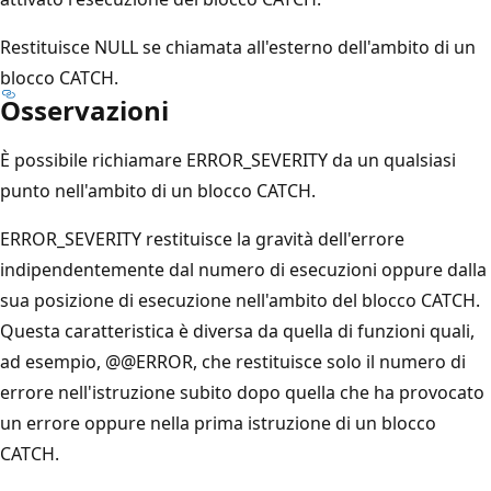
Restituisce NULL se chiamata all'esterno dell'ambito di un
blocco CATCH.
Osservazioni
È possibile richiamare ERROR_SEVERITY da un qualsiasi
punto nell'ambito di un blocco CATCH.
ERROR_SEVERITY restituisce la gravità dell'errore
indipendentemente dal numero di esecuzioni oppure dalla
sua posizione di esecuzione nell'ambito del blocco CATCH.
Questa caratteristica è diversa da quella di funzioni quali,
ad esempio, @@ERROR, che restituisce solo il numero di
errore nell'istruzione subito dopo quella che ha provocato
un errore oppure nella prima istruzione di un blocco
CATCH.