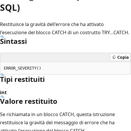
SQL)
Restituisce la gravità dell'errore che ha attivato
l'esecuzione del blocco CATCH di un costrutto TRY…CATCH.
Sintassi
Copia
Tipi restituiti
int
Valore restituito
Se richiamata in un blocco CATCH, questa istruzione
restituisce la gravità del messaggio di errore che ha
attivato l'esecuzione del blocco CATCH.