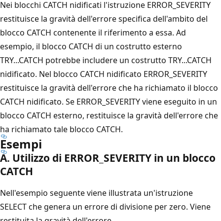
Nei blocchi CATCH nidificati l'istruzione ERROR_SEVERITY
restituisce la gravità dell'errore specifica dell'ambito del
blocco CATCH contenente il riferimento a essa. Ad
esempio, il blocco CATCH di un costrutto esterno
TRY...CATCH potrebbe includere un costrutto TRY...CATCH
nidificato. Nel blocco CATCH nidificato ERROR_SEVERITY
restituisce la gravità dell'errore che ha richiamato il blocco
CATCH nidificato. Se ERROR_SEVERITY viene eseguito in un
blocco CATCH esterno, restituisce la gravità dell'errore che
ha richiamato tale blocco CATCH.
Esempi
A. Utilizzo di ERROR_SEVERITY in un blocco
CATCH
Nell'esempio seguente viene illustrata un'istruzione
SELECT che genera un errore di divisione per zero. Viene
restituita la gravità dell'errore.