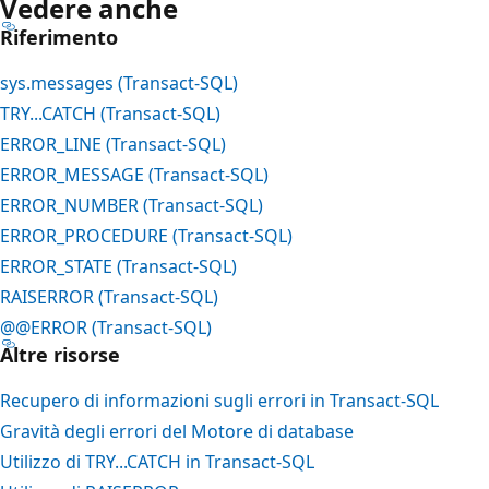
Vedere anche
Riferimento
sys.messages (Transact-SQL)
TRY...CATCH (Transact-SQL)
ERROR_LINE (Transact-SQL)
ERROR_MESSAGE (Transact-SQL)
ERROR_NUMBER (Transact-SQL)
ERROR_PROCEDURE (Transact-SQL)
ERROR_STATE (Transact-SQL)
RAISERROR (Transact-SQL)
@@ERROR (Transact-SQL)
Altre risorse
Recupero di informazioni sugli errori in Transact-SQL
Gravità degli errori del Motore di database
Utilizzo di TRY...CATCH in Transact-SQL