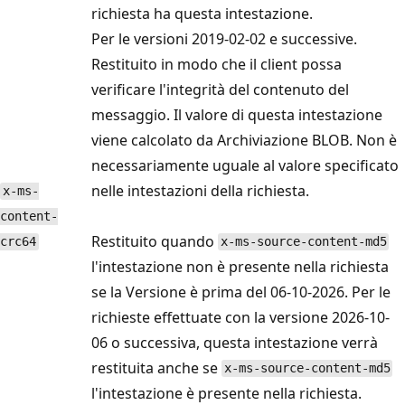
richiesta ha questa intestazione.
Per le versioni 2019-02-02 e successive.
Restituito in modo che il client possa
verificare l'integrità del contenuto del
messaggio. Il valore di questa intestazione
viene calcolato da Archiviazione BLOB. Non è
necessariamente uguale al valore specificato
nelle intestazioni della richiesta.
x-ms-
content-
Restituito quando
crc64
x-ms-source-content-md5
l'intestazione non è presente nella richiesta
se la Versione è prima del 06-10-2026. Per le
richieste effettuate con la versione 2026-10-
06 o successiva, questa intestazione verrà
restituita anche se
x-ms-source-content-md5
l'intestazione è presente nella richiesta.