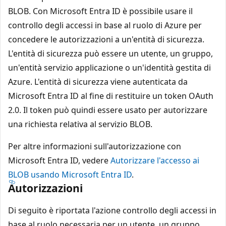
BLOB. Con Microsoft Entra ID è possibile usare il
controllo degli accessi in base al ruolo di Azure per
concedere le autorizzazioni a un'entità di sicurezza.
L'entità di sicurezza può essere un utente, un gruppo,
un'entità servizio applicazione o un'identità gestita di
Azure. L'entità di sicurezza viene autenticata da
Microsoft Entra ID al fine di restituire un token OAuth
2.0. Il token può quindi essere usato per autorizzare
una richiesta relativa al servizio BLOB.
Per altre informazioni sull'autorizzazione con
Microsoft Entra ID, vedere
Autorizzare l'accesso ai
BLOB usando Microsoft Entra ID
.
Autorizzazioni
Di seguito è riportata l'azione controllo degli accessi in
base al ruolo necessaria per un utente, un gruppo,