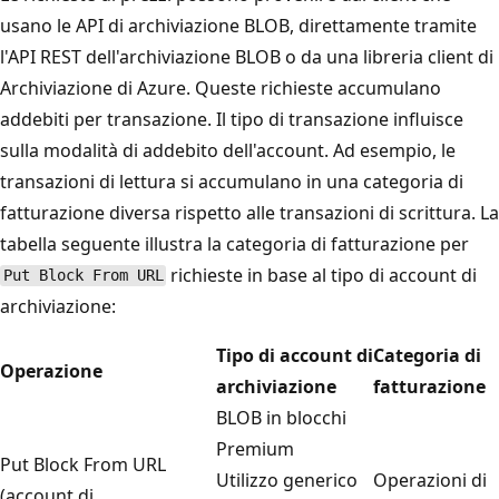
usano le API di archiviazione BLOB, direttamente tramite
l'API REST dell'archiviazione BLOB o da una libreria client di
Archiviazione di Azure. Queste richieste accumulano
addebiti per transazione. Il tipo di transazione influisce
sulla modalità di addebito dell'account. Ad esempio, le
transazioni di lettura si accumulano in una categoria di
fatturazione diversa rispetto alle transazioni di scrittura. La
tabella seguente illustra la categoria di fatturazione per
richieste in base al tipo di account di
Put Block From URL
archiviazione:
Tipo di account di
Categoria di
Operazione
archiviazione
fatturazione
BLOB in blocchi
Premium
Put Block From URL
Utilizzo generico
Operazioni di
(account di