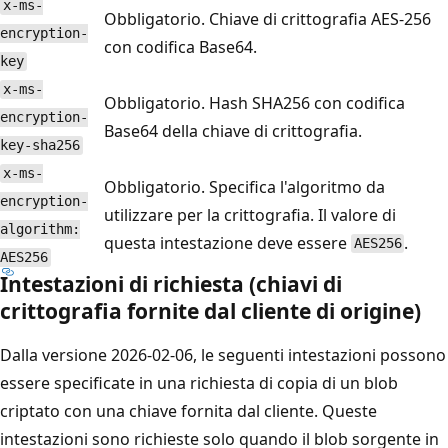
x-ms-
Obbligatorio. Chiave di crittografia AES-256
encryption-
con codifica Base64.
key
x-ms-
Obbligatorio. Hash SHA256 con codifica
encryption-
Base64 della chiave di crittografia.
key-sha256
x-ms-
Obbligatorio. Specifica l'algoritmo da
encryption-
utilizzare per la crittografia. Il valore di
algorithm:
questa intestazione deve essere
.
AES256
AES256
Intestazioni di richiesta (chiavi di
crittografia fornite dal cliente di origine)
Dalla versione 2026-02-06, le seguenti intestazioni possono
essere specificate in una richiesta di copia di un blob
criptato con una chiave fornita dal cliente. Queste
intestazioni sono richieste solo quando il blob sorgente in