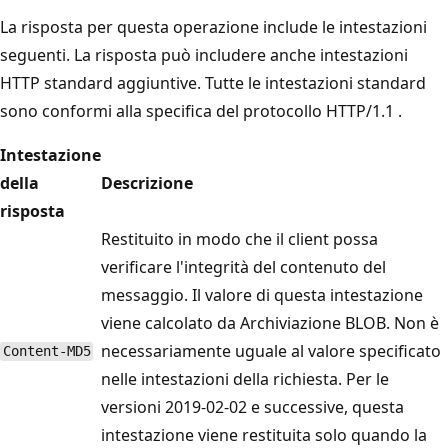
La risposta per questa operazione include le intestazioni
seguenti. La risposta può includere anche intestazioni
HTTP standard aggiuntive. Tutte le intestazioni standard
sono conformi alla specifica del protocollo HTTP/1.1
.
Intestazione
della
Descrizione
risposta
Restituito in modo che il client possa
verificare l'integrità del contenuto del
messaggio. Il valore di questa intestazione
viene calcolato da Archiviazione BLOB. Non è
necessariamente uguale al valore specificato
Content-MD5
nelle intestazioni della richiesta. Per le
versioni 2019-02-02 e successive, questa
intestazione viene restituita solo quando la