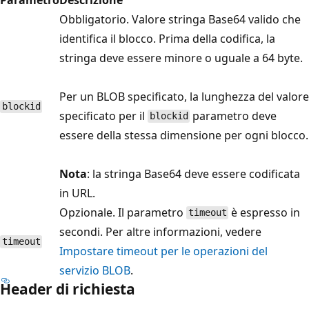
Obbligatorio. Valore stringa Base64 valido che
identifica il blocco. Prima della codifica, la
stringa deve essere minore o uguale a 64 byte.
Per un BLOB specificato, la lunghezza del valore
blockid
specificato per il
parametro deve
blockid
essere della stessa dimensione per ogni blocco.
Nota
: la stringa Base64 deve essere codificata
in URL.
Opzionale. Il parametro
è espresso in
timeout
secondi. Per altre informazioni, vedere
timeout
Impostare timeout per le operazioni del
servizio BLOB
.
Header di richiesta