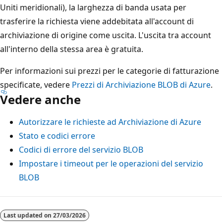
Uniti meridionali), la larghezza di banda usata per
trasferire la richiesta viene addebitata all'account di
archiviazione di origine come uscita. L'uscita tra account
all'interno della stessa area è gratuita.
Per informazioni sui prezzi per le categorie di fatturazione
specificate, vedere
Prezzi di Archiviazione BLOB di Azure
.
Vedere anche
Autorizzare le richieste ad Archiviazione di Azure
Stato e codici errore
Codici di errore del servizio BLOB
Impostare i timeout per le operazioni del servizio
BLOB
Last updated on
27/03/2026