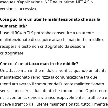
esegue un'applicazione .NET nel runtime .NET 4.5 o
versione successiva.
Cosa può fare un utente malintenzionato che usa la
vulnerabilità?
L'uso di RC4 in TLS potrebbe consentire a un utente
malintenzionato di eseguire attacchi man-in-the-middle e
recuperare testo non crittografato da sessioni
crittografate.
Che cos'è un attacco man-in-the-middle?
Un attacco man-in-the-middle si verifica quando un utente
malintenzionato reindirizza la comunicazione tra due
utenti attraverso il computer dell'utente malintenzionato
senza conoscere i due utenti che comunicano. Ogni utente
nella comunicazione invia inconsapevolmente il traffico a e
riceve il traffico dall'utente malintenzionato, tutto il mentre