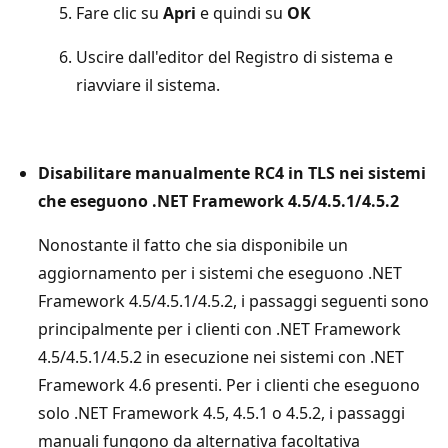
Fare clic su
Apri
e quindi su
OK
Uscire dall'editor del Registro di sistema e
riavviare il sistema.
Disabilitare manualmente RC4 in TLS nei sistemi
che eseguono .NET Framework 4.5/4.5.1/4.5.2
Nonostante il fatto che sia disponibile un
aggiornamento per i sistemi che eseguono .NET
Framework 4.5/4.5.1/4.5.2, i passaggi seguenti sono
principalmente per i clienti con .NET Framework
4.5/4.5.1/4.5.2 in esecuzione nei sistemi con .NET
Framework 4.6 presenti. Per i clienti che eseguono
solo .NET Framework 4.5, 4.5.1 o 4.5.2, i passaggi
manuali fungono da alternativa facoltativa