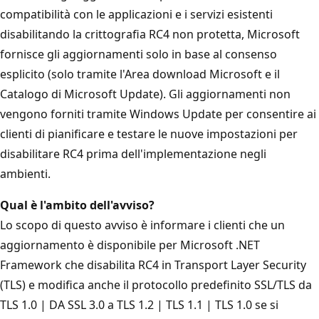
compatibilità con le applicazioni e i servizi esistenti
disabilitando la crittografia RC4 non protetta, Microsoft
fornisce gli aggiornamenti solo in base al consenso
esplicito (solo tramite l'Area download Microsoft e il
Catalogo di Microsoft Update). Gli aggiornamenti non
vengono forniti tramite Windows Update per consentire ai
clienti di pianificare e testare le nuove impostazioni per
disabilitare RC4 prima dell'implementazione negli
ambienti.
Qual è l'ambito dell'avviso?
Lo scopo di questo avviso è informare i clienti che un
aggiornamento è disponibile per Microsoft .NET
Framework che disabilita RC4 in Transport Layer Security
(TLS) e modifica anche il protocollo predefinito SSL/TLS da
TLS 1.0 | DA SSL 3.0 a TLS 1.2 | TLS 1.1 | TLS 1.0 se si