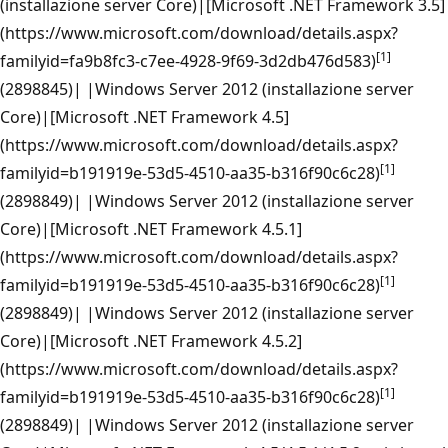
(installazione server Core)|[Microsoft .NET Framework 3.5]
(https://www.microsoft.com/download/details.aspx?
[1]
familyid=fa9b8fc3-c7ee-4928-9f69-3d2db476d583)
(2898845)| |Windows Server 2012 (installazione server
Core)|[Microsoft .NET Framework 4.5]
(https://www.microsoft.com/download/details.aspx?
[1]
familyid=b191919e-53d5-4510-aa35-b316f90c6c28)
(2898849)| |Windows Server 2012 (installazione server
Core)|[Microsoft .NET Framework 4.5.1]
(https://www.microsoft.com/download/details.aspx?
[1]
familyid=b191919e-53d5-4510-aa35-b316f90c6c28)
(2898849)| |Windows Server 2012 (installazione server
Core)|[Microsoft .NET Framework 4.5.2]
(https://www.microsoft.com/download/details.aspx?
[1]
familyid=b191919e-53d5-4510-aa35-b316f90c6c28)
(2898849)| |Windows Server 2012 (installazione server