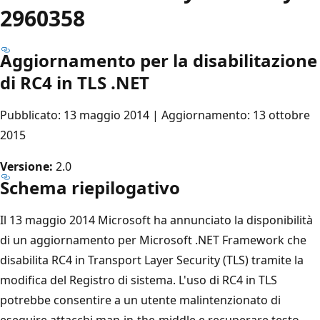
2960358
Aggiornamento per la disabilitazione
di RC4 in TLS .NET
Pubblicato: 13 maggio 2014 | Aggiornamento: 13 ottobre
2015
Versione:
2.0
Schema riepilogativo
Il 13 maggio 2014 Microsoft ha annunciato la disponibilità
di un aggiornamento per Microsoft .NET Framework che
disabilita RC4 in Transport Layer Security (TLS) tramite la
modifica del Registro di sistema. L'uso di RC4 in TLS
potrebbe consentire a un utente malintenzionato di
eseguire attacchi man-in-the-middle e recuperare testo