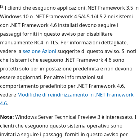
[3]
I clienti che eseguono applicazioni .NET Framework 3.5 in
Windows 10 o .NET Framework 4.5/4.5.1/4.5.2 nei sistemi
con .NET Framework 4.6 installati devono seguire i
passaggi forniti in questo avviso per disabilitare
manualmente RC4 in TLS. Per informazioni dettagliate,
vedere la
sezione Azioni
suggerite di questo avviso. Si noti
che i sistemi che eseguono .NET Framework 4.6 sono
protetti solo per impostazione predefinita e non devono
essere aggiornati. Per altre informazioni sul
comportamento predefinito per .NET Framework 4.6,
vedere
Modifiche di reindirizzamento in .NET Framework
4.6
.
Nota:
Windows Server Technical Preview 3 è interessato. I
clienti che eseguono questo sistema operativo sono
invitati a seguire i passaggi forniti in questo avviso per