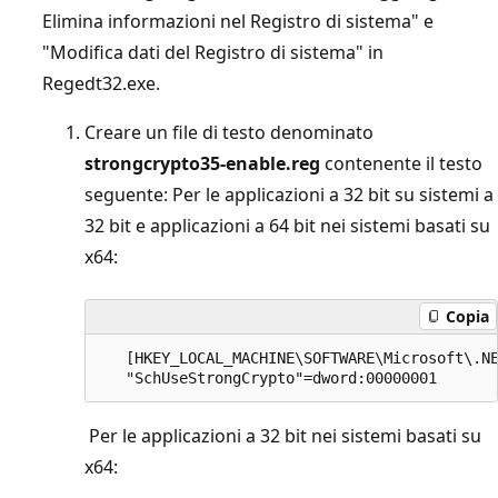
Elimina informazioni nel Registro di sistema" e
"Modifica dati del Registro di sistema" in
Regedt32.exe.
Creare un file di testo denominato
strongcrypto35-enable.reg
contenente il testo
seguente: Per le applicazioni a 32 bit su sistemi a
32 bit e applicazioni a 64 bit nei sistemi basati su
x64:
Copia
   [HKEY_LOCAL_MACHINE\SOFTWARE\Microsoft\.NE
Per le applicazioni a 32 bit nei sistemi basati su
x64: