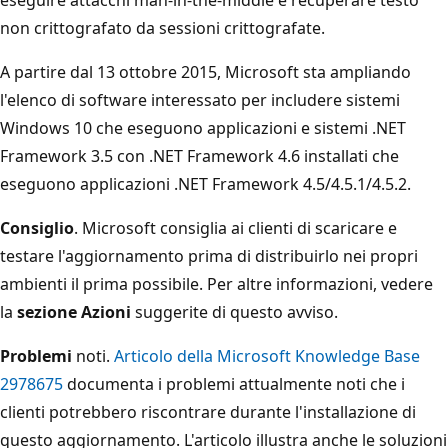
non crittografato da sessioni crittografate.
A partire dal 13 ottobre 2015, Microsoft sta ampliando
l'elenco di software interessato per includere sistemi
Windows 10 che eseguono applicazioni e sistemi .NET
Framework 3.5 con .NET Framework 4.6 installati che
eseguono applicazioni .NET Framework 4.5/4.5.1/4.5.2.
Consiglio
. Microsoft consiglia ai clienti di scaricare e
testare l'aggiornamento prima di distribuirlo nei propri
ambienti il prima possibile. Per altre informazioni, vedere
la
sezione Azioni
suggerite di questo avviso.
Problemi
noti.
Articolo della Microsoft Knowledge Base
2978675
documenta i problemi attualmente noti che i
clienti potrebbero riscontrare durante l'installazione di
questo aggiornamento. L'articolo illustra anche le soluzioni