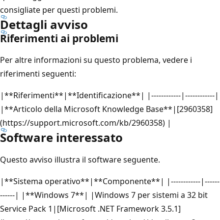
consigliate per questi problemi.
Dettagli avviso
Riferimenti ai problemi
Per altre informazioni su questo problema, vedere i
riferimenti seguenti:
|**Riferimenti**|**Identificazione**| |------------|------------|
|**Articolo della Microsoft Knowledge Base**|[2960358]
(https://support.microsoft.com/kb/2960358) |
Software interessato
Questo avviso illustra il software seguente.
|**Sistema operativo**|**Componente**| |------------|------
------| |**Windows 7**| |Windows 7 per sistemi a 32 bit
Service Pack 1|[Microsoft .NET Framework 3.5.1]