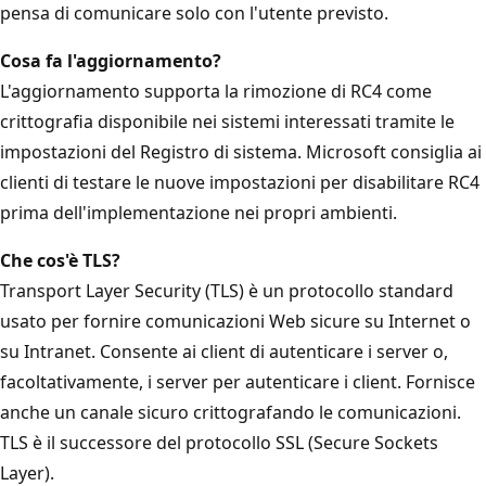
pensa di comunicare solo con l'utente previsto.
Cosa fa l'aggiornamento?
L'aggiornamento supporta la rimozione di RC4 come
crittografia disponibile nei sistemi interessati tramite le
impostazioni del Registro di sistema. Microsoft consiglia ai
clienti di testare le nuove impostazioni per disabilitare RC4
prima dell'implementazione nei propri ambienti.
Che cos'è TLS?
Transport Layer Security (TLS) è un protocollo standard
usato per fornire comunicazioni Web sicure su Internet o
su Intranet. Consente ai client di autenticare i server o,
facoltativamente, i server per autenticare i client. Fornisce
anche un canale sicuro crittografando le comunicazioni.
TLS è il successore del protocollo SSL (Secure Sockets
Layer).