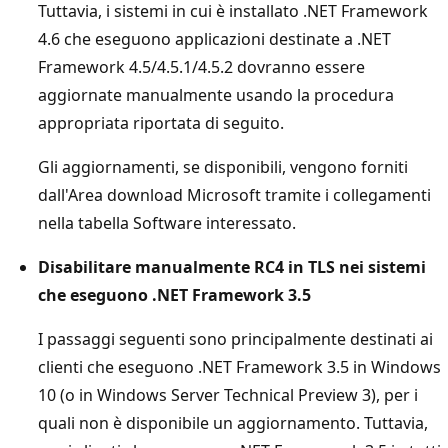
Tuttavia, i sistemi in cui è installato .NET Framework
4.6 che eseguono applicazioni destinate a .NET
Framework 4.5/4.5.1/4.5.2 dovranno essere
aggiornate manualmente usando la procedura
appropriata riportata di seguito.
Gli aggiornamenti, se disponibili, vengono forniti
dall'Area
download Microsoft tramite i collegamenti
nella tabella Software interessato.
Disabilitare manualmente RC4 in TLS nei sistemi
che eseguono .NET Framework 3.5
I passaggi seguenti sono principalmente destinati ai
clienti che eseguono .NET Framework 3.5 in Windows
10 (o in Windows Server Technical Preview 3), per i
quali non è disponibile un aggiornamento. Tuttavia,