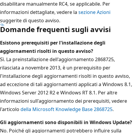
disabilitare manualmente RC4, se applicabile. Per
informazioni dettagliate, vedere la
sezione Azioni
suggerite di questo avviso.
Domande frequenti sugli avvisi
Esistono prerequisiti per l'installazione degli
aggiornamenti risolti in questo avviso?
Sì. La preinstallazione dell'aggiornamento 2868725,
rilasciata a novembre 2013, è un prerequisito per
l'installazione degli aggiornamenti risolti in questo avviso,
ad eccezione di tali aggiornamenti applicati a Windows 8.1,
Windows Server 2012 R2 e Windows RT 8.1. Per altre
informazioni sull'aggiornamento dei prerequisiti, vedere
l'articolo
della Microsoft Knowledge Base 2868725
.
Gli aggiornamenti sono disponibili in Windows Update?
No. Poiché gli aggiornamenti potrebbero influire sulla