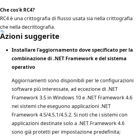
Che cos'è RC4?
RC4 è una crittografia di flusso usata sia nella crittografia
che nella decrittografia.
Azioni suggerite
Installare l'aggiornamento dove specificato per la
combinazione di .NET Framework e del sistema
operativo
Aggiornamenti sono disponibili per le configurazioni
software più interessate, ad eccezione di .NET
Framework 3.5 in Windows 10 e .NET Framework 4.6
nei sistemi che eseguono applicazioni .NET
Framework 4.5/4.5.1/4.5.2. Si noti che i sistemi con
applicazioni destinate solo a .NET Framework 4.6
sono già protetti per impostazione predefinita;