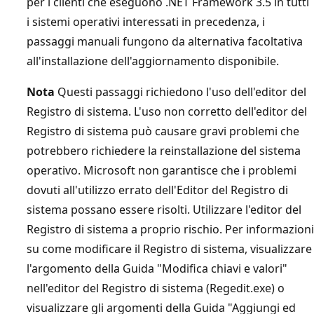
per i clienti che eseguono .NET Framework 3.5 in tutti
i sistemi operativi interessati in precedenza, i
passaggi manuali fungono da alternativa facoltativa
all'installazione dell'aggiornamento disponibile.
Nota
Questi passaggi richiedono l'uso dell'editor del
Registro di sistema. L'uso non corretto dell'editor del
Registro di sistema può causare gravi problemi che
potrebbero richiedere la reinstallazione del sistema
operativo. Microsoft non garantisce che i problemi
dovuti all'utilizzo errato dell'Editor del Registro di
sistema possano essere risolti. Utilizzare l'editor del
Registro di sistema a proprio rischio. Per informazioni
su come modificare il Registro di sistema, visualizzare
l'argomento della Guida "Modifica chiavi e valori"
nell'editor del Registro di sistema (Regedit.exe) o
visualizzare gli argomenti della Guida "Aggiungi ed