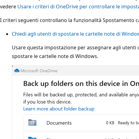
vedere
Usare i criteri di OneDrive per controllare le impost
I criteri seguenti controllano la funzionalità Spostamento ca
Chiedi agli utenti di spostare le cartelle note di Wind
Usare questa impostazione per assegnare agli utenti 
spostare le cartelle note di Windows.