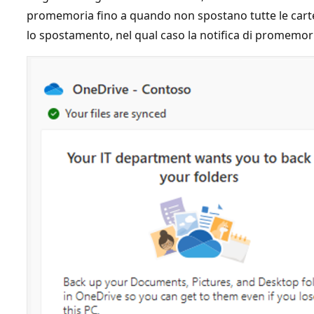
promemoria fino a quando non spostano tutte le cartel
lo spostamento, nel qual caso la notifica di promemor