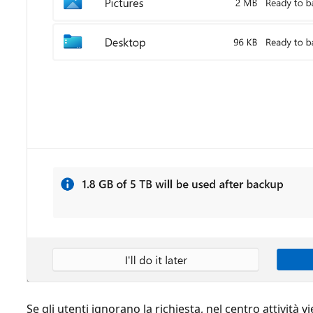
Se gli utenti ignorano la richiesta, nel centro attività v