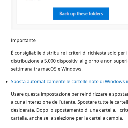
Importante
È consigliabile distribuire i criteri di richiesta solo per i
distribuzione a 5.000 dispositivi al giorno e non superio
settimana tra macOS e Windows.
Sposta automaticamente le cartelle note di Windows 
Usare questa impostazione per reindirizzare e spostar
alcuna interazione dell'utente. Spostare tutte le cartell
desiderate. Dopo lo spostamento di una cartella, i crit
cartella, anche se la selezione per la cartella cambia.