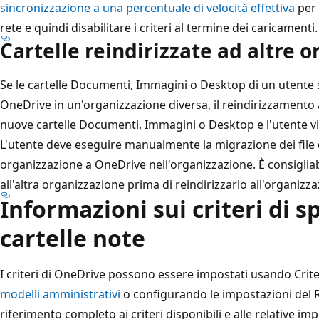
sincronizzazione a una percentuale di velocità effettiva
per 
rete e quindi disabilitare i criteri al termine dei caricamenti.
Cartelle reindirizzate ad altre 
Se le cartelle Documenti, Immagini o Desktop di un utente 
OneDrive in un'organizzazione diversa, il reindirizzamento
nuove cartelle Documenti, Immagini o Desktop e l'utente vi
L'utente deve eseguire manualmente la migrazione dei file 
organizzazione a OneDrive nell'organizzazione. È consigliabi
all'altra organizzazione prima di reindirizzarlo all'organizza
Informazioni sui criteri di 
cartelle note
I criteri di OneDrive possono essere impostati usando Crit
modelli amministrativi
o configurando le impostazioni del R
riferimento completo ai criteri disponibili e alle relative im