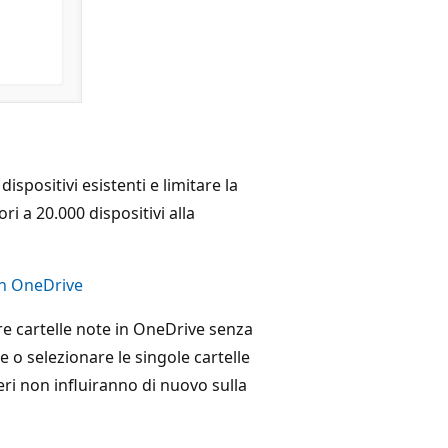
 dispositivi esistenti e limitare la
ri a 20.000 dispositivi alla
in OneDrive
e cartelle note in OneDrive senza
e o selezionare le singole cartelle
eri non influiranno di nuovo sulla