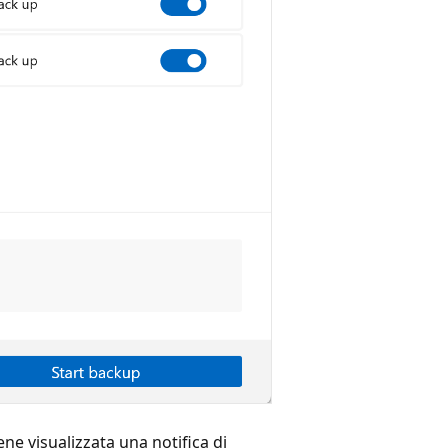
iene visualizzata una notifica di