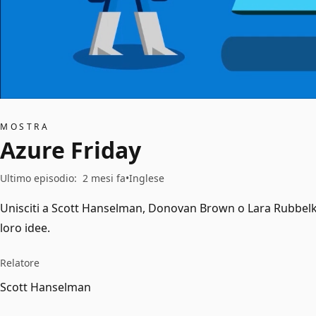
MOSTRA
Azure Friday
Ultimo episodio
:
2 mesi fa
Inglese
Unisciti a Scott Hanselman, Donovan Brown o Lara Rubbelke 
loro idee.
Relatore
Scott Hanselman