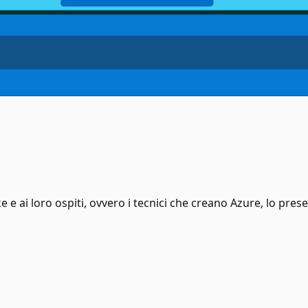
e ai loro ospiti, ovvero i tecnici che creano Azure, lo pr