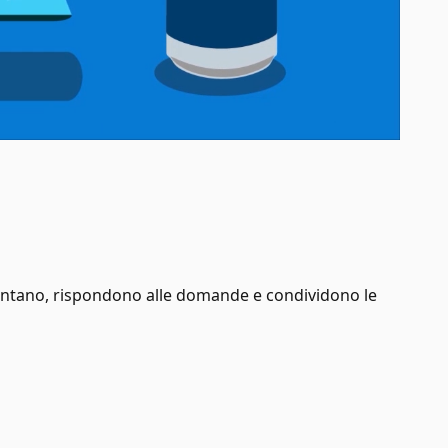
esentano, rispondono alle domande e condividono le