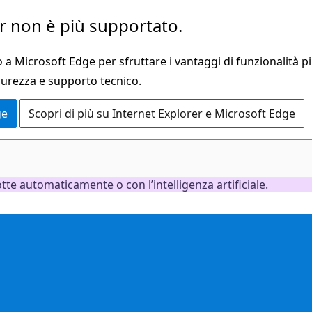
 non è più supportato.
a Microsoft Edge per sfruttare i vantaggi di funzionalità pi
curezza e supporto tecnico.
ge
Scopri di più su Internet Explorer e Microsoft Edge
e automaticamente o con l’intelligenza artificiale.