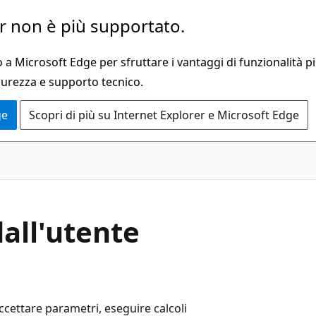
 non è più supportato.
a Microsoft Edge per sfruttare i vantaggi di funzionalità pi
curezza e supporto tecnico.
ge
Scopri di più su Internet Explorer e Microsoft Edge
dall'utente
ccettare parametri, eseguire calcoli