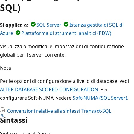
SQL)
Si applica a:
SQL Server
Istanza gestita di SQL di
Azure
Piattaforma di strumenti analitici (PDW)
Visualizza o modifica le impostazioni di configurazione
globali per il server corrente.
Nota
Per le opzioni di configurazione a livello di database, vedi
ALTER DATABASE SCOPED CONFIGURATION
. Per
configurare Soft-NUMA, vedere
Soft-NUMA (SQL Server).
Convenzioni relative alla sintassi Transact-SQL
Sintassi
Sintassi per SQL Server.