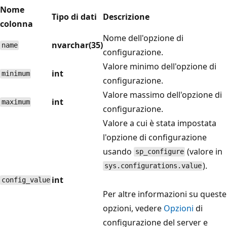
Nome
Tipo di dati
Descrizione
colonna
Nome dell'opzione di
nvarchar(35)
name
configurazione.
Valore minimo dell'opzione di
int
minimum
configurazione.
Valore massimo dell'opzione di
int
maximum
configurazione.
Valore a cui è stata impostata
l'opzione di configurazione
usando
(valore in
sp_configure
).
sys.configurations.value
int
config_value
Per altre informazioni su queste
opzioni, vedere
Opzioni
di
configurazione del server e