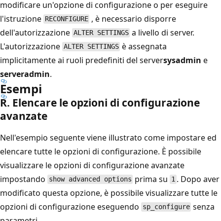
modificare un'opzione di configurazione o per eseguire
l'istruzione
, è necessario disporre
RECONFIGURE
dell'autorizzazione
a livello di server.
ALTER SETTINGS
L'autorizzazione
è assegnata
ALTER SETTINGS
implicitamente ai ruoli predefiniti del server
sysadmin
e
serveradmin
.
Esempi
R. Elencare le opzioni di configurazione
avanzate
Nell'esempio seguente viene illustrato come impostare ed
elencare tutte le opzioni di configurazione. È possibile
visualizzare le opzioni di configurazione avanzate
impostando
prima su
. Dopo aver
show advanced options
1
modificato questa opzione, è possibile visualizzare tutte le
opzioni di configurazione eseguendo
senza
sp_configure
parametri.