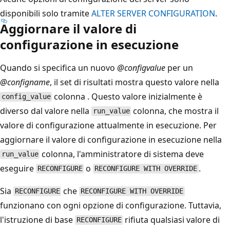
disponibili solo tramite
ALTER SERVER CONFIGURATION
.
Aggiornare il valore di
configurazione in esecuzione
Quando si specifica un nuovo
@configvalue
per un
@configname
, il set di risultati mostra questo valore nella
colonna . Questo valore inizialmente è
config_value
diverso dal valore nella
colonna, che mostra il
run_value
valore di configurazione attualmente in esecuzione. Per
aggiornare il valore di configurazione in esecuzione nella
colonna, l'amministratore di sistema deve
run_value
eseguire
o
.
RECONFIGURE
RECONFIGURE WITH OVERRIDE
Sia
che
RECONFIGURE
RECONFIGURE WITH OVERRIDE
funzionano con ogni opzione di configurazione. Tuttavia,
l'istruzione di base
rifiuta qualsiasi valore di
RECONFIGURE