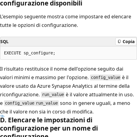
configurazione disponibili
L'esempio seguente mostra come impostare ed elencare
tutte le opzioni di configurazione.
SQL
Copia
Il risultato restituisce il nome dell'opzione seguito dai
valori minimi e massimo per l'opzione.
è il
config_value
valore usato da Azure Synapse Analytics al termine della
riconfigurazione.
è il valore attualmente in uso.
run_value
e
sono in genere uguali, a meno
config_value
run_value
che il valore non sia in corso di modifica.
D. Elencare le impostazioni di
configurazione per un nome di
configurazione