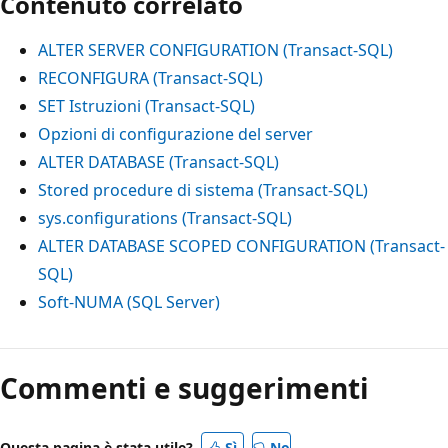
Contenuto correlato
ALTER SERVER CONFIGURATION (Transact-SQL)
RECONFIGURA (Transact-SQL)
SET Istruzioni (Transact-SQL)
Opzioni di configurazione del server
ALTER DATABASE (Transact-SQL)
Stored procedure di sistema (Transact-SQL)
sys.configurations (Transact-SQL)
ALTER DATABASE SCOPED CONFIGURATION (Transact-
SQL)
Soft-NUMA (SQL Server)
Commenti e suggerimenti
Questa pagina è stata utile?
Sì
No