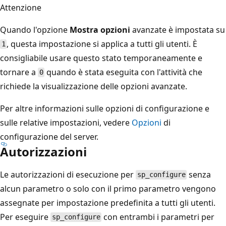
Attenzione
Quando l'opzione
Mostra opzioni
avanzate è impostata su
, questa impostazione si applica a tutti gli utenti. È
1
consigliabile usare questo stato temporaneamente e
tornare a
quando è stata eseguita con l'attività che
0
richiede la visualizzazione delle opzioni avanzate.
Per altre informazioni sulle opzioni di configurazione e
sulle relative impostazioni, vedere
Opzioni
di
configurazione del server.
Autorizzazioni
Le autorizzazioni di esecuzione per
senza
sp_configure
alcun parametro o solo con il primo parametro vengono
assegnate per impostazione predefinita a tutti gli utenti.
Per eseguire
con entrambi i parametri per
sp_configure