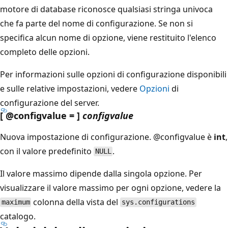
motore di database riconosce qualsiasi stringa univoca
che fa parte del nome di configurazione. Se non si
specifica alcun nome di opzione, viene restituito l'elenco
completo delle opzioni.
Per informazioni sulle opzioni di configurazione disponibili
e sulle relative impostazioni, vedere
Opzioni
di
configurazione del server.
[ @configvalue = ]
configvalue
Nuova impostazione di configurazione.
@configvalue è
int
,
con il valore predefinito
.
NULL
Il valore massimo dipende dalla singola opzione. Per
visualizzare il valore massimo per ogni opzione, vedere la
colonna della vista del
maximum
sys.configurations
catalogo.