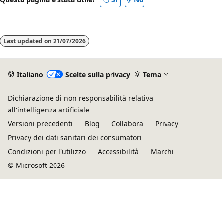
Last updated on
21/07/2026
Italiano
Scelte sulla privacy
Tema
Dichiarazione di non responsabilità relativa
all'intelligenza artificiale
Versioni precedenti
Blog
Collabora
Privacy
Privacy dei dati sanitari dei consumatori
Condizioni per l'utilizzo
Accessibilità
Marchi
© Microsoft 2026