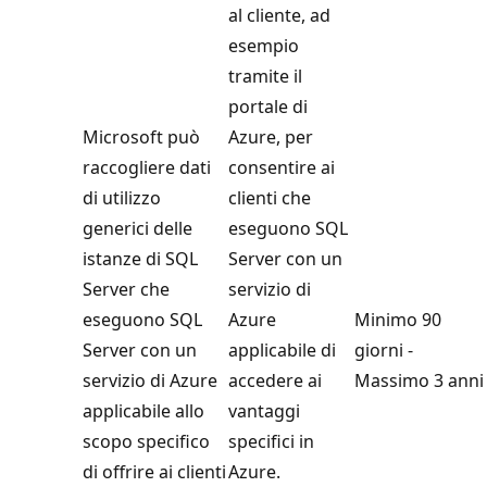
al cliente, ad
esempio
tramite il
portale di
Microsoft può
Azure, per
raccogliere dati
consentire ai
di utilizzo
clienti che
generici delle
eseguono SQL
istanze di SQL
Server con un
Server che
servizio di
eseguono SQL
Azure
Minimo 90
Server con un
applicabile di
giorni -
servizio di Azure
accedere ai
Massimo 3 anni
applicabile allo
vantaggi
scopo specifico
specifici in
di offrire ai clienti
Azure.