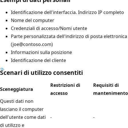
Identificazione dell'interfaccia. Indirizzo IP completo
Nome del computer
Credenziali di accesso/Nomi utente
Parte personalizzata dell'indirizzo di posta elettronica
(joe@contoso.com)
Informazioni sulla posizione
Identificazione del cliente
Scenari di utilizzo consentiti
Restrizioni di
Requisiti di
Sceneggiatura
accesso
mantenimento
Questi dati non
lasciano il computer
dell'utente come dati
-
-
di utilizzo e