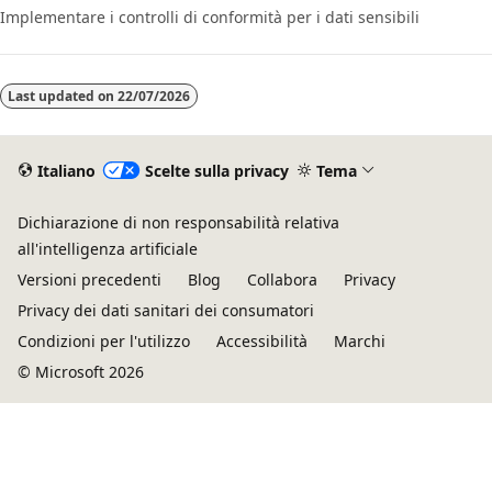
Implementare i controlli di conformità per i dati sensibili
Last updated on
22/07/2026
Italiano
Scelte sulla privacy
Tema
Dichiarazione di non responsabilità relativa
all'intelligenza artificiale
Versioni precedenti
Blog
Collabora
Privacy
Privacy dei dati sanitari dei consumatori
Condizioni per l'utilizzo
Accessibilità
Marchi
© Microsoft 2026