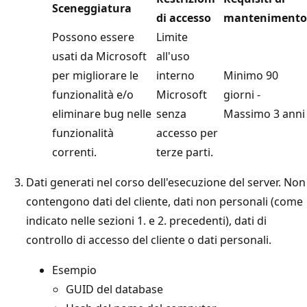
Sceneggiatura
di accesso
mantenimento
Possono essere
Limite
usati da Microsoft
all'uso
per migliorare le
interno
Minimo 90
funzionalità e/o
Microsoft
giorni -
eliminare bug nelle
senza
Massimo 3 anni
funzionalità
accesso per
correnti.
terze parti.
Dati generati nel corso dell'esecuzione del server. Non
contengono dati del cliente, dati non personali (come
indicato nelle sezioni 1. e 2. precedenti), dati di
controllo di accesso del cliente o dati personali.
Esempio
GUID del database