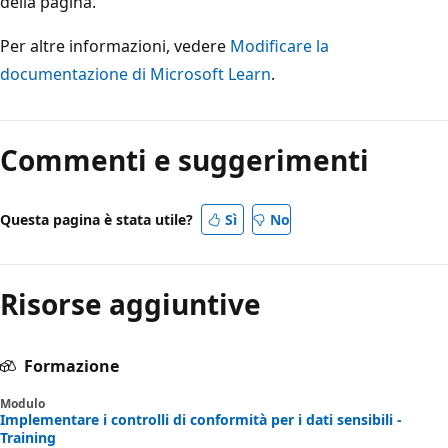
della pagina.
Per altre informazioni, vedere
Modificare la
documentazione di Microsoft Learn
.
Commenti e suggerimenti
Questa pagina è stata utile?
Sì
No
Risorse aggiuntive
Formazione
Modulo
Implementare i controlli di conformità per i dati sensibili -
Training