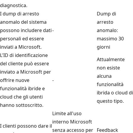
diagnostica.
I dump di arresto
Dump di
anomalo del sistema
arresto
possono includere dati
-
anomalo:
personali ed essere
massimo 30
inviati a Microsoft.
giorni
L'ID di identificazione
Attualmente
del cliente può essere
non esiste
inviato a Microsoft per
alcuna
offrire nuove
-
funzionalità
funzionalità ibride e
ibrida o cloud di
cloud che gli utenti
questo tipo.
hanno sottoscritto.
Limite all'uso
interno Microsoft
I clienti possono dare il
senza accesso per
Feedback