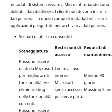
metadati di sistema inviate a Microsoft quando sono
abilitati i dati di utilizzo. I clienti non devono inserire
dati personali in questi campi di metadati né creare
applicazioni progettate per archiviarvi dati personali.
Scenari di utilizzo consentiti
Restrizioni di
Requisiti di
Sceneggiatura
accesso
manteniment
Possono essere
usati da Microsoft
Limite all'uso
per migliorare le
interno
Minimo 90
funzionalità e/o
Microsoft
giorni -
eliminare bug
senza accesso
Massimo 3 ann
nelle funzionalità
per terze parti.
correnti.
Possono essere