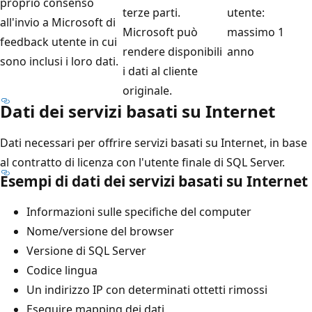
proprio consenso
terze parti.
utente:
all'invio a Microsoft di
Microsoft può
massimo 1
feedback utente in cui
rendere disponibili
anno
sono inclusi i loro dati.
i dati al cliente
originale.
Dati dei servizi basati su Internet
Dati necessari per offrire servizi basati su Internet, in base
al contratto di licenza con l'utente finale di SQL Server.
Esempi di dati dei servizi basati su Internet
Informazioni sulle specifiche del computer
Nome/versione del browser
Versione di SQL Server
Codice lingua
Un indirizzo IP con determinati ottetti rimossi
Eseguire mapping dei dati