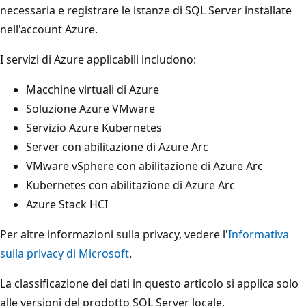
necessaria e registrare le istanze di SQL Server installate
nell'account Azure.
I servizi di Azure applicabili includono:
Macchine virtuali di Azure
Soluzione Azure VMware
Servizio Azure Kubernetes
Server con abilitazione di Azure Arc
VMware vSphere con abilitazione di Azure Arc
Kubernetes con abilitazione di Azure Arc
Azure Stack HCI
Per altre informazioni sulla privacy, vedere l'
Informativa
sulla privacy di Microsoft
.
La classificazione dei dati in questo articolo si applica solo
alle versioni del prodotto SQL Server locale.