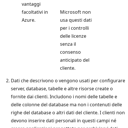
vantaggi
facoltativi in
Microsoft non
Azure.
usa questi dati
per i controlli
delle licenze
senza il
consenso
anticipato del
cliente.
Dati che descrivono o vengono usati per configurare
server, database, tabelle e altre risorse create o
fornite dai clienti. Includono i nomi delle tabelle e
delle colonne del database ma non i contenuti delle
righe del database o altri dati del cliente. I clienti non
devono inserire dati personali in questi campi né