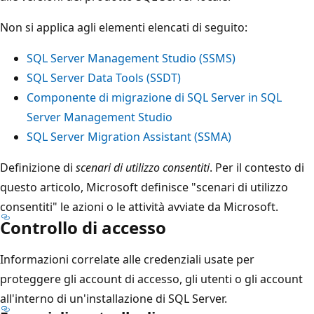
Non si applica agli elementi elencati di seguito:
SQL Server Management Studio (SSMS)
SQL Server Data Tools (SSDT)
Componente di migrazione di SQL Server in SQL
Server Management Studio
SQL Server Migration Assistant (SSMA)
Definizione di
scenari di utilizzo consentiti
. Per il contesto di
questo articolo, Microsoft definisce "scenari di utilizzo
consentiti" le azioni o le attività avviate da Microsoft.
Controllo di accesso
Informazioni correlate alle credenziali usate per
proteggere gli account di accesso, gli utenti o gli account
all'interno di un'installazione di SQL Server.