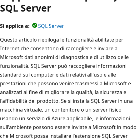
SQL Server
Si applica a:
SQL Server
Questo articolo riepiloga le funzionalità abilitate per
Internet che consentono di raccogliere e inviare a
Microsoft dati anonimi di diagnostica e di utilizzo delle
funzionalità. SQL Server può raccogliere informazioni
standard sul computer e dati relativi all'uso e alle
prestazioni che possono venire trasmessi a Microsoft e
analizzati al fine di migliorare la qualità, la sicurezza e
l'affidabilità del prodotto. Se si installa SQL Server in una
macchina virtuale, un contenitore o un server fisico
usando un servizio di Azure applicabile, le informazioni
sull'ambiente possono essere inviate a Microsoft in modo
che Microsoft possa installare l'estensione SQL Server