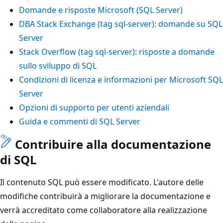
Domande e risposte Microsoft (SQL Server)
DBA Stack Exchange (tag sql-server): domande su SQL
Server
Stack Overflow (tag sql-server): risposte a domande
sullo sviluppo di SQL
Condizioni di licenza e informazioni per Microsoft SQL
Server
Opzioni di supporto per utenti aziendali
Guida e commenti di SQL Server
Contribuire alla documentazione
di SQL
Il contenuto SQL può essere modificato. L'autore delle
modifiche contribuirà a migliorare la documentazione e
verrà accreditato come collaboratore alla realizzazione