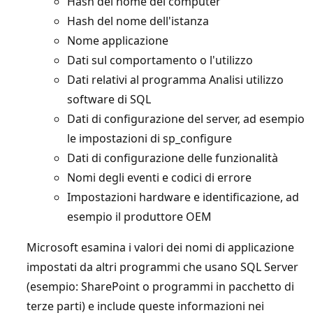
Hash del nome del computer
Hash del nome dell'istanza
Nome applicazione
Dati sul comportamento o l'utilizzo
Dati relativi al programma Analisi utilizzo
software di SQL
Dati di configurazione del server, ad esempio
le impostazioni di sp_configure
Dati di configurazione delle funzionalità
Nomi degli eventi e codici di errore
Impostazioni hardware e identificazione, ad
esempio il produttore OEM
Microsoft esamina i valori dei nomi di applicazione
impostati da altri programmi che usano SQL Server
(esempio: SharePoint o programmi in pacchetto di
terze parti) e include queste informazioni nei