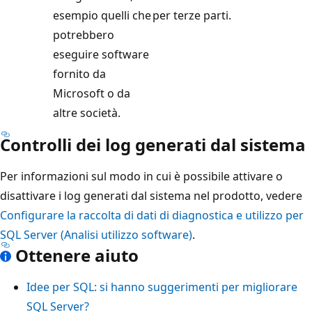
esempio quelli che
per terze parti.
potrebbero
eseguire software
fornito da
Microsoft o da
altre società.
Controlli dei log generati dal sistema
Per informazioni sul modo in cui è possibile attivare o
disattivare i log generati dal sistema nel prodotto, vedere
Configurare la raccolta di dati di diagnostica e utilizzo per
SQL Server (Analisi utilizzo software)
.
Ottenere aiuto
Idee per SQL: si hanno suggerimenti per migliorare
SQL Server?