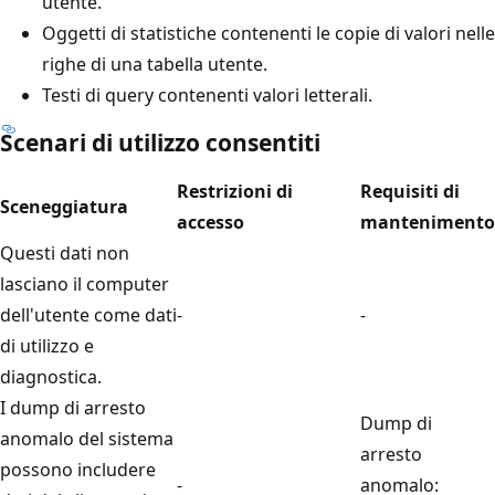
utente.
Oggetti di statistiche contenenti le copie di valori nelle
righe di una tabella utente.
Testi di query contenenti valori letterali.
Scenari di utilizzo consentiti
Restrizioni di
Requisiti di
Sceneggiatura
accesso
mantenimento
Questi dati non
lasciano il computer
dell'utente come dati
-
-
di utilizzo e
diagnostica.
I dump di arresto
Dump di
anomalo del sistema
arresto
possono includere
-
anomalo: