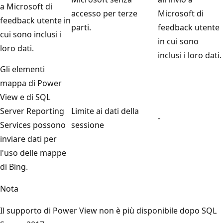
a Microsoft di
accesso per terze
Microsoft di
feedback utente in
parti.
feedback utente
cui sono inclusi i
in cui sono
loro dati.
inclusi i loro dati.
Gli elementi
mappa di Power
View e di SQL
Server Reporting
Limite ai dati della
-
Services possono
sessione
inviare dati per
l'uso delle mappe
di Bing.
Nota
Il supporto di Power View non è più disponibile dopo SQL