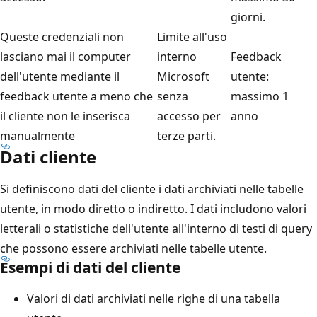
giorni.
Queste credenziali non
Limite all'uso
lasciano mai il computer
interno
Feedback
dell'utente mediante il
Microsoft
utente:
feedback utente a meno che
senza
massimo 1
il cliente non le inserisca
accesso per
anno
manualmente
terze parti.
Dati cliente
Si definiscono dati del cliente i dati archiviati nelle tabelle
utente, in modo diretto o indiretto. I dati includono valori
letterali o statistiche dell'utente all'interno di testi di query
che possono essere archiviati nelle tabelle utente.
Esempi di dati del cliente
Valori di dati archiviati nelle righe di una tabella