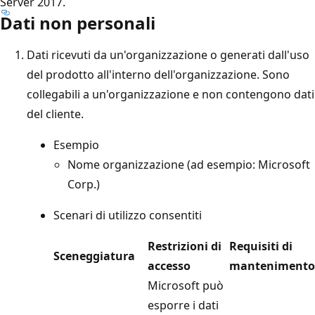
Server 2017.
Dati non personali
Dati ricevuti da un'organizzazione o generati dall'uso
del prodotto all'interno dell'organizzazione. Sono
collegabili a un'organizzazione e non contengono dati
del cliente.
Esempio
Nome organizzazione (ad esempio: Microsoft
Corp.)
Scenari di utilizzo consentiti
Restrizioni di
Requisiti di
Sceneggiatura
accesso
mantenimento
Microsoft può
esporre i dati