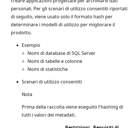
creare applicazioni progettate per archiviarvi dati
personali. Per gli scenari di utilizzo consentiti riportati
di seguito, viene usato solo il formato hash per
determinare i modelli di utilizzo per migliorare il
prodotto.
Esempio
Nomi di database di SQL Server
Nomi di tabelle e colonne
Nomi di statistiche
Scenari di utilizzo consentiti
Nota
Prima della raccolta viene eseguito l'hashing di
tutti i valori dei metadati.
Restrizioni
Requisiti di