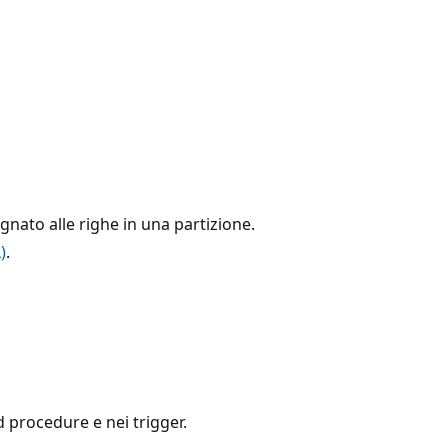
gnato alle righe in una partizione.
)
.
 procedure e nei trigger.