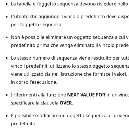
La tabella e l'oggetto sequenza devono risiedere nello
L'utente che aggiunge il vincolo predefinito deve dis
per l'oggetto sequenza.
Non è possibile eliminare un oggetto sequenza a cui v
predefinito prima che venga eliminato il vincolo predef
Lo stesso numero di sequenza viene restituito per tutt
vincoli predefiniti utilizzano lo stesso oggetto seque
viene utilizzato sia nell'istruzione che fornisce i valori,
in corso l'esecuzione.
I riferimenti alla funzione
NEXT VALUE FOR
in un vinc
specificare la clausola
OVER
.
È possibile modificare un oggetto sequenza a cui viene
predefinito.