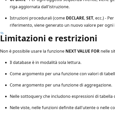
riga aggiornata dall'istruzione.
Istruzioni procedurali (come
DECLARE
,
SET
, ecc.) - P
riferimento, viene generato un nuovo valore per ogni 
Limitazioni e restrizioni
Non è possibile usare la funzione
NEXT VALUE FOR
nelle si
Il database è in modalità sola lettura.
Come argomento per una funzione con valori di tabell
Come argomento per una funzione di aggregazione.
Nelle sottoquery che includono espressioni di tabella 
Nelle viste, nelle funzioni definite dall'utente o nelle c