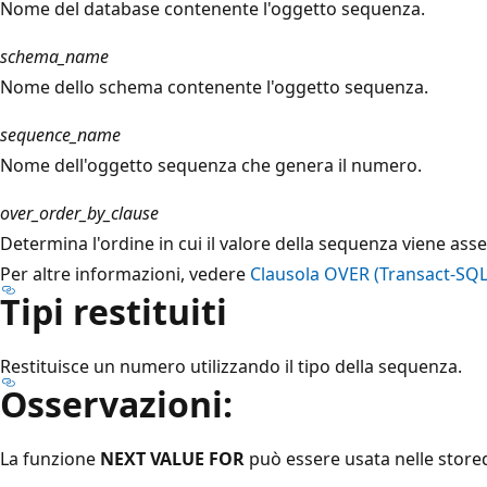
Nome del database contenente l'oggetto sequenza.
schema_name
Nome dello schema contenente l'oggetto sequenza.
sequence_name
Nome dell'oggetto sequenza che genera il numero.
over_order_by_clause
Determina l'ordine in cui il valore della sequenza viene asse
Per altre informazioni, vedere
Clausola OVER (Transact-SQL
Tipi restituiti
Restituisce un numero utilizzando il tipo della sequenza.
Osservazioni:
La funzione
NEXT VALUE FOR
può essere usata nelle stored