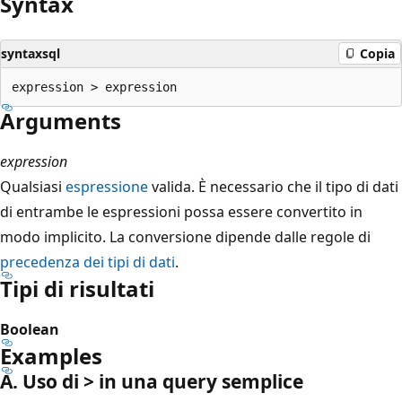
Syntax
syntaxsql
Copia
Arguments
expression
Qualsiasi
espressione
valida. È necessario che il tipo di dati
di entrambe le espressioni possa essere convertito in
modo implicito. La conversione dipende dalle regole di
precedenza dei tipi di dati
.
Tipi di risultati
Boolean
Examples
A. Uso di > in una query semplice