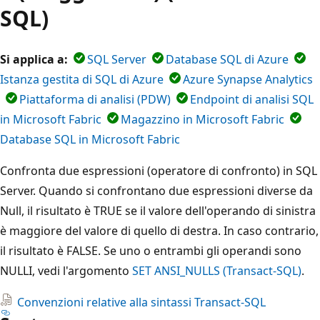
SQL)
Si applica a:
SQL Server
Database SQL di Azure
Istanza gestita di SQL di Azure
Azure Synapse Analytics
Piattaforma di analisi (PDW)
Endpoint di analisi SQL
in Microsoft Fabric
Magazzino in Microsoft Fabric
Database SQL in Microsoft Fabric
Confronta due espressioni (operatore di confronto) in SQL
Server. Quando si confrontano due espressioni diverse da
Null, il risultato è TRUE se il valore dell'operando di sinistra
è maggiore del valore di quello di destra. In caso contrario,
il risultato è FALSE. Se uno o entrambi gli operandi sono
NULLI, vedi l'argomento
SET ANSI_NULLS (Transact-SQL)
.
Convenzioni relative alla sintassi Transact-SQL