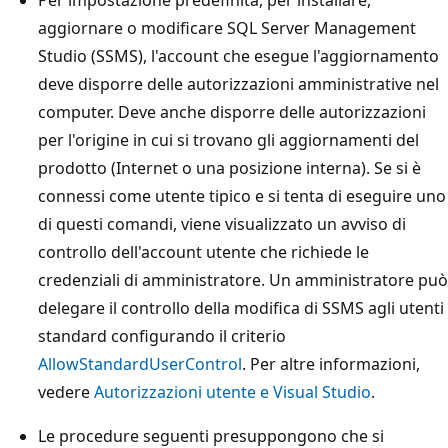
aggiornare o modificare SQL Server Management
Studio (SSMS), l'account che esegue l'aggiornamento
deve disporre delle autorizzazioni amministrative nel
computer. Deve anche disporre delle autorizzazioni
per l'origine in cui si trovano gli aggiornamenti del
prodotto (Internet o una posizione interna). Se si è
connessi come utente tipico e si tenta di eseguire uno
di questi comandi, viene visualizzato un avviso di
controllo dell'account utente che richiede le
credenziali di amministratore. Un amministratore può
delegare il controllo della modifica di SSMS agli utenti
standard configurando il criterio
AllowStandardUserControl
. Per altre informazioni,
vedere
Autorizzazioni utente e Visual Studio
.
Le procedure seguenti presuppongono che si