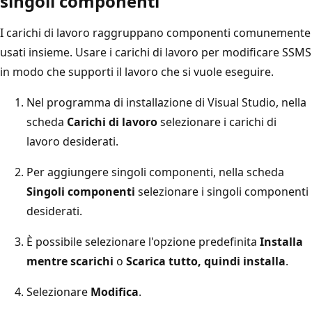
singoli componenti
I carichi di lavoro raggruppano componenti comunemente
usati insieme. Usare i carichi di lavoro per modificare SSMS
in modo che supporti il lavoro che si vuole eseguire.
Nel programma di installazione di Visual Studio, nella
scheda
Carichi di lavoro
selezionare i carichi di
lavoro desiderati.
Per aggiungere singoli componenti, nella scheda
Singoli componenti
selezionare i singoli componenti
desiderati.
È possibile selezionare l'opzione predefinita
Installa
mentre scarichi
o
Scarica tutto, quindi installa
.
Selezionare
Modifica
.