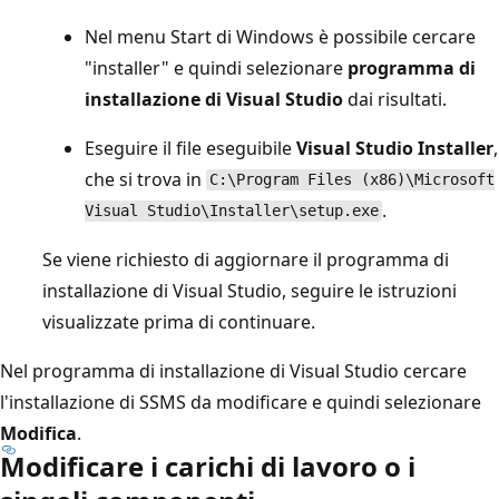
Nel menu Start di Windows è possibile cercare
"installer" e quindi selezionare
programma di
installazione di Visual Studio
dai risultati.
Eseguire il file eseguibile
Visual Studio Installer
,
che si trova in
C:\Program Files (x86)\Microsoft
.
Visual Studio\Installer\setup.exe
Se viene richiesto di aggiornare il programma di
installazione di Visual Studio, seguire le istruzioni
visualizzate prima di continuare.
Nel programma di installazione di Visual Studio cercare
l'installazione di SSMS da modificare e quindi selezionare
Modifica
.
Modificare i carichi di lavoro o i