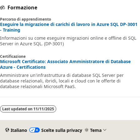
Formazione
Percorso di apprendimento
Eseguire la migrazione di carichi di lavoro in Azure SQL DP-3001
- Training
Informazioni su come eseguire migrazioni online e offline di SQL
Server in Azure SQL. (DP-3001)
Certificazione
Microsoft Certificato: Associato Amministratore di Database
Azure - Certifications
Amministrare un'infrastruttura di database SQL Server per
database relazionali, ibridi, locali e cloud con le offerte di
database relazionali Microsoft PaaS.
Last updated on
11/11/2025
Italiano
Scelte sulla privacy
Tema