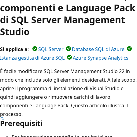
componenti e Language Pack
di SQL Server Management
Studio
Si applica a
:
SQL Server
Database SQL di Azure
Istanza gestita di Azure SQL
Azure Synapse Analytics
È facile modificare SQL Server Management Studio 22 in
modo che includa solo gli elementi desiderati. A tale scopo,
aprire il programma di installazione di Visual Studio e
quindi aggiungere o rimuovere carichi di lavoro,
componenti e Language Pack. Questo articolo illustra il
processo.
Prerequisiti
Per impostazione predefinita, per installare,