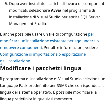
Dopo aver installato i carichi di lavoro o i componenti
modificati, selezionare
Avvia
nel programma di
installazione di Visual Studio per aprire SQL Server
Management Studio.
È anche possibile usare un file di configurazione
per
modificare un'installazione esistente per aggiungere o
rimuovere componenti
. Per altre informazioni, vedere
Configurazione di importazione o esportazione
dell'installazione
.
Modificare i pacchetti lingua
Il programma di installazione di Visual Studio seleziona un
Language Pack predefinito per SSMS che corrisponde alla
lingua del sistema operativo. È possibile modificare la
lingua predefinita in qualsiasi momento.