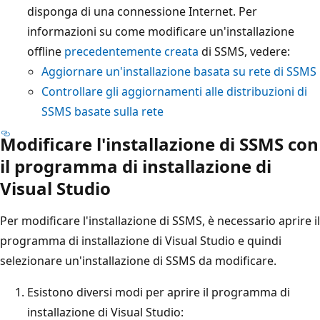
disponga di una connessione Internet. Per
informazioni su come modificare un'installazione
offline
precedentemente creata
di SSMS, vedere:
Aggiornare un'installazione basata su rete di SSMS
Controllare gli aggiornamenti alle distribuzioni di
SSMS basate sulla rete
Modificare l'installazione di SSMS con
il programma di installazione di
Visual Studio
Per modificare l'installazione di SSMS, è necessario aprire il
programma di installazione di Visual Studio e quindi
selezionare un'installazione di SSMS da modificare.
Esistono diversi modi per aprire il programma di
installazione di Visual Studio: