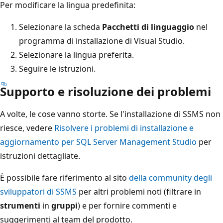
Per modificare la lingua predefinita:
Selezionare la scheda
Pacchetti di linguaggio
nel
programma di installazione di Visual Studio.
Selezionare la lingua preferita.
Seguire le istruzioni.
Supporto e risoluzione dei problemi
A volte, le cose vanno storte. Se l'installazione di SSMS non
riesce, vedere
Risolvere i problemi di installazione e
aggiornamento per SQL Server Management Studio
per
istruzioni dettagliate.
È possibile fare riferimento al sito
della community degli
sviluppatori di SSMS
per altri problemi noti (filtrare in
strumenti
in
gruppi
) e per fornire commenti e
suggerimenti al team del prodotto.