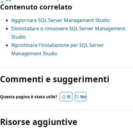
Contenuto correlato
Aggiornare SQL Server Management Studio
Disinstallare o rimuovere SQL Server Management
Studio
Ripristinare l'installazione per SQL Server
Management Studio
Commenti e suggerimenti
Questa pagina è stata utile?
Sì
No
Risorse aggiuntive