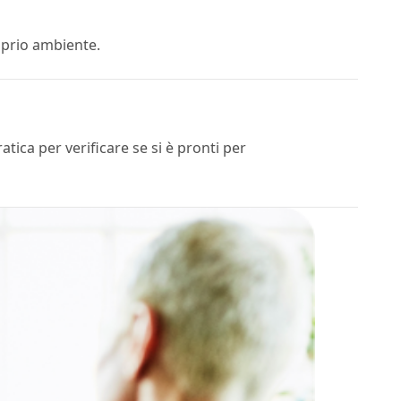
oprio ambiente.
ica per verificare se si è pronti per