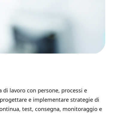
 di lavoro con persone, processi e
a progettare e implementare strategie di
 continua, test, consegna, monitoraggio e