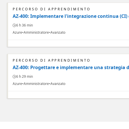
PERCORSO DI APPRENDIMENTO
AZ-400: Implementare l'integrazione continua (CI)
6 h 36 min
Azure
Amministratore
Avanzato
PERCORSO DI APPRENDIMENTO
AZ-400: Progettare e implementare una strategia di
6 h 29 min
Azure
Amministratore
Avanzato