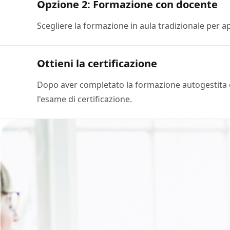
Opzione 2: Formazione con docente
Scegliere la formazione in aula tradizionale per a
Ottieni la certificazione
Dopo aver completato la formazione autogestita e/
l'esame di certificazione.