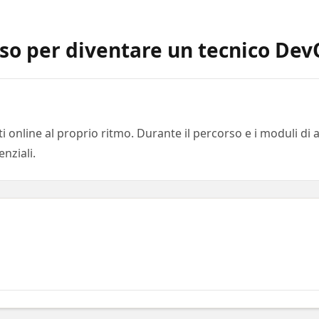
so per diventare un tecnico De
i online al proprio ritmo. Durante il percorso e i moduli 
nziali.