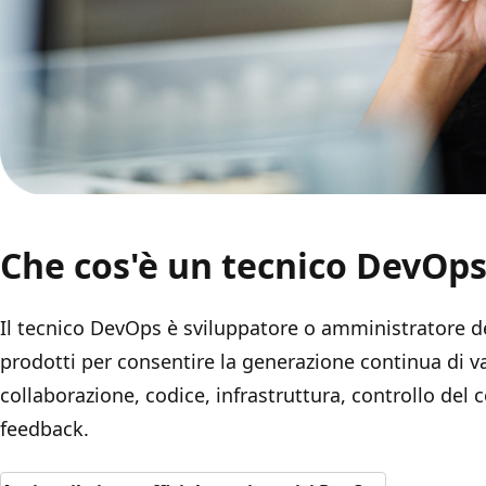
Che cos'è un tecnico DevOps
Il tecnico DevOps è sviluppatore o amministratore de
prodotti per consentire la generazione continua di v
collaborazione, codice, infrastruttura, controllo del
feedback.