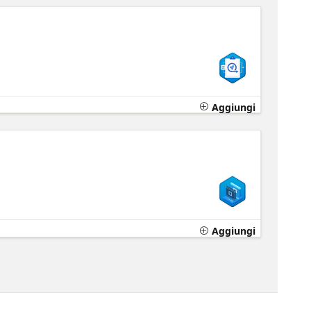
Aggiungi
Aggiungi